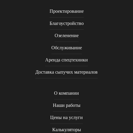
Проектирование
Благоустройство
Озеленение
Обслуживание
Аренда спецтехники
Доставка сыпучих материалов
О компании
Наши работы
Цены на услуги
Калькуляторы