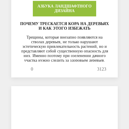
АЗБУКА ЛАНДШАФТНОГО
ДИЗАЙНА
ПОЧЕМУ ТРЕСКАЕТСЯ КОРА НА ДЕРЕВЬЯХ
И КАК ЭТОГО ИЗБЕЖАТЬ
Трещины, которые внезапно появляются на
стволах деревьев, не только нарушают
эстетическую привлекательность растений, но и
представляют собой существенную опасность для
них. Именно поэтому при озеленении дачного
участка нужно следить за здоровьем деревьев.
0
3123