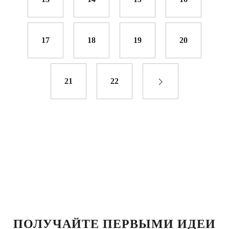
17
18
19
20
21
22
ПОЛУЧАЙТЕ ПЕРВЫМИ ИДЕИ