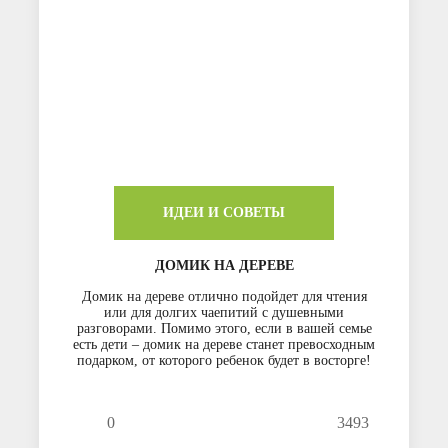
ИДЕИ И СОВЕТЫ
ДОМИК НА ДЕРЕВЕ
Домик на дереве отлично подойдет для чтения
или для долгих чаепитий с душевными
разговорами. Помимо этого, если в вашей семье
есть дети – домик на дереве станет превосходным
подарком, от которого ребенок будет в восторге!
0
3493