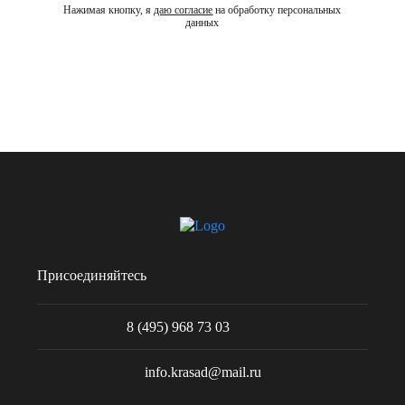
Нажимая кнопку, я
даю согласие
на обработку персональных
данных
Присоединяйтесь
8 (495) 968 73 03
info.krasad@mail.ru