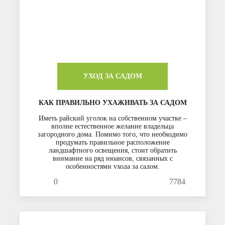
УХОД ЗА САДОМ
КАК ПРАВИЛЬНО УХАЖИВАТЬ ЗА САДОМ
Иметь райский уголок на собственном участке –
вполне естественное желание владельца
загородного дома. Помимо того, что необходимо
продумать правильное расположение
ландшафтного освещения, стоит обратить
внимание на ряд нюансов, связанных с
особенностями ухода за садом.
0
7784