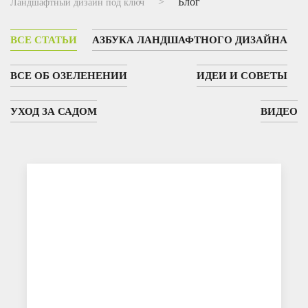
Блог
Ландшафтный дизайн под ключ
ВСЕ СТАТЬИ
АЗБУКА ЛАНДШАФТНОГО ДИЗАЙНА
ВСЕ ОБ ОЗЕЛЕНЕНИИ
ИДЕИ И СОВЕТЫ
УХОД ЗА САДОМ
ВИДЕО