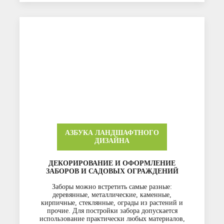
АЗБУКА ЛАНДШАФТНОГО
ДИЗАЙНА
ДЕКОРИРОВАНИЕ И ОФОРМЛЕНИЕ
ЗАБОРОВ И САДОВЫХ ОГРАЖДЕНИЙ
Заборы можно встретить самые разные:
деревянные, металлические, каменные,
кирпичные, стеклянные, ограды из растений и
прочие. Для постройки забора допускается
использование практически любых материалов,