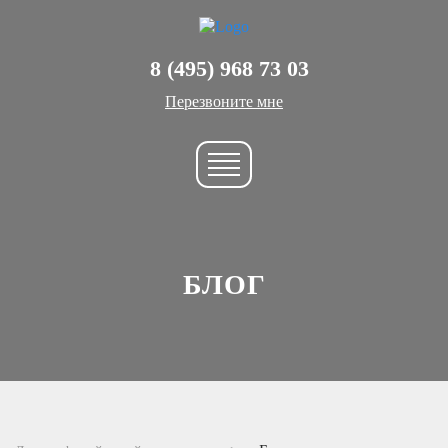
8 (495) 968 73 03
Перезвоните мне
БЛОГ