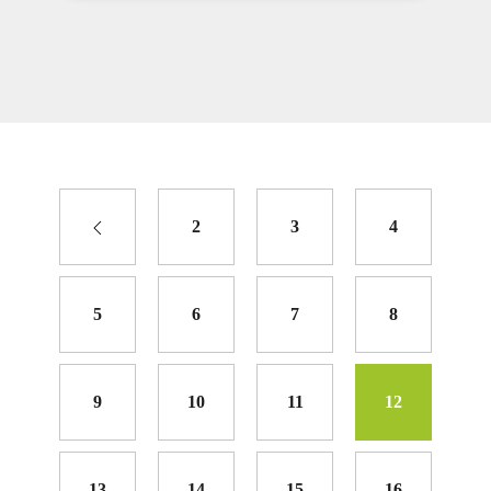
2
3
4
5
6
7
8
9
10
11
12
13
14
15
16