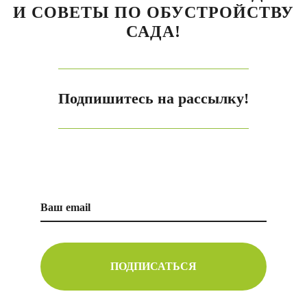
И СОВЕТЫ ПО ОБУСТРОЙСТВУ
САДА!
Подпишитесь на рассылку!
ПОДПИСАТЬСЯ