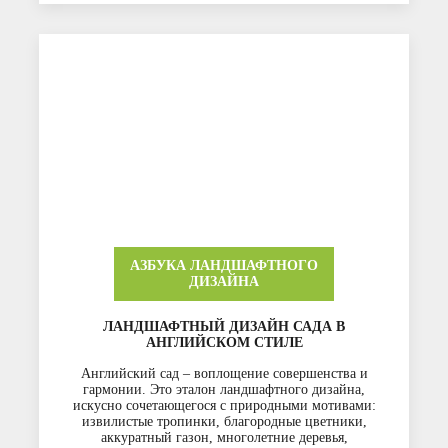
АЗБУКА ЛАНДШАФТНОГО
ДИЗАЙНА
ЛАНДШАФТНЫЙ ДИЗАЙН САДА В
АНГЛИЙСКОМ СТИЛЕ
Английский сад – воплощение совершенства и
гармонии. Это эталон ландшафтного дизайна,
искусно сочетающегося с природными мотивами:
извилистые тропинки, благородные цветники,
аккуратный газон, многолетние деревья,