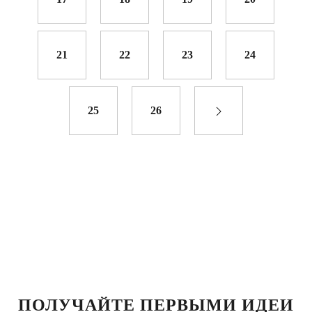
21
22
23
24
25
26
ПОЛУЧАЙТЕ ПЕРВЫМИ ИДЕИ