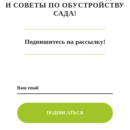
И СОВЕТЫ ПО ОБУСТРОЙСТВУ
САДА!
Подпишитесь на рассылку!
ПОДПИСАТЬСЯ