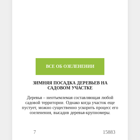
ВСЕ ОБ ОЗЕЛЕНЕНИИ
ЗИМНЯЯ ПОСАДКА ДЕРЕВЬЕВ НА
САДОВОМ УЧАСТКЕ
Деревья – неотъемлемая составляющая любой
садовой территории. Однако когда участок еще
пустует, можно существенно ускорить процесс его
озеленения, высадив деревья-крупномеры.
7
15883