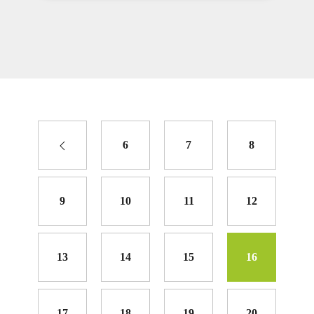
6
7
8
9
10
11
12
13
14
15
16
17
18
19
20