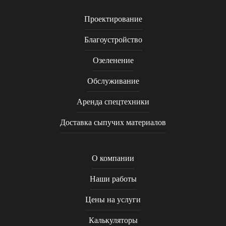
Проектирование
Благоустройство
Озеленение
Обслуживание
Аренда спецтехники
Доставка сыпучих материалов
О компании
Наши работы
Цены на услуги
Калькуляторы