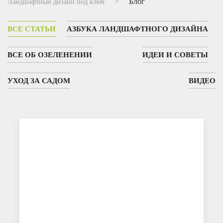
Блог
Ландшафтный дизайн под ключ
ВСЕ СТАТЬИ
АЗБУКА ЛАНДШАФТНОГО ДИЗАЙНА
ВСЕ ОБ ОЗЕЛЕНЕНИИ
ИДЕИ И СОВЕТЫ
УХОД ЗА САДОМ
ВИДЕО