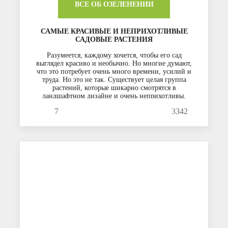
ВСЕ ОБ ОЗЕЛЕНЕНИИ
САМЫЕ КРАСИВЫЕ И НЕПРИХОТЛИВЫЕ
САДОВЫЕ РАСТЕНИЯ
Разумеется, каждому хочется, чтобы его сад
выглядел красиво и необычно. Но многие думают,
что это потребует очень много времени, усилий и
труда. Но это не так. Существует целая группа
растений, которые шикарно смотрятся в
ландшафтном дизайне и очень неприхотливы.
7
3342