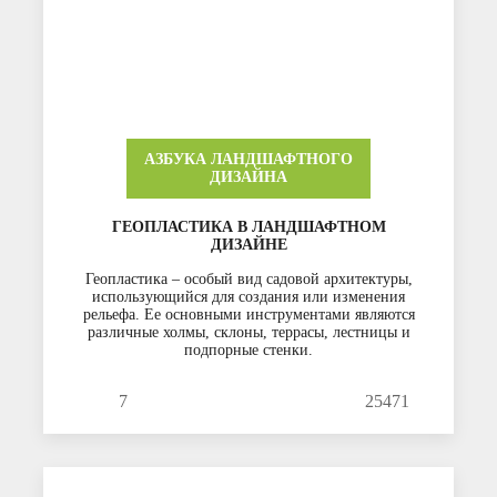
АЗБУКА ЛАНДШАФТНОГО
ДИЗАЙНА
ГЕОПЛАСТИКА В ЛАНДШАФТНОМ
ДИЗАЙНЕ
Геопластика – особый вид садовой архитектуры,
использующийся для создания или изменения
рельефа. Ее основными инструментами являются
различные холмы, склоны, террасы, лестницы и
подпорные стенки.
7
25471