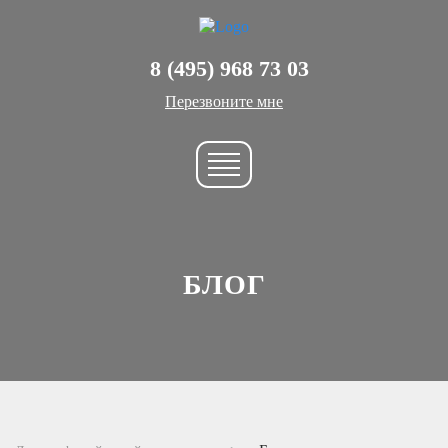
8 (495) 968 73 03
Перезвоните мне
БЛОГ