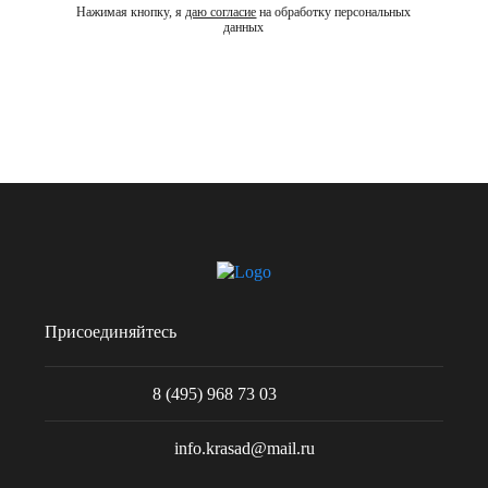
Нажимая кнопку, я
даю согласие
на обработку персональных
данных
Присоединяйтесь
8 (495) 968 73 03
info.krasad@mail.ru