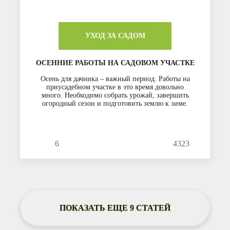
УХОД ЗА САДОМ
ОСЕННИЕ РАБОТЫ НА САДОВОМ УЧАСТКЕ
Осень для дачника – важный период. Работы на
приусадебном участке в это время довольно
много. Необходимо собрать урожай, завершить
огородный сезон и подготовить землю к зиме.
6
4323
ПОКАЗАТЬ ЕЩЕ 9 СТАТЕЙ