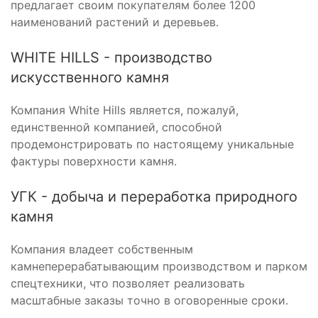
предлагает своим покупателям более 1200
наименований растений и деревьев.
WHITE HILLS - производство
искусственного камня
Компания White Hills является, пожалуй,
единственной компанией, способной
продемонстрировать по настоящему уникальные
фактуры поверхности камня.
УГК - добыча и переработка природного
камня
Компания владеет собственным
камнеперерабатывающим производством и парком
спецтехники, что позволяет реализовать
масштабные заказы точно в оговоренные сроки.