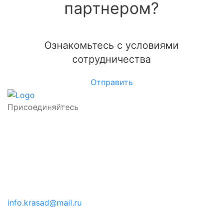
партнером?
Ознакомьтесь с условиями
сотрудничества
Отправить
Присоединяйтесь
8 (495) 968 73 03
info.krasad@mail.ru