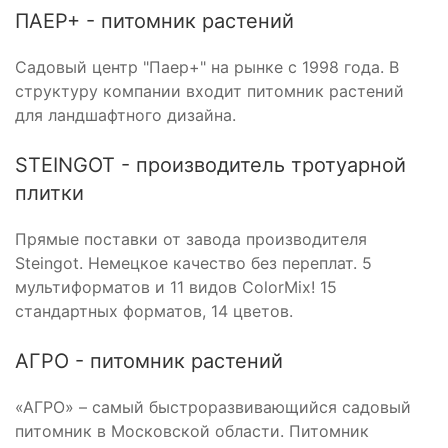
ПАЕР+ - питомник растений
Садовый центр "Паер+" на рынке с 1998 года. В
структуру компании входит питомник растений
для ландшафтного дизайна.
STEINGOT - производитель тротуарной
плитки
Прямые поставки от завода производителя
Steingot. Немецкое качество без переплат. 5
мультиформатов и 11 видов ColorMix! 15
стандартных форматов, 14 цветов.
АГРО - питомник растений
«АГРО» – самый быстроразвивающийся садовый
питомник в Московской области. Питомник