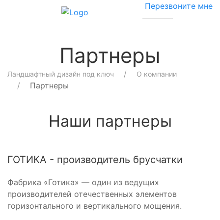
8 (495) 968 73 03
Перезвоните мне
Партнеры
Ландшафтный дизайн под ключ
О компании
Партнеры
Наши партнеры
ГОТИКА - производитель брусчатки
Фабрика «Готика» — один из ведущих
производителей отечественных элементов
горизонтального и вертикального мощения.