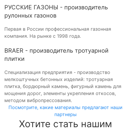
РУССКИЕ ГАЗОНЫ - производитель
рулонных газонов
Первая в России профессиональная газонная
компания. На рынке с 1998 года.
BRAER - производитель тротуарной
плитки
Специализация предприятия - производство
мелкоштучных бетонных изделий: тротуарная
плитка, бордюрный камень, фигурный камень для
мощения дорог, элементы укрепления откосов,
методом вибропрессования.
Посмотрите, какие материалы предлагают наши
партнеры
Хотите стать нашим