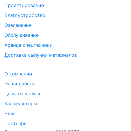
Проектирование
Благоустройство
Озеленение
Обслуживание
Аренда спецтехники
Доставка сыпучих материалов
О компании
Наши работы
Цены на услуги
Калькуляторы
Блог
Партнеры