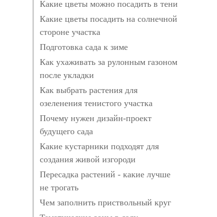
Какие цветы можно посадить в тени
Какие цветы посадить на солнечной
стороне участка
Подготовка сада к зиме
Как ухаживать за рулонным газоном
после укладки
Как выбрать растения для
озеленения тенистого участка
Почему нужен дизайн-проект
будущего сада
Какие кустарники подходят для
создания живой изгороди
Пересадка растений - какие лучше
не трогать
Чем заполнить приствольный круг