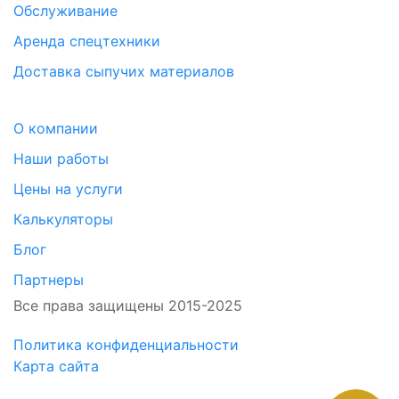
Обслуживание
Аренда спецтехники
Доставка сыпучих материалов
О компании
Наши работы
Цены на услуги
Калькуляторы
Блог
Партнеры
Все права защищены 2015-2025
Политика конфиденциальности
Карта сайта