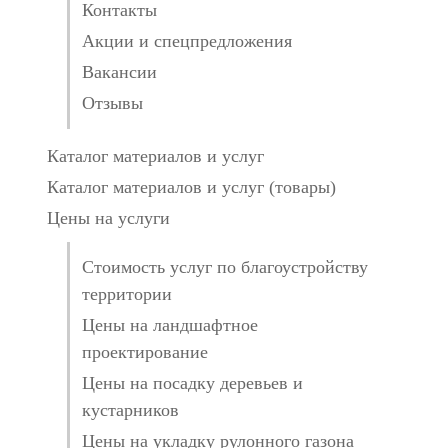
Контакты
Акции и спецпредложения
Вакансии
Отзывы
Каталог материалов и услуг
Каталог материалов и услуг (товары)
Цены на услуги
Стоимость услуг по благоустройству
территории
Цены на ландшафтное
проектирование
Цены на посадку деревьев и
кустарников
Цены на укладку рулонного газона