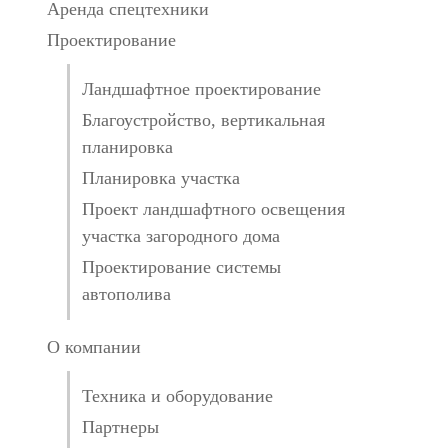
Аренда спецтехники
Проектирование
Ландшафтное проектирование
Благоустройство, вертикальная
планировка
Планировка участка
Проект ландшафтного освещения
участка загородного дома
Проектирование системы
автополива
О компании
Техника и оборудование
Партнеры