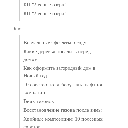
КП “Лесные озера”
КП “Лесные озера”
Блог
Визуальные эффекты в саду
Какие деревья посадить перед
домом
Как оформить загородный дом в
Новый год
10 советов по выбору ландшафтной
компании
Виды газонов
Восстановление газона после зимы
Хвойные композиции: 10 полезных
советов