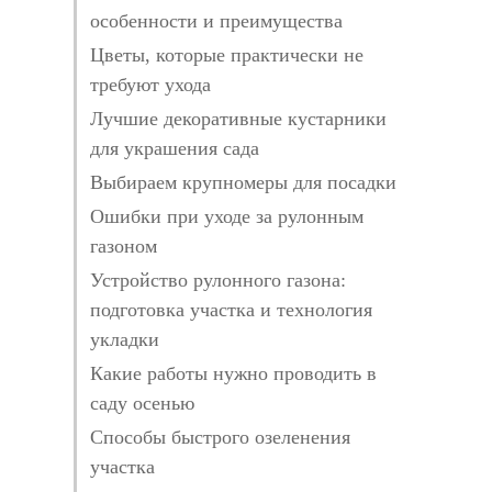
особенности и преимущества
Цветы, которые практически не
требуют ухода
Лучшие декоративные кустарники
для украшения сада
Выбираем крупномеры для посадки
Ошибки при уходе за рулонным
газоном
Устройство рулонного газона:
подготовка участка и технология
укладки
Какие работы нужно проводить в
саду осенью
Способы быстрого озеленения
участка