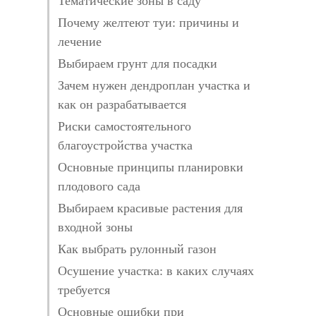
Тематические зоны в саду
Почему желтеют туи: причины и
лечение
Выбираем грунт для посадки
Зачем нужен дендроплан участка и
как он разрабатывается
Риски самостоятельного
благоустройства участка
Основные принципы планировки
плодового сада
Выбираем красивые растения для
входной зоны
Как выбрать рулонный газон
Осушение участка: в каких случаях
требуется
Основные ошибки при