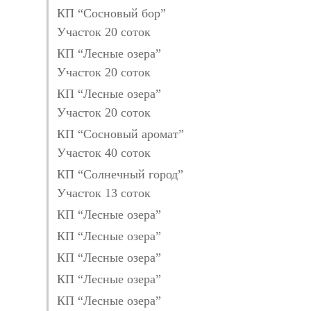
КП “Сосновый бор”
Участок 20 соток
КП “Лесные озера”
Участок 20 соток
КП “Лесные озера”
Участок 20 соток
КП “Сосновый аромат”
Участок 40 соток
КП “Солнечный город”
Участок 13 соток
КП “Лесные озера”
КП “Лесные озера”
КП “Лесные озера”
КП “Лесные озера”
КП “Лесные озера”