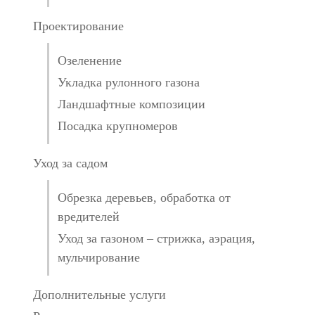
Проектирование
Озеленение
Укладка рулонного газона
Ландшафтные композиции
Посадка крупномеров
Уход за садом
Обрезка деревьев, обработка от
вредителей
Уход за газоном – стрижка, аэрация,
мульчирование
Дополнительные услуги