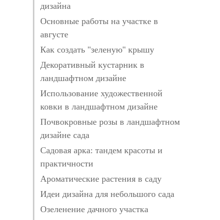
дизайна
Основные работы на участке в
августе
Как создать "зеленую" крышу
Декоративный кустарник в
ландшафтном дизайне
Использование художественной
ковки в ландшафтном дизайне
Почвокровные розы в ландшафтном
дизайне сада
Садовая арка: тандем красоты и
практичности
Ароматические растения в саду
Идеи дизайна для небольшого сада
Озеленение дачного участка