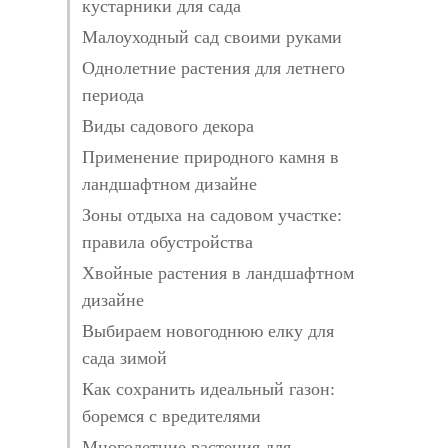
кустарники для сада
Малоуходный сад своими руками
Однолетние растения для летнего
периода
Виды садового декора
Применение природного камня в
ландшафтном дизайне
Зоны отдыха на садовом участке:
правила обустройства
Хвойные растения в ландшафтном
дизайне
Выбираем новогоднюю елку для
сада зимой
Как сохранить идеальный газон:
боремся с вредителями
Многолетние растения для