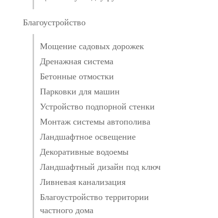
Благоустройство
Мощение садовых дорожек
Дренажная система
Бетонные отмостки
Парковки для машин
Устройство подпорной стенки
Монтаж системы автополива
Ландшафтное освещение
Декоративные водоемы
Ландшафтный дизайн под ключ
Ливневая канализация
Благоустройство территории
частного дома