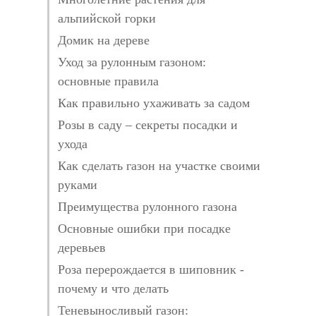
альпийской горки
Домик на дереве
Уход за рулонным газоном:
основные правила
Как правильно ухаживать за садом
Розы в саду – секреты посадки и
ухода
Как сделать газон на участке своими
руками
Преимущества рулонного газона
Основные ошибки при посадке
деревьев
Роза перерождается в шиповник -
почему и что делать
Теневыносливый газон: