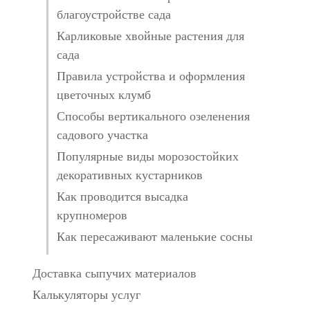
благоустройстве сада
Карликовые хвойные растения для
сада
Правила устройства и оформления
цветочных клумб
Способы вертикального озеленения
садового участка
Популярные виды морозостойких
декоративных кустарников
Как проводится высадка
крупномеров
Как пересаживают маленькие сосны
Доставка сыпучих материалов
Калькуляторы услуг