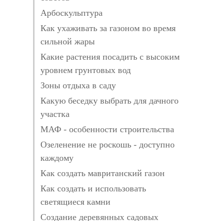
Арбоскульптура
Как ухаживать за газоном во время
сильной жары
Какие растения посадить с высоким
уровнем грунтовых вод
Зоны отдыха в саду
Какую беседку выбрать для дачного
участка
МАФ - особенности строительства
Озеленение не роскошь - доступно
каждому
Как создать мавританский газон
Как создать и использовать
светящиеся камни
Создание деревянных садовых