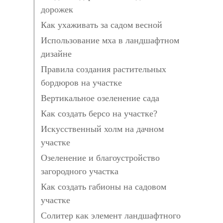
дорожек
Как ухаживать за садом весной
Использование мха в ландшафтном
дизайне
Правила создания растительных
бордюров на участке
Вертикальное озеленение сада
Как создать берсо на участке?
Искусственный холм на дачном
участке
Озеленение и благоустройство
загородного участка
Как создать габионы на садовом
участке
Солитер как элемент ландшафтного