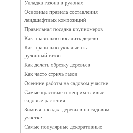
Укладка газона в рулонах
Основные правила составления
ландшафтных композиций
Правильная посадка крупномеров
Как правильно посадить дерево
Как правильно укладывать
рулонный газон
Как делать обрезку деревьев
Как часто стричь газон
Осенние работы на садовом участке
Самые красивые и неприхотливые
садовые растения
Зимняя посадка деревьев на садовом
участке
Самые популярные декоративные