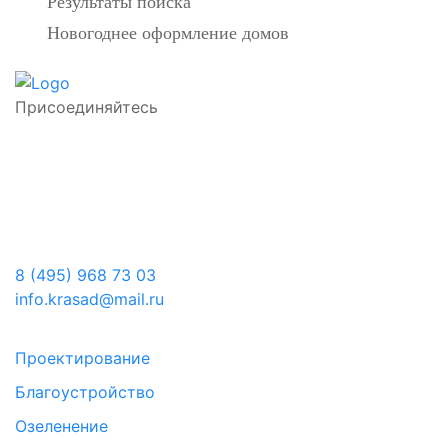
Результаты поиска
Новогоднее оформление домов
Присоединяйтесь
8 (495) 968 73 03
info.krasad@mail.ru
Проектирование
Благоустройство
Озеленение