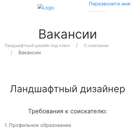
Перезвоните мне
Вакансии
Ландшафтный дизайн под ключ
О компании
Вакансии
Ландшафтный дизайнер
Требования к соискателю:
1. Профильное образование