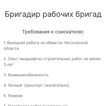
Бригадир рабочих бригад
Требования к соискателю:
1. Выездная работа на объектах Московской
области
2. Опыт ландшафтно-строительных работ не менее
3 лет
3. Коммуникабельность
4. Личный транспорт (желательно)
5. Резюме