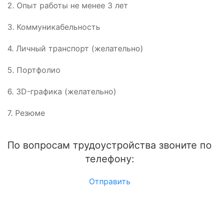
2. Опыт работы не менее 3 лет
3. Коммуникабельность
4. Личный транспорт (желательно)
5. Портфолио
6. 3D-графика (желательно)
7. Резюме
По вопросам трудоустройства звоните по
телефону:
Отправить