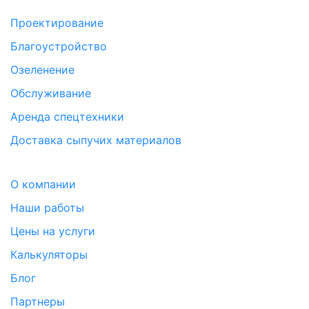
Проектирование
Благоустройство
Озеленение
Обслуживание
Аренда спецтехники
Доставка сыпучих материалов
О компании
Наши работы
Цены на услуги
Калькуляторы
Блог
Партнеры