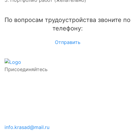
5. Портфолио работ (желательно)
По вопросам трудоустройства звоните по
телефону:
Отправить
Присоединяйтесь
info.krasad@mail.ru