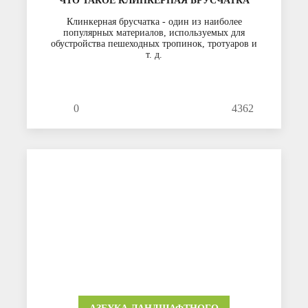
ЧТО ТАКОЕ КЛИНКЕРНАЯ БРУСЧАТКА
Клинкерная брусчатка - один из наиболее
популярных материалов, используемых для
обустройства пешеходных тропинок, тротуаров и
т. д.
0
4362