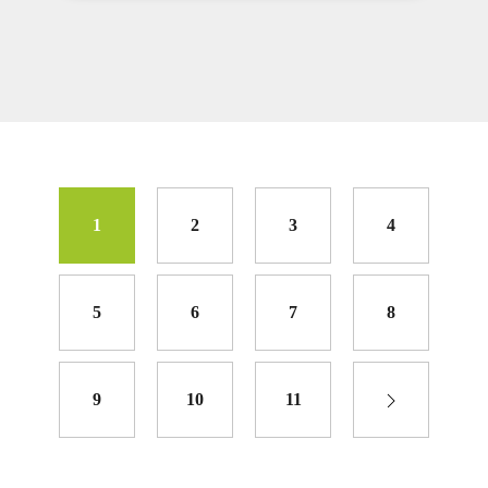
1
2
3
4
5
6
7
8
9
10
11