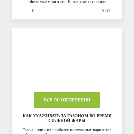
сфере уже много лет. Каковы же основные
тенденции в ней в 2022 году?
0
7052
ВСЕ ОБ ОЗЕЛЕНЕНИИ
КАК УХАЖИВАТЬ ЗА ГАЗОНОМ ВО ВРЕМЯ
СИЛЬНОЙ ЖАРЫ
Газон - один из наиболее популярных вариантов