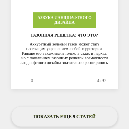
АЗБУКА ЛАНДШАФТНОГО
ДИЗАЙНА
ГАЗОННАЯ РЕШЕТКА: ЧТО ЭТО?
Аккуратный зеленый газон может стать
настоящим украшением любой территории.
Раньше его высаживали только в садах и парках,
но с появлением газонных решеток возможности
ландшафтного дизайна значительно расширились.
0
4297
ПОКАЗАТЬ ЕЩЕ 9 СТАТЕЙ