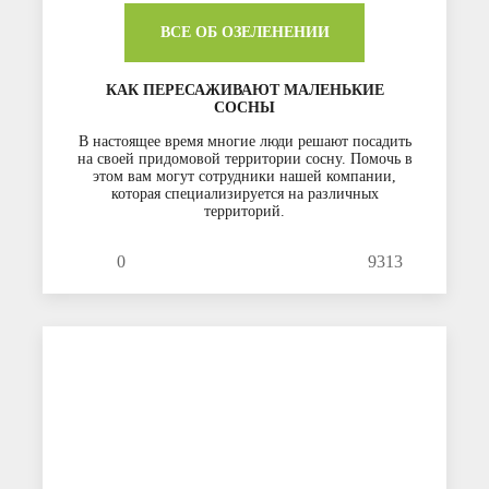
ВСЕ ОБ ОЗЕЛЕНЕНИИ
КАК ПЕРЕСАЖИВАЮТ МАЛЕНЬКИЕ
СОСНЫ
В настоящее время многие люди решают посадить
на своей придомовой территории сосну. Помочь в
этом вам могут сотрудники нашей компании,
которая специализируется на различных
территорий.
0
9313