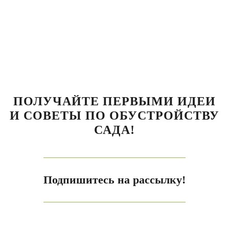
ПОЛУЧАЙТЕ ПЕРВЫМИ ИДЕИ
И СОВЕТЫ ПО ОБУСТРОЙСТВУ
САДА!
Подпишитесь на рассылку!