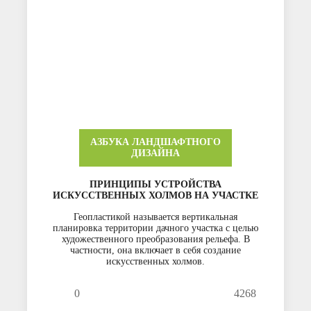
АЗБУКА ЛАНДШАФТНОГО
ДИЗАЙНА
ПРИНЦИПЫ УСТРОЙСТВА
ИСКУССТВЕННЫХ ХОЛМОВ НА УЧАСТКЕ
Геопластикой называется вертикальная
планировка территории дачного участка с целью
художественного преобразования рельефа. В
частности, она включает в себя создание
искусственных холмов.
0
4268