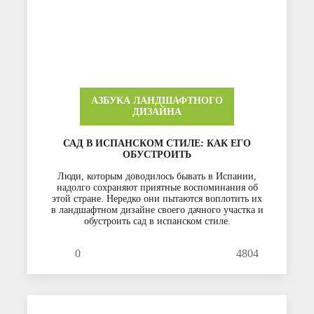
АЗБУКА ЛАНДШАФТНОГО
ДИЗАЙНА
САД В ИСПАНСКОМ СТИЛЕ: КАК ЕГО
ОБУСТРОИТЬ
Люди, которым доводилось бывать в Испании,
надолго сохраняют приятные воспоминания об
этой стране. Нередко они пытаются воплотить их
в ландшафтном дизайне своего дачного участка и
обустроить сад в испанском стиле.
0
4804