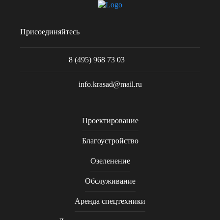
Присоединяйтесь
8 (495) 968 73 03
info.krasad@mail.ru
Проектирование
Благоустройство
Озеленение
Обслуживание
Аренда спецтехники