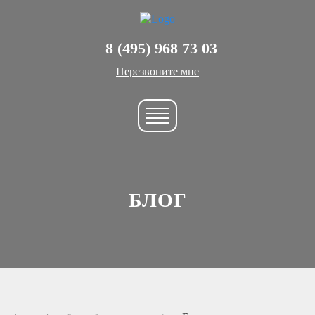
8 (495) 968 73 03
Перезвоните мне
БЛОГ