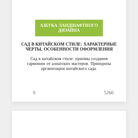
АЗБУКА ЛАНДШАФТНОГО
ДИЗАЙНА
САД В КИТАЙСКОМ СТИЛЕ: ХАРАКТЕРНЫЕ
ЧЕРТЫ, ОСОБЕННОСТИ ОФОРМЛЕНИЯ
Сад в китайском стиле: приемы создания
гармонии от азиатских мастеров. Принципы
организации китайского сада.
0
5266