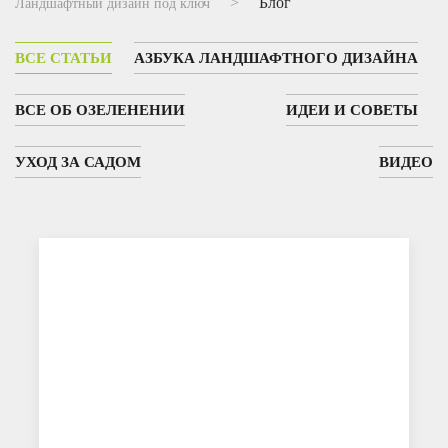
Блог
Ландшафтный дизайн под ключ
ВСЕ СТАТЬИ
АЗБУКА ЛАНДШАФТНОГО ДИЗАЙНА
ВСЕ ОБ ОЗЕЛЕНЕНИИ
ИДЕИ И СОВЕТЫ
УХОД ЗА САДОМ
ВИДЕО