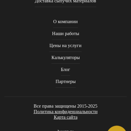
Доставка сыпучих материалов
О компании
Наши работы
Цены на услуги
Калькуляторы
Блог
Партнеры
Все права защищены 2015-2025
Политика конфиденциальности
Карта сайта