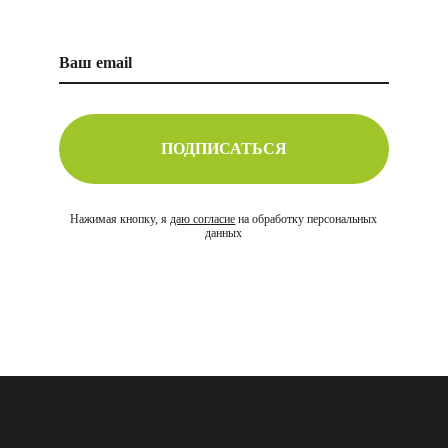
ПОДПИСАТЬСЯ
Нажимая кнопку, я
даю согласие
на обработку персональных
данных