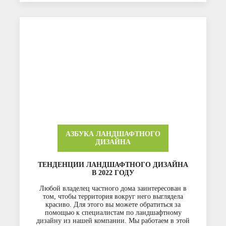
АЗБУКА ЛАНДШАФТНОГО
ДИЗАЙНА
ТЕНДЕНЦИИ ЛАНДШАФТНОГО ДИЗАЙНА
В 2022 ГОДУ
Любой владелец частного дома заинтересован в
том, чтобы территория вокруг него выглядела
красиво. Для этого вы можете обратиться за
помощью к специалистам по ландшафтному
дизайну из нашей компании. Мы работаем в этой