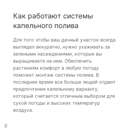
Как работают системы
капельного полива
Для того чтобы ваш дачный участок всегда
выглядел аккуратно, нужно ухаживать за
зелеными насаждениями, которые вы
выращиваете на нем. Обеспечить
растениям комфорт в любую погоду
поможет монтаж системы полива. В
последнее время все больше людей отдают
предпочтение капельному варианту,
который считается отличным выбором для
сухой погоды и высоких температур
воздуха.
0