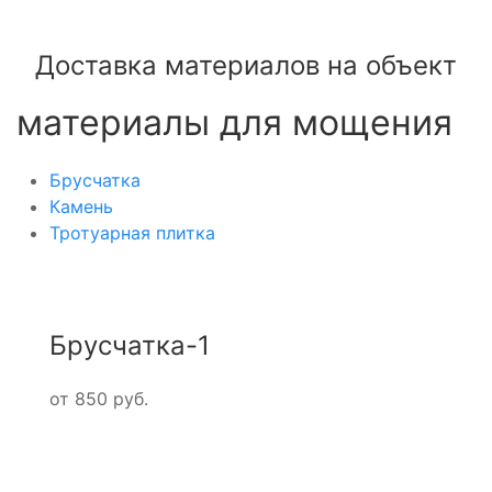
Доставка материалов на объект
материалы для мощения
Брусчатка
Камень
Тротуарная плитка
Брусчатка-1
от 850 руб.