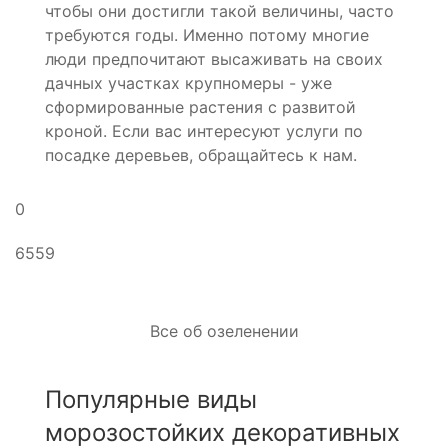
чтобы они достигли такой величины, часто
требуются годы. Именно потому многие
люди предпочитают высаживать на своих
дачных участках крупномеры - уже
сформированные растения с развитой
кроной. Если вас интересуют услуги по
посадке деревьев, обращайтесь к нам.
0
6559
Все об озеленении
Популярные виды
морозостойких декоративных