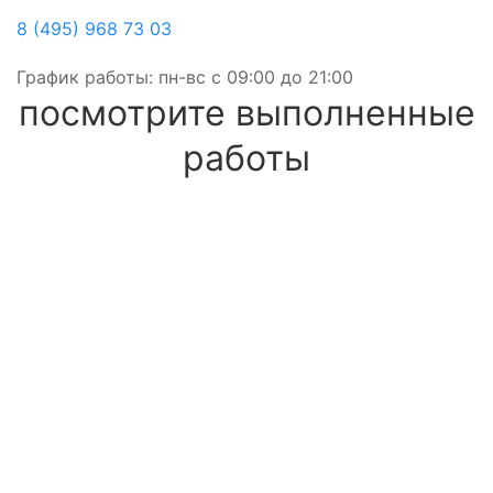
8 (495) 968 73 03
График работы: пн-вс с 09:00 до 21:00
посмотрите выполненные
работы