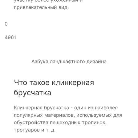
привлекательный вид.
0
4961
Азбука ландшафтного дизайна
Что такое клинкерная
брусчатка
Клинкерная брусчатка - один из наиболее
популярных материалов, используемых для
обустройства пешеходных тропинок,
тротуаров и т. д.