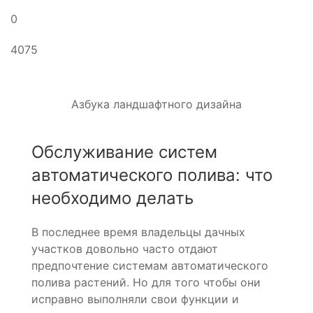
0
4075
Азбука ландшафтного дизайна
Обслуживание систем
автоматического полива: что
необходимо делать
В последнее время владельцы дачных
участков довольно часто отдают
предпочтение системам автоматического
полива растений. Но для того чтобы они
исправно выполняли свои функции и