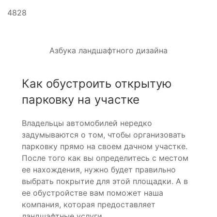
4828
Азбука ландшафтного дизайна
Как обустроить открытую
парковку на участке
Владельцы автомобилей нередко
задумываются о том, чтобы организовать
парковку прямо на своем дачном участке.
После того как вы определитесь с местом
ее нахождения, нужно будет правильно
выбрать покрытие для этой площадки. А в
ее обустройстве вам поможет наша
компания, которая предоставляет
ландшафтные услуги