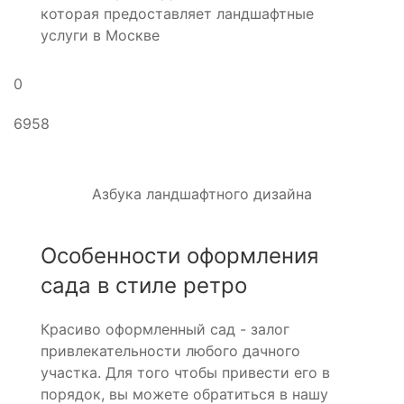
которая предоставляет ландшафтные
услуги в Москве
0
6958
Азбука ландшафтного дизайна
Особенности оформления
сада в стиле ретро
Красиво оформленный сад - залог
привлекательности любого дачного
участка. Для того чтобы привести его в
порядок, вы можете обратиться в нашу