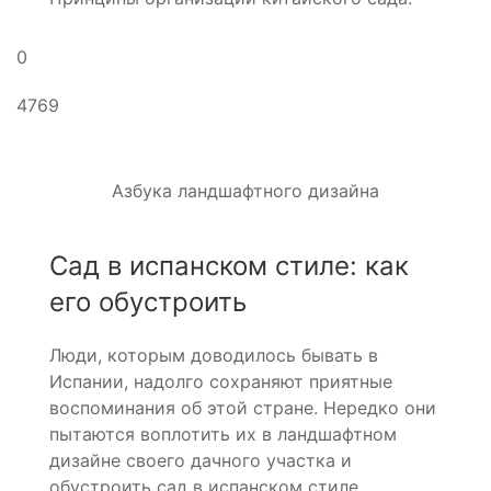
0
4769
Азбука ландшафтного дизайна
Сад в испанском стиле: как
его обустроить
Люди, которым доводилось бывать в
Испании, надолго сохраняют приятные
воспоминания об этой стране. Нередко они
пытаются воплотить их в ландшафтном
дизайне своего дачного участка и
обустроить сад в испанском стиле.