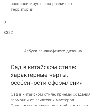
специализируется на различных
территорий.
0
8322
Азбука ландшафтного дизайна
Сад в китайском стиле:
характерные черты,
особенности оформления
Сад в китайском стиле: приемы создания
гармонии от азиатских мастеров.
Принципы организации китайского сада.