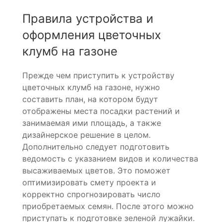
Правила устройства и
оформления цветочных
клумб на газоне
Прежде чем приступить к устройству
цветочных клумб на газоне, нужно
составить план, на котором будут
отображены места посадки растений и
занимаемая ими площадь, а также
дизайнерское решение в целом.
Дополнительно следует подготовить
ведомость с указанием видов и количества
высаживаемых цветов. Это поможет
оптимизировать смету проекта и
корректно спрогнозировать число
приобретаемых семян. После этого можно
приступать к подготовке зеленой лужайки.