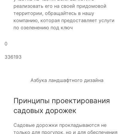
реализовать его на своей придомовой
территории, обращайтесь в нашу
компанию, которая предоставляет услуги
по озеленению под ключ
0
336193
Азбука ландшафтного дизайна
Принципы проектирования
садовых дорожек
Садовые дорожки прокладываются не
только для прогулок, но и для обеспечения