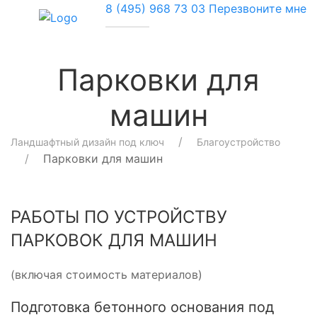
8 (495) 968 73 03
Перезвоните мне
Парковки для
машин
Ландшафтный дизайн под ключ
Благоустройство
Парковки для машин
РАБОТЫ ПО УСТРОЙСТВУ
ПАРКОВОК ДЛЯ МАШИН
(включая стоимость материалов)
Подготовка бетонного основания под