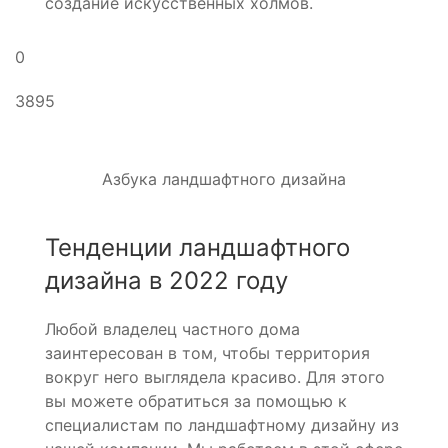
создание искусственных холмов.
0
3895
Азбука ландшафтного дизайна
Тенденции ландшафтного
дизайна в 2022 году
Любой владелец частного дома
заинтересован в том, чтобы территория
вокруг него выглядела красиво. Для этого
вы можете обратиться за помощью к
специалистам по ландшафтному дизайну из