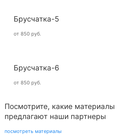
Брусчатка-5
от 850 руб.
Брусчатка-6
от 850 руб.
Посмотрите, какие материалы
предлагают наши партнеры
посмотреть материалы