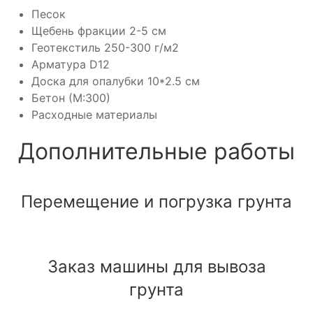
Песок
Щебень фракции 2-5 см
Геотекстиль 250-300 г/м2
Арматура D12
Доска для опалубки 10*2.5 см
Бетон (М:300)
Расходные материалы
Дополнительные работы
Перемещение и погрузка грунта
Заказ машины для вывоза
грунта