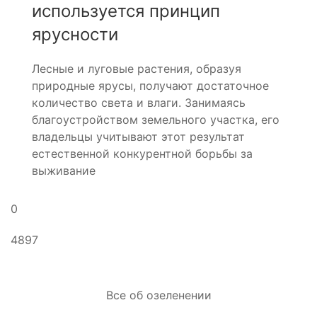
используется принцип
ярусности
Лесные и луговые растения, образуя
природные ярусы, получают достаточное
количество света и влаги. Занимаясь
благоустройством земельного участка, его
владельцы учитывают этот результат
естественной конкурентной борьбы за
выживание
0
4897
Все об озеленении