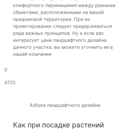
комфортного перемещения между разными
объектами, расположенными на вашей
придомовой территории. При их
проектировании следует придерживаться
ряда важных принципов. Ну а если вас
интересует цена ландшафтного дизайна
дачного участка, вы можете уточнить ее в
нашей компании
0
4725
Азбука ландшафтного дизайна
Как при посадке растений