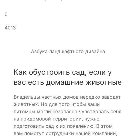
0
4013
Азбука ландшафтного дизайна
Как обустроить сад, если у
вас есть домашние животные
Владельцы частных домов нередко заводят
животных. Но для того чтобы ваши
питомцы могли безопасно чувствовать себя
на придомовой территории, нужно
подготовить сад к их появлению. В этом
вам помогут сотрудники нашей компании,