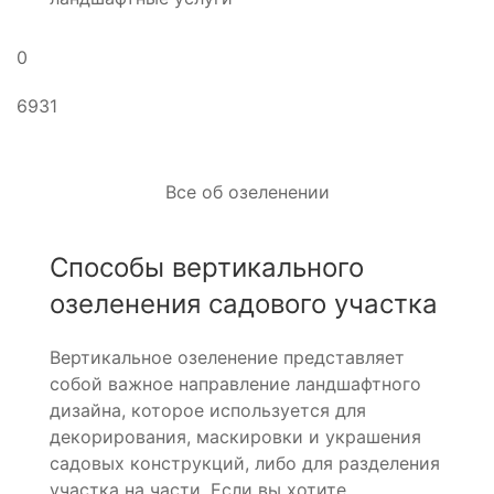
0
6931
Все об озеленении
Способы вертикального
озеленения садового участка
Вертикальное озеленение представляет
собой важное направление ландшафтного
дизайна, которое используется для
декорирования, маскировки и украшения
садовых конструкций, либо для разделения
участка на части. Если вы хотите