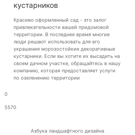
кустарников
Красиво оформленный сад - это залог
привлекательности вашей придомовой
территории. В последнее время многие
люди решают использовать для его
украшения морозостойкие декоративные
кустарники. Если вы хотите их высадить на
своем дачном участке, обращайтесь в нашу
компанию, которая предоставляет услуги
по озеленению территории
0
5570
Азбука ландшафтного дизайна