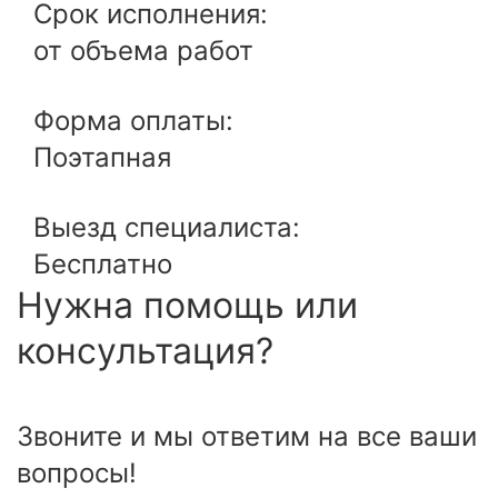
Срок исполнения:
от объема работ
Форма оплаты:
Поэтапная
Выезд специалиста:
Бесплатно
Нужна помощь или
консультация?
Звоните и мы ответим на все ваши
вопросы!