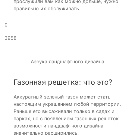
прослужили вам как можно дольше, нужно
правильно их обслуживать.
0
3958
Азбука ландшафтного дизайна
Газонная решетка: что это?
Аккуратный зеленый газон может стать
настоящим украшением любой территории.
Раньше его высаживали только в садах и
парках, но с появлением газонных решеток
возможности ландшафтного дизайна
значительно расширились.