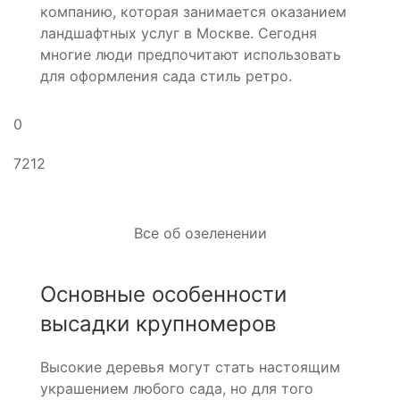
компанию, которая занимается оказанием
ландшафтных услуг в Москве. Сегодня
многие люди предпочитают использовать
для оформления сада стиль ретро.
0
7212
Все об озеленении
Основные особенности
высадки крупномеров
Высокие деревья могут стать настоящим
украшением любого сада, но для того