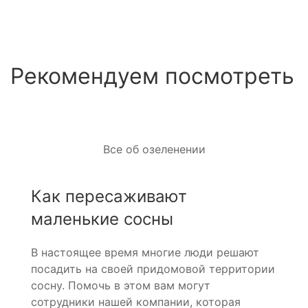
Рекомендуем посмотреть
Все об озеленении
Как пересаживают
маленькие сосны
В настоящее время многие люди решают
посадить на своей придомовой территории
сосну. Помочь в этом вам могут
сотрудники нашей компании, которая