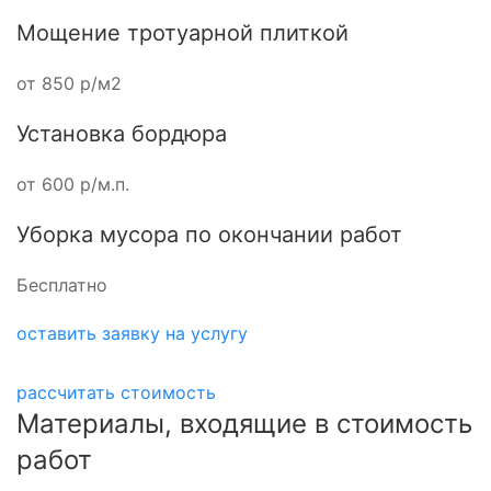
Мощение тротуарной плиткой
от 850 р/м2
Установка бордюра
от 600 р/м.п.
Уборка мусора по окончании работ
Бесплатно
оставить заявку на услугу
рассчитать стоимость
Материалы, входящие в стоимость
работ