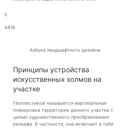
0
4418
Азбука ландшафтного дизайна
Принципы устройства
искусственных холмов на
участке
Геопластикой называется вертикальная
планировка территории дачного участка с
целью художественного преобразования
рельефа. В частности, она включает в себя