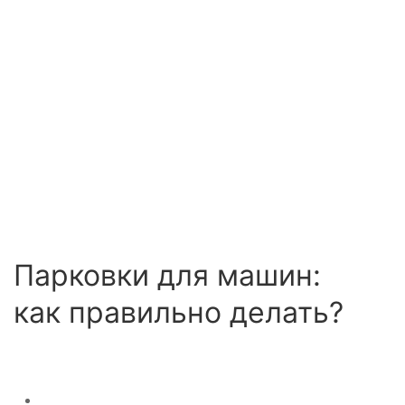
Парковки для машин:
как правильно делать?