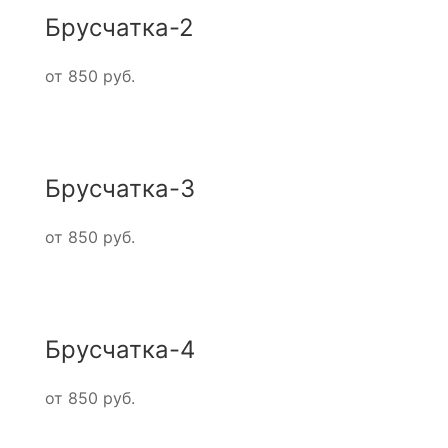
Брусчатка-2
от 850 руб.
Брусчатка-3
от 850 руб.
Брусчатка-4
от 850 руб.