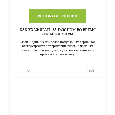
ВСЕ ОБ ОЗЕЛЕНЕНИИ
КАК УХАЖИВАТЬ ЗА ГАЗОНОМ ВО ВРЕМЯ
СИЛЬНОЙ ЖАРЫ
Газон - один из наиболее популярных вариантов
благоустройства территории рядом с частным
домом. Он придает участку более ухоженный и
привлекательный вид.
0
4961