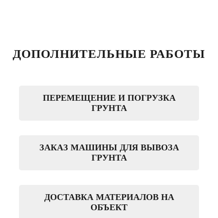
ДОПОЛНИТЕЛЬНЫЕ РАБОТЫ
ПЕРЕМЕЩЕНИЕ И ПОГРУЗКА
ГРУНТА
ЗАКАЗ МАШИНЫ ДЛЯ ВЫВОЗА
ГРУНТА
ДОСТАВКА МАТЕРИАЛОВ НА
ОБЪЕКТ