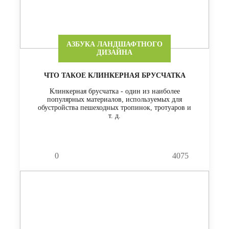
АЗБУКА ЛАНДШАФТНОГО
ДИЗАЙНА
ЧТО ТАКОЕ КЛИНКЕРНАЯ БРУСЧАТКА
Клинкерная брусчатка - один из наиболее
популярных материалов, используемых для
обустройства пешеходных тропинок, тротуаров и
т. д.
0
4075