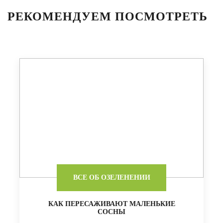
РЕКОМЕНДУЕМ ПОСМОТРЕТЬ
ВСЕ ОБ ОЗЕЛЕНЕНИИ
КАК ПЕРЕСАЖИВАЮТ МАЛЕНЬКИЕ
СОСНЫ