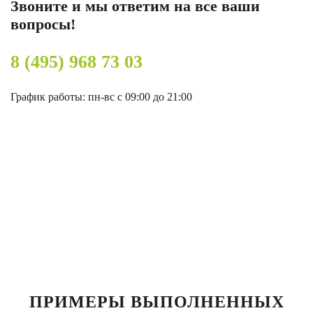
Звоните и мы ответим на все ваши
вопросы!
8 (495) 968 73 03
График работы: пн-вс с 09:00 до 21:00
ПРИМЕРЫ ВЫПОЛНЕННЫХ