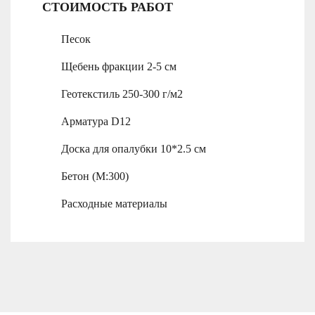
СТОИМОСТЬ РАБОТ
Песок
Щебень фракции 2-5 см
Геотекстиль 250-300 г/м2
Арматура D12
Доска для опалубки 10*2.5 см
Бетон (М:300)
Расходные материалы