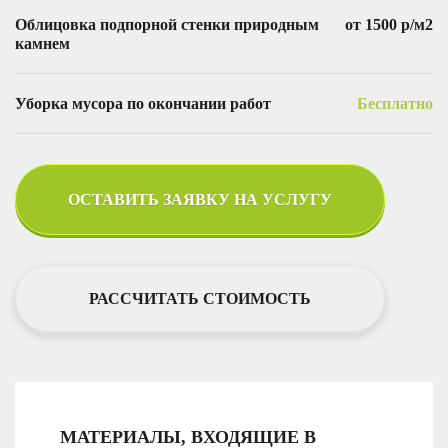
Облицовка подпорной стенки природным
от 1500 р/м2
камнем
Уборка мусора по окончании работ
Бесплатно
ОСТАВИТЬ ЗАЯВКУ НА УСЛУГУ
РАССЧИТАТЬ СТОИМОСТЬ
МАТЕРИАЛЫ, ВХОДЯЩИЕ В