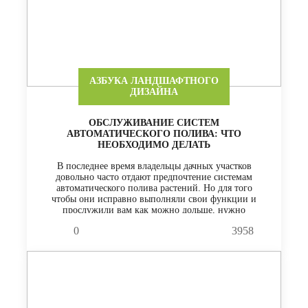
АЗБУКА ЛАНДШАФТНОГО
ДИЗАЙНА
ОБСЛУЖИВАНИЕ СИСТЕМ
АВТОМАТИЧЕСКОГО ПОЛИВА: ЧТО
НЕОБХОДИМО ДЕЛАТЬ
В последнее время владельцы дачных участков
довольно часто отдают предпочтение системам
автоматического полива растений. Но для того
чтобы они исправно выполняли свои функции и
прослужили вам как можно дольше, нужно
правильно их обслуживать.
0
3958