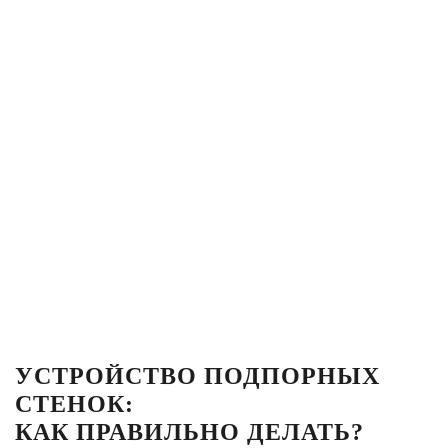
УСТРОЙСТВО ПОДПОРНЫХ
СТЕНОК:
КАК ПРАВИЛЬНО ДЕЛАТЬ?