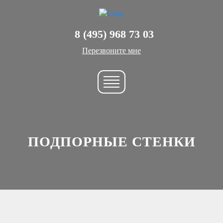
8 (495) 968 73 03
Перезвоните мне
ПОДПОРНЫЕ СТЕНКИ