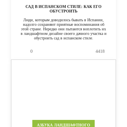
САД В ИСПАНСКОМ СТИЛЕ: КАК ЕГО
ОБУСТРОИТЬ
Люди, которым доводилось бывать в Испании,
надолго сохраняют приятные воспоминания об
этой стране. Нередко они пытаются воплотить их
в ландшафтном дизайне своего дачного участка и
обустроить сад в испанском стиле.
0
4418
АЗБУКА ЛАНДШАФТНОГО