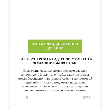
АЗБУКА ЛАНДШАФТНОГО
ДИЗАЙНА
КАК ОБУСТРОИТЬ САД, ЕСЛИ У ВАС ЕСТЬ
ДОМАШНИЕ ЖИВОТНЫЕ
Владельцы частных домов нередко заводят
животных. Но для того чтобы ваши питомцы
могли безопасно чувствовать себя на придомовой
территории, нужно подготовить сад к их
появлению. В этом вам помогут сотрудники
нашей компании, которая предоставляет
ландшафтные услуги в Москве
0
6958