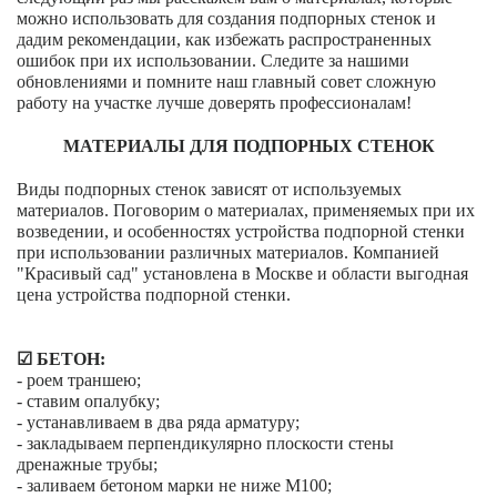
можно использовать для создания подпорных стенок и
дадим рекомендации, как избежать распространенных
ошибок при их использовании. Следите за нашими
обновлениями и помните наш главный совет сложную
работу на участке лучше доверять профессионалам!
МАТЕРИАЛЫ ДЛЯ ПОДПОРНЫХ СТЕНОК
Виды подпорных стенок зависят от используемых
материалов. Поговорим о материалах, применяемых при их
возведении, и особенностях устройства подпорной стенки
при использовании различных материалов. Компанией
"Красивый сад" установлена в Москве и области выгодная
цена устройства подпорной стенки.
☑ БЕТОН:
- роем траншею;
- ставим опалубку;
- устанавливаем в два ряда арматуру;
- закладываем перпендикулярно плоскости стены
дренажные трубы;
- заливаем бетоном марки не ниже М100;