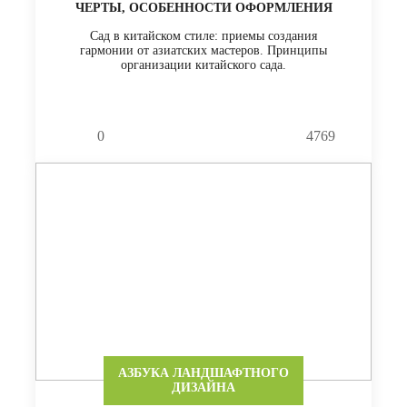
ЧЕРТЫ, ОСОБЕННОСТИ ОФОРМЛЕНИЯ
Сад в китайском стиле: приемы создания
гармонии от азиатских мастеров. Принципы
организации китайского сада.
0
4769
АЗБУКА ЛАНДШАФТНОГО
ДИЗАЙНА