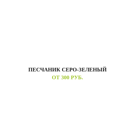
ПЕСЧАНИК СЕРО-ЗЕЛЕНЫЙ
ОТ 300 РУБ.