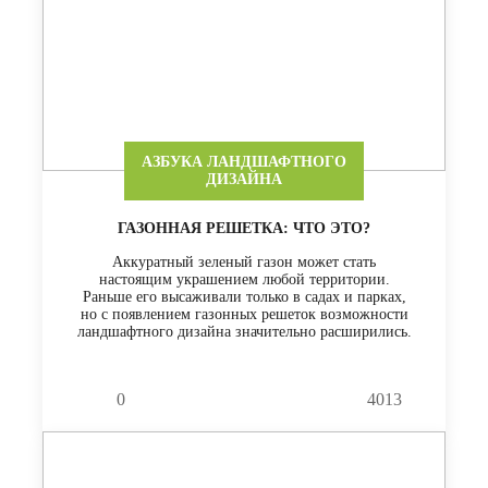
АЗБУКА ЛАНДШАФТНОГО
ДИЗАЙНА
ГАЗОННАЯ РЕШЕТКА: ЧТО ЭТО?
Аккуратный зеленый газон может стать
настоящим украшением любой территории.
Раньше его высаживали только в садах и парках,
но с появлением газонных решеток возможности
ландшафтного дизайна значительно расширились.
0
4013