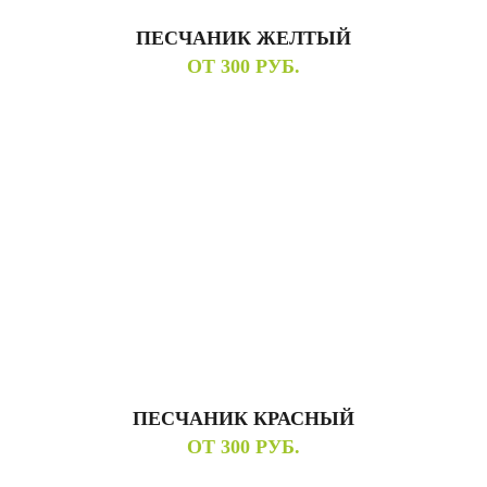
ПЕСЧАНИК ЖЕЛТЫЙ
ОТ 300 РУБ.
ПЕСЧАНИК КРАСНЫЙ
ОТ 300 РУБ.