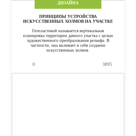
ДИЗАЙНА
ПРИНЦИПЫ УСТРОЙСТВА
ИСКУССТВЕННЫХ ХОЛМОВ НА УЧАСТКЕ
Геопластикой называется вертикальная
планировка территории дачного участка с целью
художественного преобразования рельефа. В
частности, она включает в себя создание
искусственных холмов.
0
3895