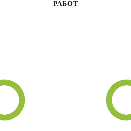
РАБОТ