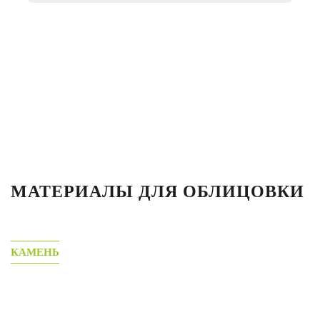
МАТЕРИАЛЫ ДЛЯ ОБЛИЦОВКИ
КАМЕНЬ