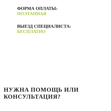
ФОРМА ОПЛАТЫ:
ПОЭТАПНАЯ
ВЫЕЗД СПЕЦИАЛИСТА:
БЕСПЛАТНО
НУЖНА ПОМОЩЬ ИЛИ
КОНСУЛЬТАЦИЯ?