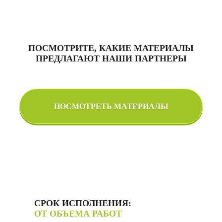
ПОСМОТРИТЕ, КАКИЕ МАТЕРИАЛЫ
ПРЕДЛАГАЮТ НАШИ ПАРТНЕРЫ
ПОСМОТРЕТЬ МАТЕРИАЛЫ
СРОК ИСПОЛНЕНИЯ:
ОТ ОБЪЕМА РАБОТ