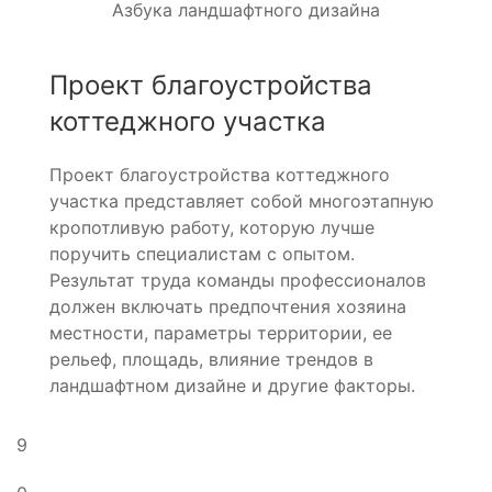
Азбука ландшафтного дизайна
Проект благоустройства
коттеджного участка
Проект благоустройства коттеджного
участка представляет собой многоэтапную
кропотливую работу, которую лучше
поручить специалистам с опытом.
Результат труда команды профессионалов
должен включать предпочтения хозяина
местности, параметры территории, ее
рельеф, площадь, влияние трендов в
ландшафтном дизайне и другие факторы.
9