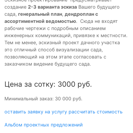
создание
2-3 варианта эскиза
Вашего будущего
сада,
генеральный план
,
дендроплан с
ассортиментной ведомостью
. Сюда не входят
рабочие чертежи с подробным описанием
инженерных коммуникаций, привязке к местности.
Тем не менее, эскизный проект дачного участка
это отличный способ визуализации сада,
позволяющий на этом этапе согласовать с
заказчиком видение будущего сада.
Цена за сотку:
3000 руб.
Минимальный заказ: 30 000 руб.
оставить заявку на услугу
рассчитать стоимость
Альбом проектных предложений