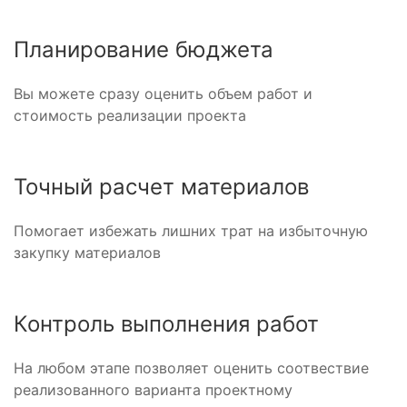
Планирование бюджета
Вы можете сразу оценить объем работ и
стоимость реализации проекта
Точный расчет материалов
Помогает избежать лишних трат на избыточную
закупку материалов
Контроль выполнения работ
На любом этапе позволяет оценить соотвествие
реализованного варианта проектному