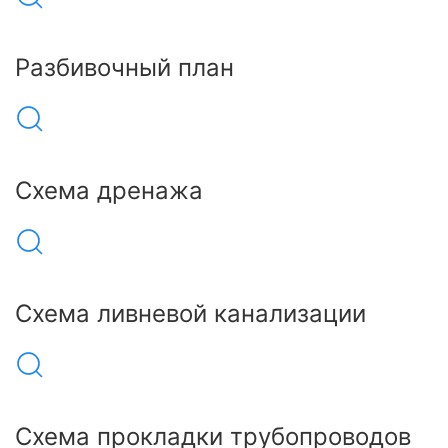
Разбивочный план
Схема дренажа
Схема ливневой канализации
Схема прокладки трубопроводов