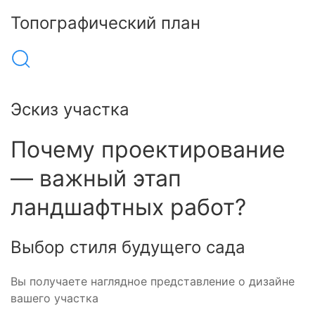
Топографический план
Эскиз участка
Почему проектирование
— важный этап
ландшафтных работ?
Выбор стиля будущего сада
Вы получаете наглядное представление о дизайне
вашего участка