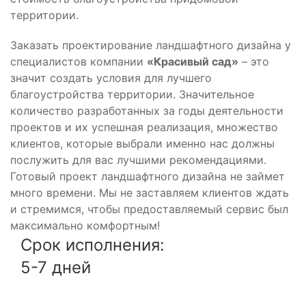
территории.
Заказать проектирование ландшафтного дизайна у
специалистов компании
«Красивый сад»
– это
значит создать условия для лучшего
благоустройства территории. Значительное
количество разработанных за годы деятельности
проектов и их успешная реализация, множество
клиентов, которые выбрали именно нас должны
послужить для вас лучшими рекомендациями.
Готовый проект ландшафтного дизайна не займет
много времени. Мы не заставляем клиентов ждать
и стремимся, чтобы предоставляемый сервис был
максимально комфортным!
Срок исполнения:
5-7 дней