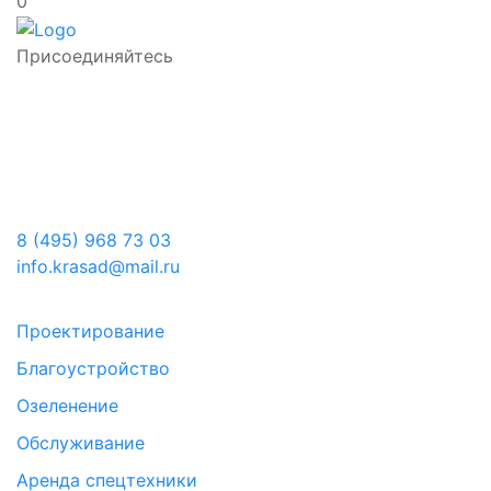
0
Присоединяйтесь
8 (495) 968 73 03
info.krasad@mail.ru
Проектирование
Благоустройство
Озеленение
Обслуживание
Аренда спецтехники