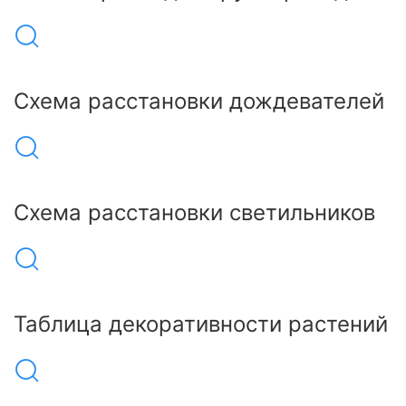
Схема расстановки дождевателей
Схема расстановки светильников
Таблица декоративности растений