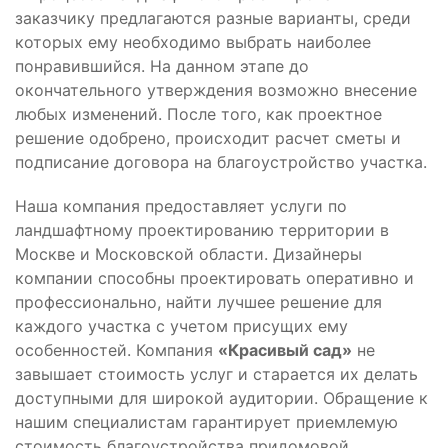
заказчику предлагаются разные варианты, среди
которых ему необходимо выбрать наиболее
понравившийся. На данном этапе до
окончательного утверждения возможно внесение
любых изменений. После того, как проектное
решение одобрено, происходит расчет сметы и
подписание договора на благоустройство участка.
Наша компания предоставляет услуги по
ландшафтному проектированию территории в
Москве и Московской области. Дизайнеры
компании способны проектировать оперативно и
профессионально, найти лучшее решение для
каждого участка с учетом присущих ему
особенностей. Компания
«Красивый сад»
не
завышает стоимость услуг и старается их делать
доступными для широкой аудитории. Обращение к
нашим специалистам гарантирует приемлемую
стоимость благоустройства придомовой