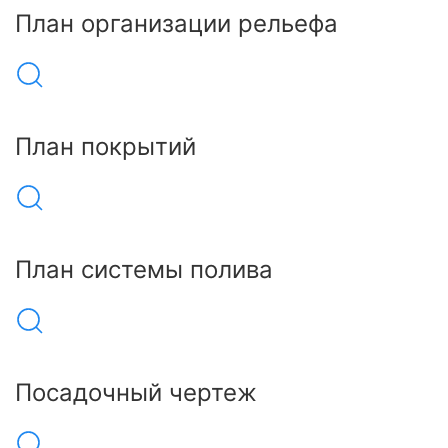
План организации рельефа
План покрытий
План системы полива
Посадочный чертеж