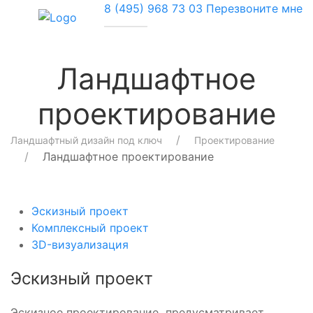
8 (495) 968 73 03
Перезвоните мне
Ландшафтное
проектирование
Ландшафтный дизайн под ключ
Проектирование
Ландшафтное проектирование
Эскизный проект
Комплексный проект
3D-визуализация
Эскизный проект
Эскизное проектирование предусматривает