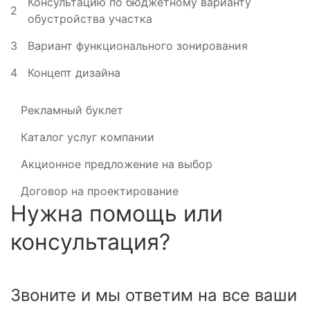
Консультацию по бюджетному варианту
2
обустройства участка
3
Вариант функционального зонирования
4
Концепт дизайна
Рекламный буклет
Каталог услуг компании
Акционное предложение на выбор
Договор на проектирование
Нужна помощь или
консультация?
Звоните и мы ответим на все ваши