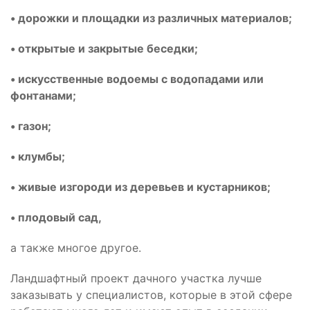
• дорожки и площадки из различных материалов;
• открытые и закрытые беседки;
• искусственные водоемы с водопадами или
фонтанами;
• газон;
• клумбы;
• живые изгороди из деревьев и кустарников;
• плодовый сад,
а также многое другое.
Ландшафтный проект дачного участка лучше
заказывать у специалистов, которые в этой сфере