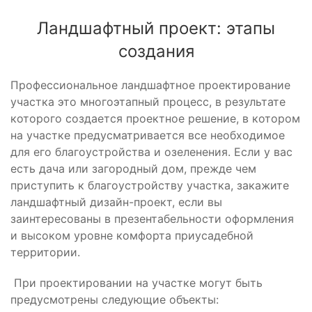
Ландшафтный проект: этапы
создания
Профессиональное ландшафтное проектирование
участка это многоэтапный процесс, в результате
которого создается проектное решение, в котором
на участке предусматривается все необходимое
для его благоустройства и озеленения. Если у вас
есть дача или загородный дом, прежде чем
приступить к благоустройству участка, закажите
ландшафтный дизайн-проект, если вы
заинтересованы в презентабельности оформления
и высоком уровне комфорта приусадебной
территории.
При проектировании на участке могут быть
предусмотрены следующие объекты: