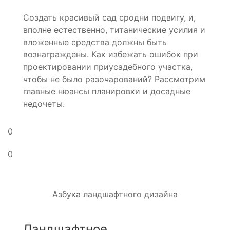
Создать красивый сад сродни подвигу, и,
вполне естественно, титанические усилия и
вложенные средства должны быть
вознаграждены. Как избежать ошибок при
проектировании приусадебного участка,
чтобы не было разочарований? Рассмотрим
главные нюансы планировки и досадные
недочеты.
0
0
Азбука ландшафтного дизайна
Ландшафтное