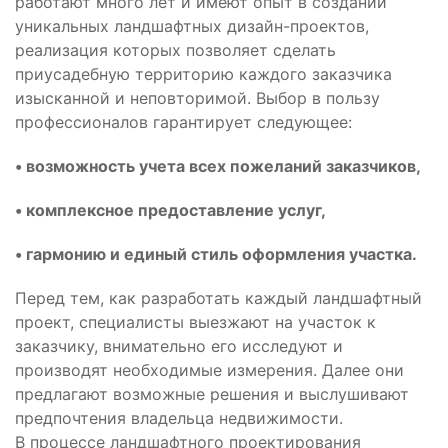
работают много лет и имеют опыт в создании
уникальных ландшафтных дизайн-проектов,
реализация которых позволяет сделать
приусадебную территорию каждого заказчика
изысканной и неповторимой. Выбор в пользу
профессионалов гарантирует следующее:
• возможность учета всех пожеланий заказчиков,
• комплексное предоставление услуг,
• гармонию и единый стиль оформления участка.
Перед тем, как разработать каждый ландшафтный
проект, специалисты выезжают на участок к
заказчику, внимательно его исследуют и
производят необходимые измерения. Далее они
предлагают возможные решения и выслушивают
предпочтения владельца недвижимости.
В процессе ландшафтного проектирования