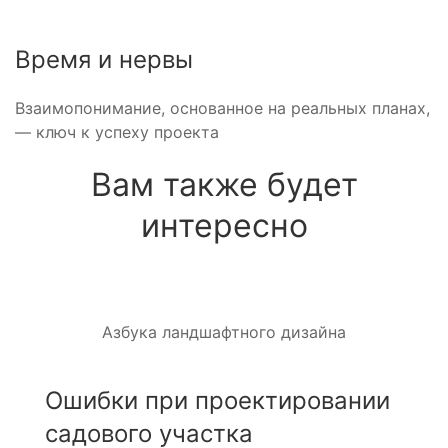
Время и нервы
Взаимопонимание, основанное на реальных планах,
— ключ к успеху проекта
Вам также будет
интересно
Азбука ландшафтного дизайна
Ошибки при проектировании
садового участка