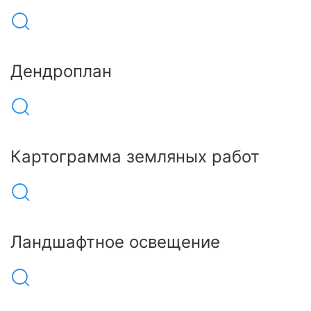
Дендроплан
Картограмма земляных работ
Ландшафтное освещение