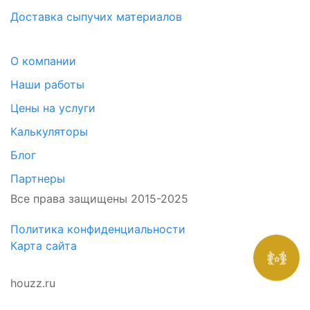
Доставка сыпучих материалов
О компании
Наши работы
Цены на услуги
Калькуляторы
Блог
Партнеры
Все права защищены 2015-2025
Политика конфиденциальности
Карта сайта
ПОЛУЧИТЕ каталог
ландшафтных услуг
houzz.ru