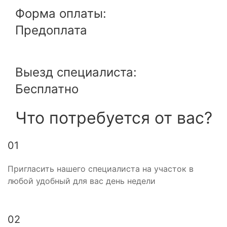
Форма оплаты:
Предоплата
Выезд специалиста:
Бесплатно
Что потребуется от вас?
01
Пригласить нашего специалиста на участок в
любой удобный для вас день недели
02