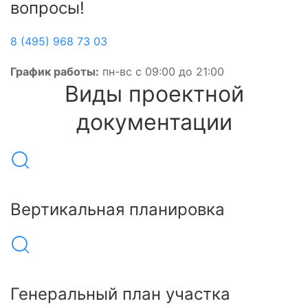
вопросы!
8 (495) 968 73 03
График работы:
пн-вс с 09:00 до 21:00
Виды проектной
документации
Вертикальная планировка
Генеральный план участка