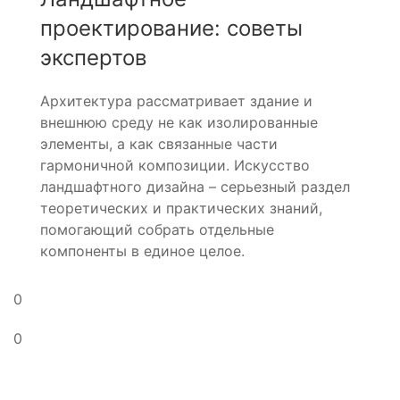
проектирование: советы
экспертов
Архитектура рассматривает здание и
внешнюю среду не как изолированные
элементы, а как связанные части
гармоничной композиции. Искусство
ландшафтного дизайна – серьезный раздел
теоретических и практических знаний,
помогающий собрать отдельные
компоненты в единое целое.
0
0