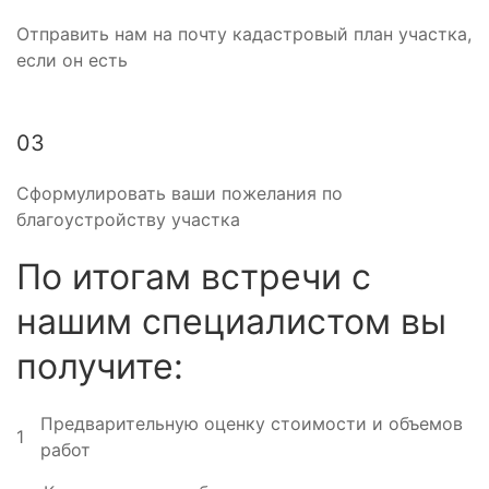
Отправить нам на почту кадастровый план участка,
если он есть
03
Сформулировать ваши пожелания по
благоустройству участка
По итогам встречи с
нашим специалистом вы
получите:
Предварительную оценку стоимости и объемов
1
работ