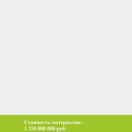
Стоимость материалов:
1 350 000 000 руб.