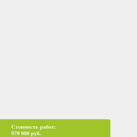
Стоимость работ:
970 000 руб.