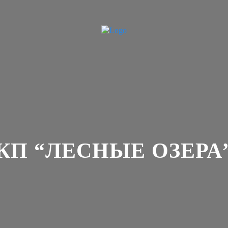
КП “ЛЕСНЫЕ ОЗЕРА