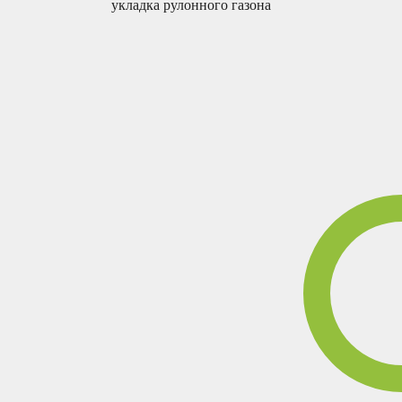
укладка рулонного газона