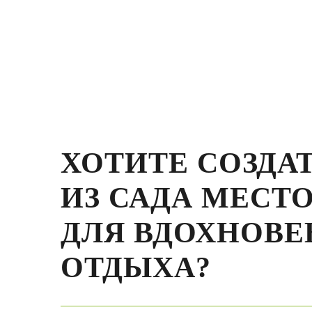
ХОТИТЕ СОЗДА
ИЗ САДА МЕСТ
ДЛЯ ВДОХНОВЕ
ОТДЫХА?