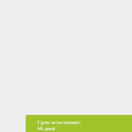
Срок исполнения:
60 дней