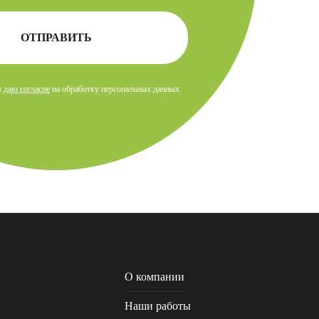
ОТПРАВИТЬ
я
даю согласие
на обработку персональных данных
О компании
Наши работы