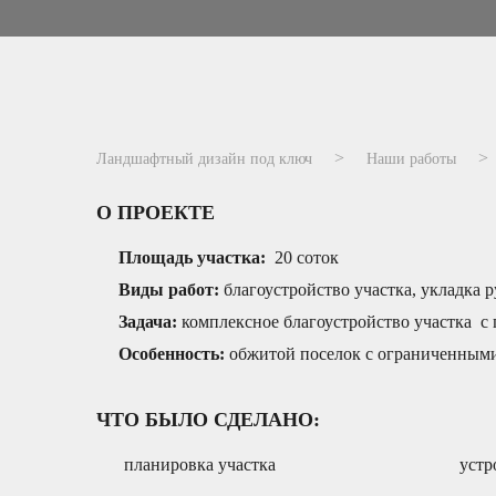
Ландшафтный дизайн под ключ
Наши работы
О ПРОЕКТЕ
Площадь участка:
20 соток
Виды работ:
благоустройство участка, укладка 
Задача:
комплексное благоустройство участка с
Особенность:
обжитой поселок с ограниченным
ЧТО БЫЛО СДЕЛАНО:
планировка участка
устр