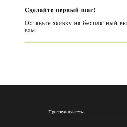
Сделайте первый шаг!
Оставьте заявку на бесплатный вы
вам
Присоединяйтесь
8 (495) 968 73 03