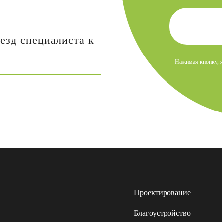
езд специалиста к
Нажимая кнопку, 
Проектирование
Благоустройство