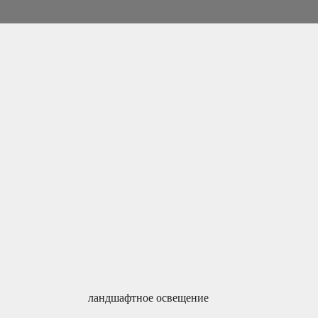
ландшафтное освещение