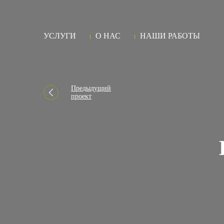
УСЛУГИ
О НАС
НАШИ РАБОТЫ
Предыдущий
проект