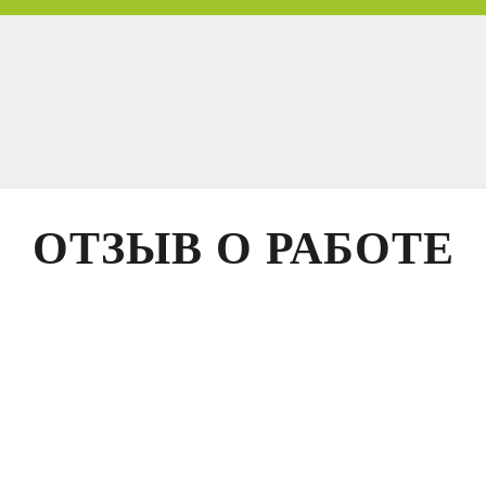
ОТЗЫВ О РАБОТЕ