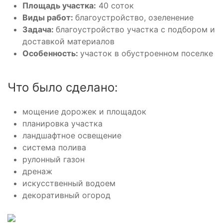
Площадь участка:
40 соток
Виды работ:
благоустройство, озеленение
Задача:
благоустройство участка с подбором и
доставкой материалов
Особенность:
участок в обустроенном поселке
Что было сделано:
мощение дорожек и площадок
планировка участка
ландшафтное освещение
система полива
рулонный газон
дренаж
искусственный водоем
декоративный огород