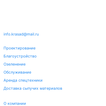
info.krasad@mail.ru
Проектирование
Благоустройство
Озеленение
Обслуживание
Аренда спецтехники
Доставка сыпучих материалов
О компании