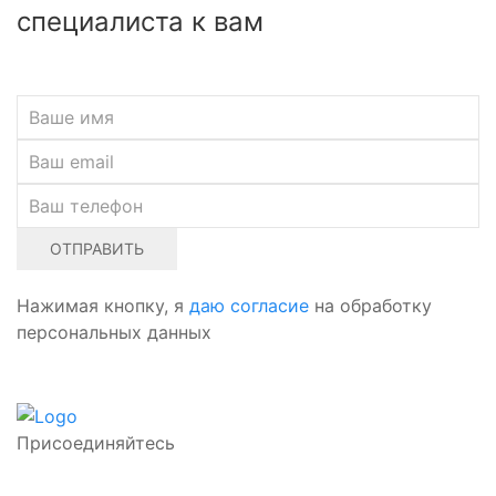
специалиста к вам
ОТПРАВИТЬ
Нажимая кнопку, я
даю согласие
на обработку
персональных данных
Присоединяйтесь