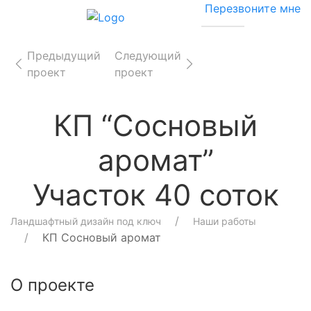
Перезвоните мне
Предыдущий
Следующий
проект
проект
КП “Сосновый
аромат”
Участок 40 соток
Ландшафтный дизайн под ключ
Наши работы
КП Сосновый аромат
О проекте