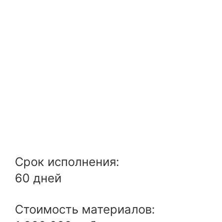
Срок исполнения:
60 дней
Стоимость материалов: