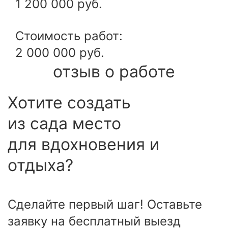
1 200 000 руб.
Стоимость работ:
2 000 000 руб.
отзыв о работе
Хотите создать
из сада место
для вдохновения и
отдыха?
Сделайте первый шаг!
Оставьте
заявку на бесплатный выезд