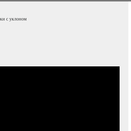
ки с уклоном