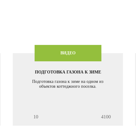
ВИДЕО
ПОДГОТОВКА ГАЗОНА К ЗИМЕ
Подготовка газона к зиме на одном из
объектов коттеджного поселка.
10
4100