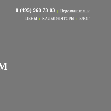
8 (495) 968 73 03
Перезвоните мне
ЦЕНЫ
КАЛЬКУЛЯТОРЫ
БЛОГ
ОМ