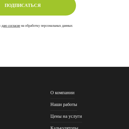
ПОДПИСАТЬСЯ
я
даю согласие
на обработку персональных данных
О компании
Наши работы
Цены на услуги
Калькуляторы