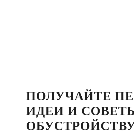
ПОЛУЧАЙТЕ П
ИДЕИ И СОВЕТ
ОБУСТРОЙСТВУ