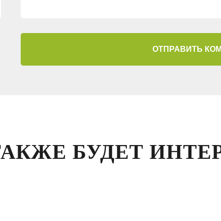
ОТПРАВИТЬ КО
ТАКЖЕ БУДЕТ ИНТЕ