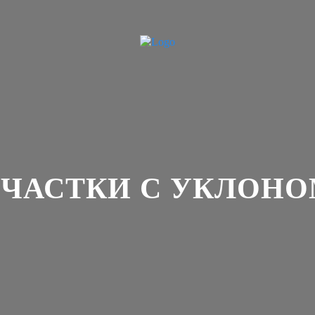
ЧАСТКИ С УКЛОН