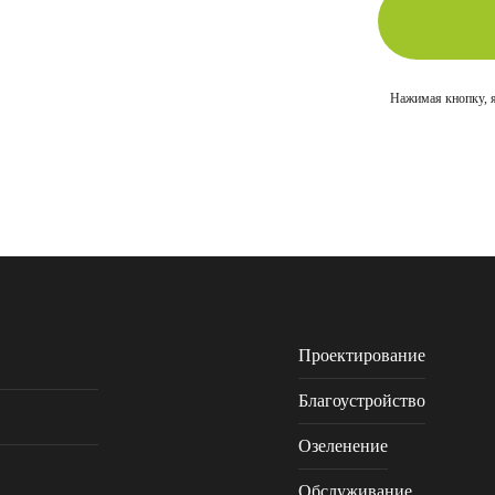
Нажимая кнопку, 
Проектирование
Благоустройство
Озеленение
Обслуживание