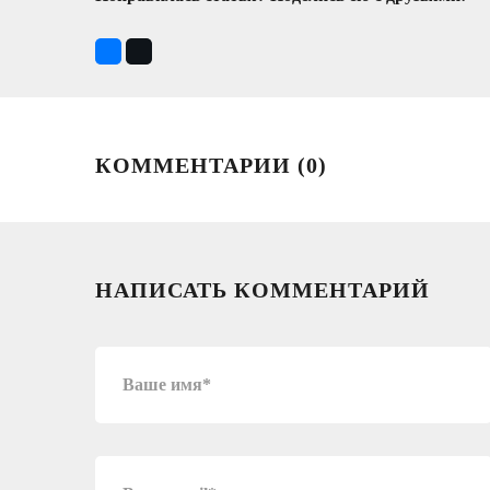
КОММЕНТАРИИ (
0
)
НАПИСАТЬ КОММЕНТАРИЙ