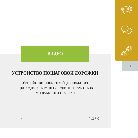
ВИДЕО
УСТРОЙСТВО ПОШАГОВОЙ ДОРОЖКИ
Устройство пошаговой дорожки из
природного камня на одном из участков
коттеджного поселка
7
5423