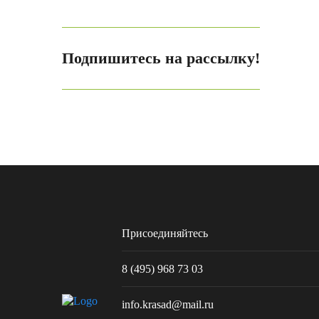
Подпишитесь на рассылку!
Присоединяйтесь
8 (495) 968 73 03
info.krasad@mail.ru