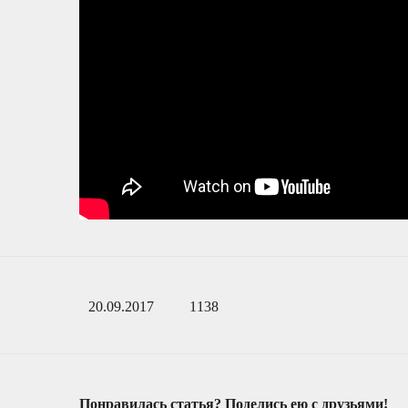
20.09.2017
1138
Понравилась статья? Поделись ею с друзьями!