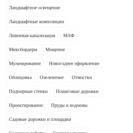
Ландшафтное освещение
Ландшафтные композиции
Ливневая канализация
МАФ
Миксбордеры
Мощение
Мульчирование
Новогоднее оформление
Облицовка
Озеленение
Отмостки
Подпорные стенки
Пошаговые дорожки
Проектирование
Пруды и водоемы
Садовые дорожки и площадки