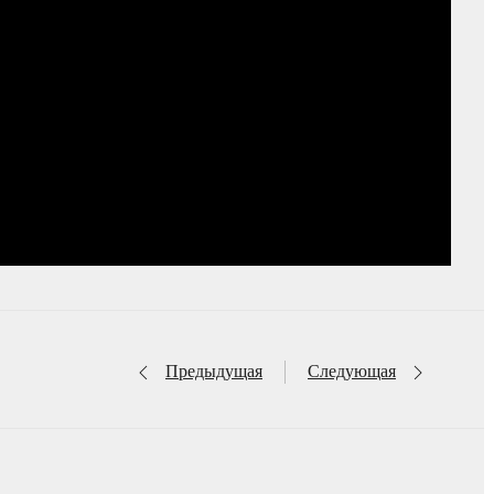
Предыдущая
Следующая