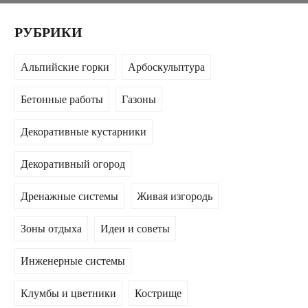
РУБРИКИ
Альпийские горки
Арбоскульптура
Бетонные работы
Газоны
Декоративные кустарники
Декоративный огород
Дренажные системы
Живая изгородь
Зоны отдыха
Идеи и советы
Инженерные системы
Клумбы и цветники
Кострище