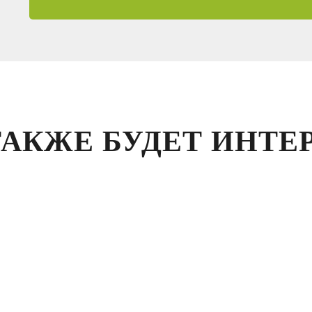
ТАКЖЕ БУДЕТ ИНТЕ