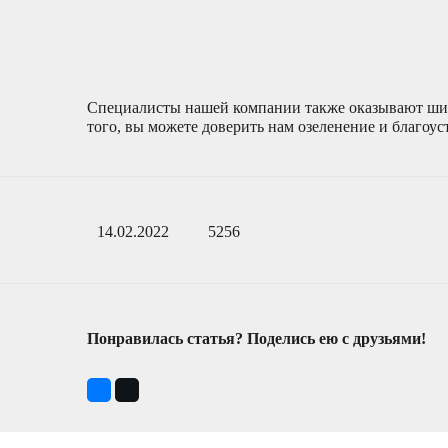
Специалисты нашей компании также оказывают шир
того, вы можете доверить нам озеленение и благоус
14.02.2022
5256
Понравилась статья? Поделись ею с друзьями!