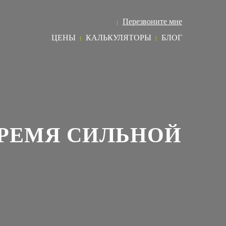
8 (495) 968 73 03
Перезвоните мне
ЦЕНЫ
КАЛЬКУЛЯТОРЫ
БЛОГ
ВРЕМЯ СИЛЬНОЙ