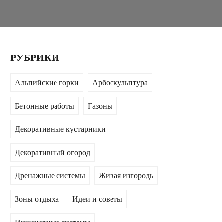
РУБРИКИ
Альпийские горки
Арбоскульптура
Бетонные работы
Газоны
Декоративные кустарники
Декоративный огород
Дренажные системы
Живая изгородь
Зоны отдыха
Идеи и советы