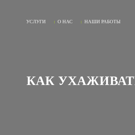
УСЛУГИ
О НАС
НАШИ РАБОТЫ
КАК УХАЖИВАТ