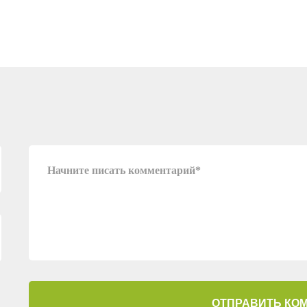
ОТПРАВИТЬ КО