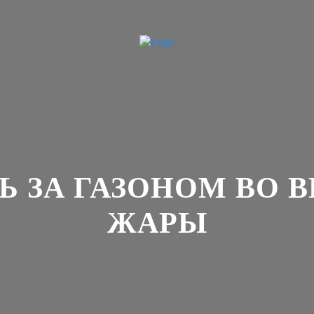
Ь ЗА ГАЗОНОМ ВО 
ЖАРЫ