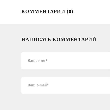
КОММЕНТАРИИ (
0
)
НАПИСАТЬ КОММЕНТАРИЙ