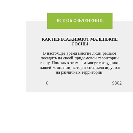
ВСЕ ОБ ОЗЕЛЕНЕНИИ
КАК ПЕРЕСАЖИВАЮТ МАЛЕНЬКИЕ
СОСНЫ
В настоящее время многие люди решают
посадить на своей придомовой территории
сосну. Помочь в этом вам могут сотрудники
нашей компании, которая специализируется
на различных территорий.
0
9302