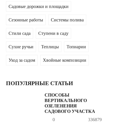
Садовые дорожки и площадки
Сезонные работы
Системы полива
Стили сада
Ступени в саду
Сухие ручьи
Теплицы
Топиарии
Уход за садом
Хвойные композиции
ПОПУЛЯРНЫЕ СТАТЬИ
СПОСОБЫ
ВЕРТИКАЛЬНОГО
ОЗЕЛЕНЕНИЯ
САДОВОГО УЧАСТКА
0
336879