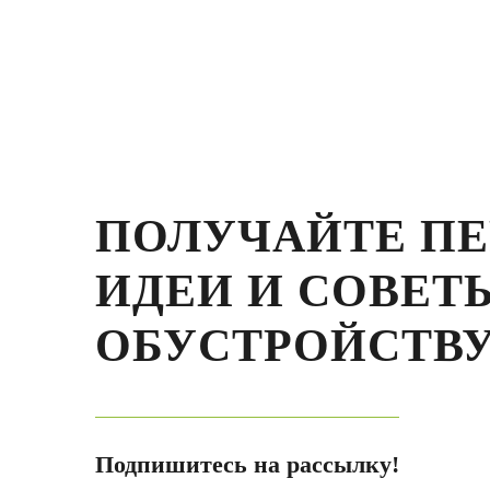
ПОЛУЧАЙТЕ П
ИДЕИ И СОВЕТ
ОБУСТРОЙСТВУ
Подпишитесь на рассылку!