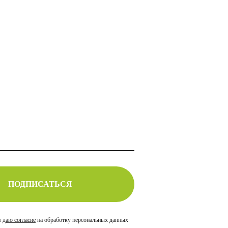
ПОДПИСАТЬСЯ
я
даю согласие
на обработку персональных данных