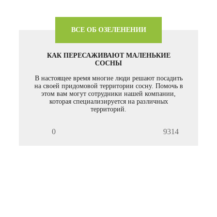
ВСЕ ОБ ОЗЕЛЕНЕНИИ
КАК ПЕРЕСАЖИВАЮТ МАЛЕНЬКИЕ
СОСНЫ
В настоящее время многие люди решают посадить
на своей придомовой территории сосну. Помочь в
этом вам могут сотрудники нашей компании,
которая специализируется на различных
территорий.
0
9314