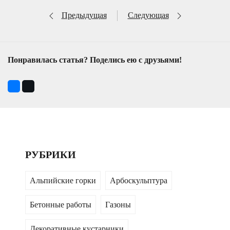
Предыдущая
Следующая
Понравилась статья? Поделись ею с друзьями!
РУБРИКИ
Альпийские горки
Арбоскульптура
Бетонные работы
Газоны
Декоративные кустарники