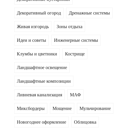
Декоративный огород
Дренажные системы
Живая изгородь
Зоны отдыха
Идеи и советы
Инженерные системы
Клумбы и цветники
Кострище
Ландшафтное освещение
Ландшафтные композиции
Ливневая канализация
МАФ
Миксбордеры
Мощение
Мульчирование
Новогоднее оформление
Облицовка