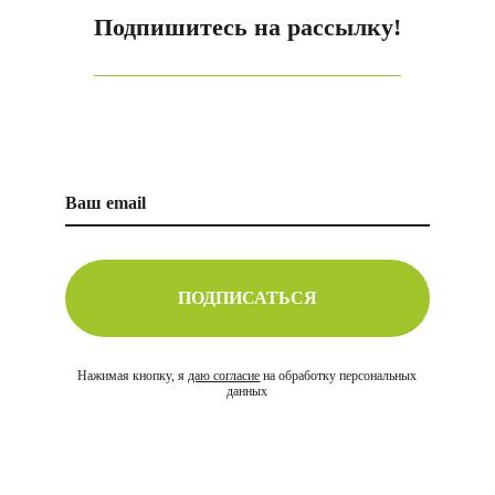
Подпишитесь на рассылку!
ПОДПИСАТЬСЯ
Нажимая кнопку, я
даю согласие
на обработку персональных
данных