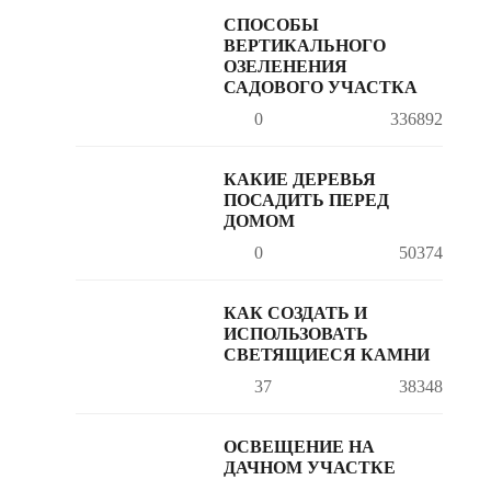
СПОСОБЫ
ВЕРТИКАЛЬНОГО
ОЗЕЛЕНЕНИЯ
САДОВОГО УЧАСТКА
0
336892
КАКИЕ ДЕРЕВЬЯ
ПОСАДИТЬ ПЕРЕД
ДОМОМ
0
50374
КАК СОЗДАТЬ И
ИСПОЛЬЗОВАТЬ
СВЕТЯЩИЕСЯ КАМНИ
37
38348
ОСВЕЩЕНИЕ НА
ДАЧНОМ УЧАСТКЕ