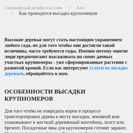
Ландшафтный дизайн под ключ
Блог
Как проводится высадка крупномеров
Высокие деревья могут стать настоящим украшением
любого сада, но для того чтобы они достигли такой
величины, часто требуются годы. Именно потому многие
люди предпочитают высаживать на своих дачных
участках крупномеры - уже сформированные растения с
развитой кроной. Если вас интересуют
услуги по посадке
деревьев
, обращайтесь к нам.
ОСОБЕННОСТИ ВЫСАДКИ
КРУПНОМЕРОВ
Для того чтобы не повредить корни в процессе
транспортировки дерева к месту высадки, земляной ком
упаковывают в жесткий деревянный контейнер, холст или
брезент. Посадочные ямы для крупномеров готовят заранее.