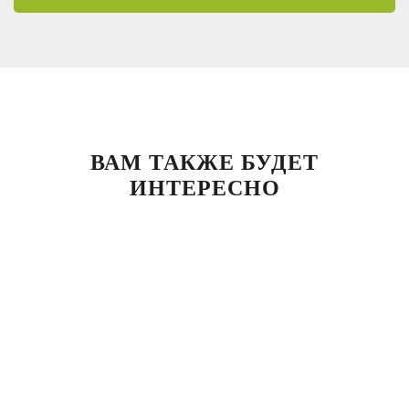
ВАМ ТАКЖЕ БУДЕТ
ИНТЕРЕСНО