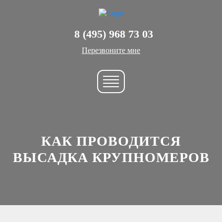
8 (495) 968 73 03
Перезвоните мне
КАК ПРОВОДИТСЯ
ВЫСАДКА КРУПНОМЕРОВ