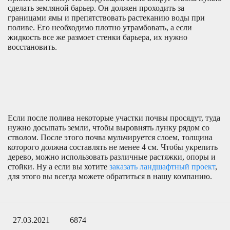
сделать земляной барьер. Он должен проходить за
границами ямы и препятствовать растеканию воды при
поливе. Его необходимо плотно утрамбовать, а если
жидкость все же размоет стенки барьера, их нужно
восстановить.
Если после полива некоторые участки почвы просядут, туда
нужно досыпать земли, чтобы выровнять лунку рядом со
стволом. После этого почва мульчируется слоем, толщина
которого должна составлять не менее 4 см. Чтобы укрепить
дерево, можно использовать различные растяжки, опоры и
стойки. Ну а если вы хотите
заказать ландшафтный проект
,
для этого вы всегда можете обратиться в нашу компанию.
27.03.2021
6874