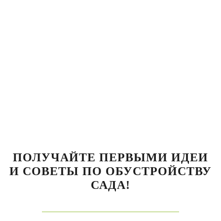
ПОЛУЧАЙТЕ ПЕРВЫМИ ИДЕИ
И СОВЕТЫ ПО ОБУСТРОЙСТВУ
САДА!