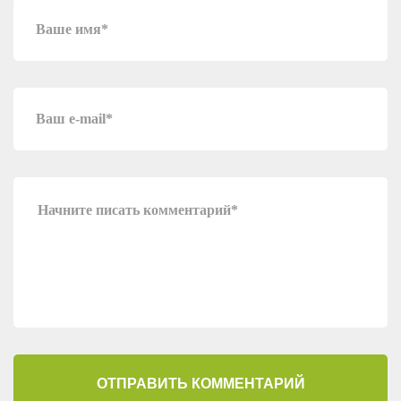
ОТПРАВИТЬ КОММЕНТАРИЙ