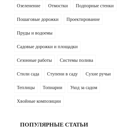
Озеленение
Отмостки
Подпорные стенки
Пошаговые дорожки
Проектирование
Пруды и водоемы
Садовые дорожки и площадки
Сезонные работы
Системы полива
Стили сада
Ступени в саду
Сухие ручьи
Теплицы
Топиарии
Уход за садом
Хвойные композиции
ПОПУЛЯРНЫЕ СТАТЬИ