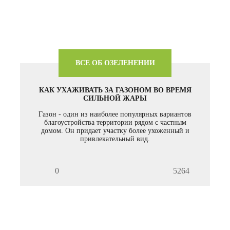
ВСЕ ОБ ОЗЕЛЕНЕНИИ
КАК УХАЖИВАТЬ ЗА ГАЗОНОМ ВО ВРЕМЯ
СИЛЬНОЙ ЖАРЫ
Газон - один из наиболее популярных вариантов
благоустройства территории рядом с частным
домом. Он придает участку более ухоженный и
привлекательный вид.
0
5264