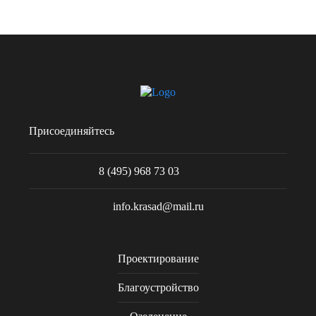
Присоединяйтесь
8 (495) 968 73 03
info.krasad@mail.ru
Проектирование
Благоустройство