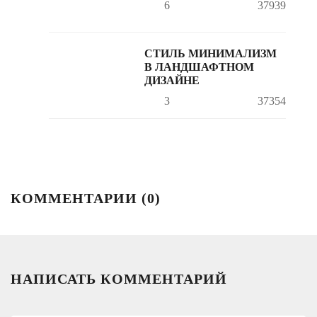
6
37939
СТИЛЬ МИНИМАЛИЗМ
В ЛАНДШАФТНОМ
ДИЗАЙНЕ
3
37354
КОММЕНТАРИИ (
0
)
НАПИСАТЬ КОММЕНТАРИЙ