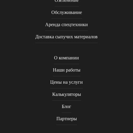
Озеленение
Обслуживание
Аренда спецтехники
Доставка сыпучих материалов
О компании
Наши работы
Цены на услуги
Калькуляторы
Блог
Партнеры