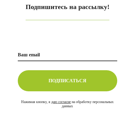
Подпишитесь на рассылку!
ПОДПИСАТЬСЯ
Нажимая кнопку, я
даю согласие
на обработку персональных
данных