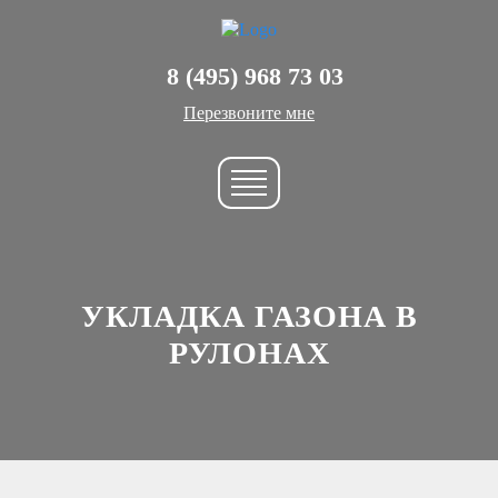
8 (495) 968 73 03
Перезвоните мне
УКЛАДКА ГАЗОНА В
РУЛОНАХ