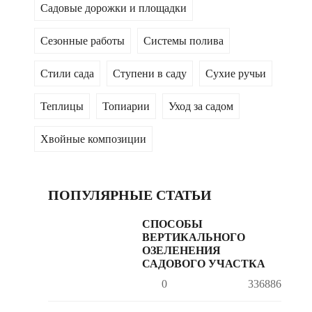
Садовые дорожки и площадки
Сезонные работы
Системы полива
Стили сада
Ступени в саду
Сухие ручьи
Теплицы
Топиарии
Уход за садом
Хвойные композиции
ПОПУЛЯРНЫЕ СТАТЬИ
СПОСОБЫ
ВЕРТИКАЛЬНОГО
ОЗЕЛЕНЕНИЯ
САДОВОГО УЧАСТКА
0
336886