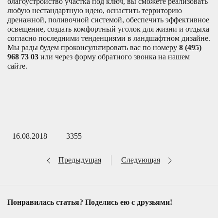
благоустройство участка под ключ, вы сможете реализовать
любую нестандартную идею, оснастить территорию
дренажной, поливочной системой, обеспечить эффективное
освещение, создать комфортный уголок для жизни и отдыха
согласно последними тенденциями в ландшафтном дизайне.
Мы рады будем проконсультировать вас по номеру
8 (495)
968 73 03
или через форму обратного звонка на нашем
сайте.
16.08.2018
3355
Предыдущая
Следующая
Понравилась статья? Поделись ею с друзьями!