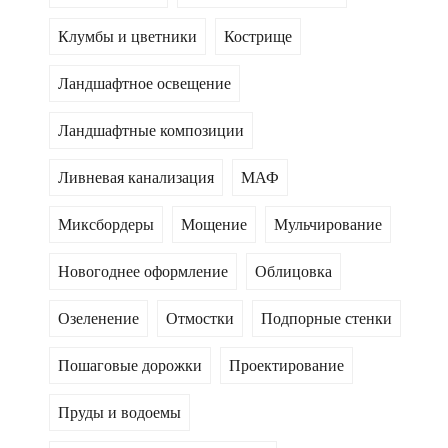
Клумбы и цветники
Кострище
Ландшафтное освещение
Ландшафтные композиции
Ливневая канализация
МАФ
Миксбордеры
Мощение
Мульчирование
Новогоднее оформление
Облицовка
Озеленение
Отмостки
Подпорные стенки
Пошаговые дорожки
Проектирование
Пруды и водоемы