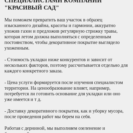
СПЕЦИАЛИСТАМИ КОМПАНИИ
"КРАСИВЫЙ САД"
Мы поможем превратить ваш участок в образец
изысканного дизайна, красоты и гармонии, аккуратно
уложив газон и предложив регулярную стрижку травы,
которая летом должна выполняться с определенным
постоянством, чтобы декоративное покрытие выглядело
ухоженным.
- Стоимость укладки ниже конкурентов и зависит от
нескольких факторов, поэтому рассчитывается отдельно для
каждого конкретного заказа.
- Цена услуги формируется после изучения специалистом
территории. На ценообразование влияет, например,
потребуется ли готовить основание для укладки или оно
уже имеется и т д.
- Доставку декоративного покрытия, как и уборку мусора,
после проведения работ мы берем на себя.
Работая с дерниной, мы выполняем озеленение и