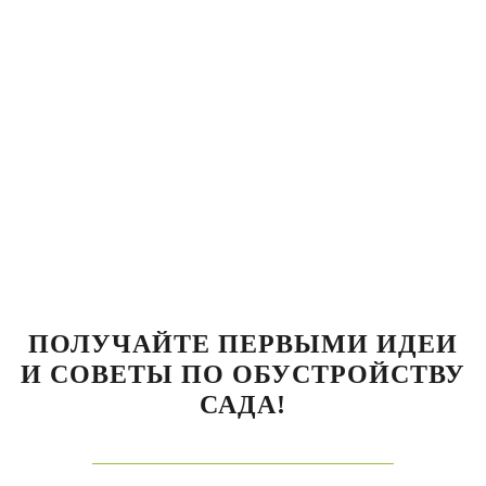
ПОЛУЧАЙТЕ ПЕРВЫМИ ИДЕИ
И СОВЕТЫ ПО ОБУСТРОЙСТВУ
САДА!