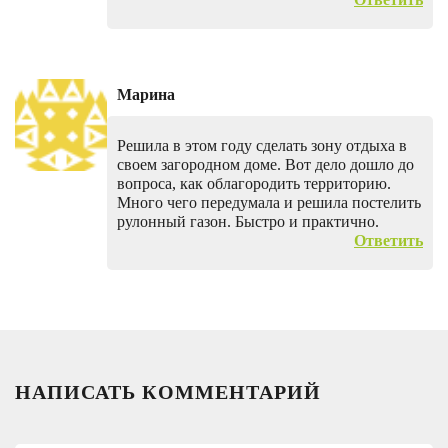
Марина
Решила в этом году сделать зону отдыха в
своем загородном доме. Вот дело дошло до
вопроса, как облагородить территорию.
Много чего передумала и решила постелить
рулонный газон. Быстро и практично.
Ответить
НАПИСАТЬ КОММЕНТАРИЙ