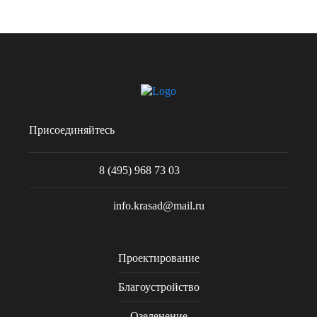
Присоединяйтесь
8 (495) 968 73 03
info.krasad@mail.ru
Проектирование
Благоустройство
Озеленение