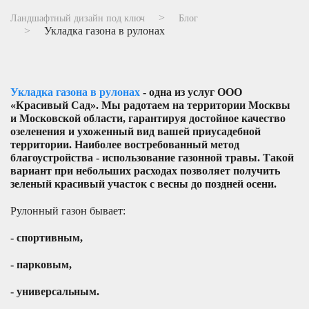
Ландшафтный дизайн под ключ
Блог
Укладка газона в рулонах
Укладка газона в рулонах
- одна из услуг ООО
«Красивый Сад». Мы радотаем на территории Москвы
и Московской области, гарантируя достойное качество
озеленения и ухоженный вид вашей приусадебной
территории. Наиболее востребованный метод
благоустройства - использование газонной травы. Такой
вариант при небольших расходах позволяет получить
зеленый красивый участок с весны до поздней осени.
Рулонный газон бывает:
- спортивным,
- парковым,
- универсальным.