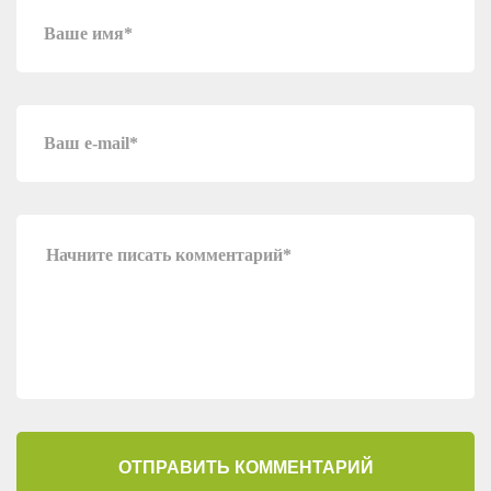
ОТПРАВИТЬ КОММЕНТАРИЙ