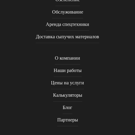
Обслуживание
Аренда спецтехники
Доставка сыпучих материалов
О компании
Наши работы
Цены на услуги
Калькуляторы
Блог
Партнеры