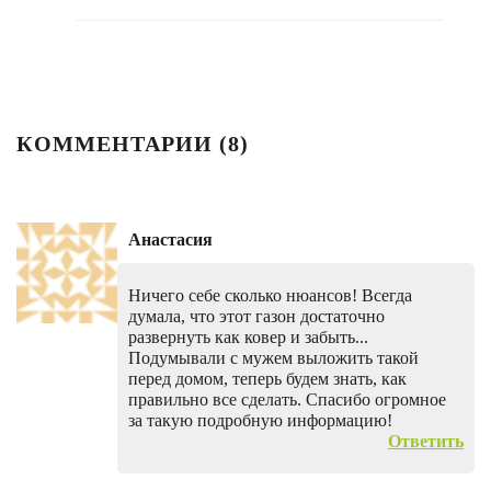
КОММЕНТАРИИ (
8
)
Анастасия
Ничего себе сколько нюансов! Всегда
думала, что этот газон достаточно
развернуть как ковер и забыть...
Подумывали с мужем выложить такой
перед домом, теперь будем знать, как
правильно все сделать. Спасибо огромное
за такую подробную информацию!
Ответить