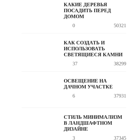
КАКИЕ ДЕРЕВЬЯ
ПОСАДИТЬ ПЕРЕД
ДОМОМ
0
50321
КАК СОЗДАТЬ И
ИСПОЛЬЗОВАТЬ
СВЕТЯЩИЕСЯ КАМНИ
37
38299
ОСВЕЩЕНИЕ НА
ДАЧНОМ УЧАСТКЕ
6
37931
СТИЛЬ МИНИМАЛИЗМ
В ЛАНДШАФТНОМ
ДИЗАЙНЕ
3
37345