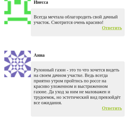
Инесса
Всегда мечтала облагородить свой дачный
участок. Смотрится очень красиво!
Ответить
Анна
Рулонный газон - это то что хочется видеть
на своем дачном участке. Ведь всегда
приятно утром пройтись по россе на
красиво уложенном и выстриженном
газоне. Да уход за ним не маловажен и
трудоемок, но эстетический вид превзойдёт
все ожидания.
Ответить