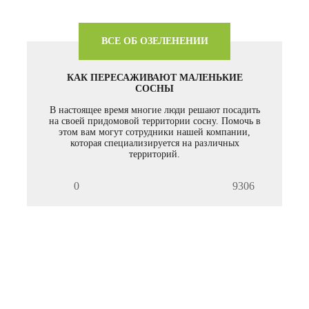
ВСЕ ОБ ОЗЕЛЕНЕНИИ
КАК ПЕРЕСАЖИВАЮТ МАЛЕНЬКИЕ
СОСНЫ
В настоящее время многие люди решают посадить
на своей придомовой территории сосну. Помочь в
этом вам могут сотрудники нашей компании,
которая специализируется на различных
территорий.
0
9306