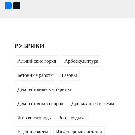
РУБРИКИ
Альпийские горки
Арбоскульптура
Бетонные работы
Газоны
Декоративные кустарники
Декоративный огород
Дренажные системы
Живая изгородь
Зоны отдыха
Идеи и советы
Инженерные системы