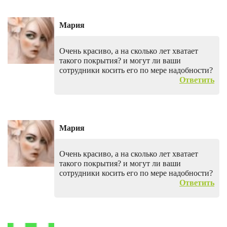
Мария
Очень красиво, а на сколько лет хватает
такого покрытия? и могут ли ваши
сотрудники косить его по мере надобности?
Ответить
Мария
Очень красиво, а на сколько лет хватает
такого покрытия? и могут ли ваши
сотрудники косить его по мере надобности?
Ответить