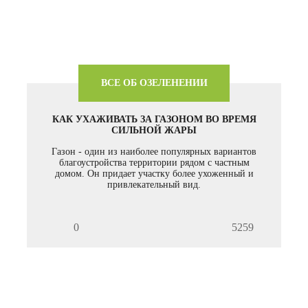
ВСЕ ОБ ОЗЕЛЕНЕНИИ
КАК УХАЖИВАТЬ ЗА ГАЗОНОМ ВО ВРЕМЯ
СИЛЬНОЙ ЖАРЫ
Газон - один из наиболее популярных вариантов
благоустройства территории рядом с частным
домом. Он придает участку более ухоженный и
привлекательный вид.
0
5259