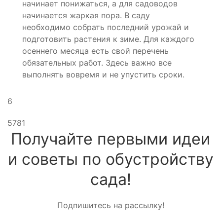
начинает понижаться, а для садоводов
начинается жаркая пора. В саду
необходимо собрать последний урожай и
подготовить растения к зиме. Для каждого
осеннего месяца есть свой перечень
обязательных работ. Здесь важно все
выполнять вовремя и не упустить сроки.
6
5781
Получайте первыми идеи
и советы по обустройству
сада!
Подпишитесь на рассылку!