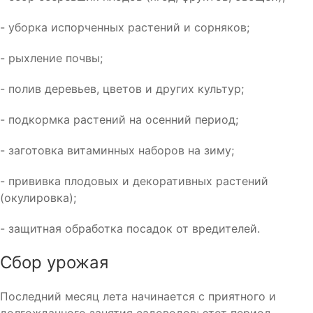
- уборка испорченных растений и сорняков;
- рыхление почвы;
- полив деревьев, цветов и других культур;
- подкормка растений на осенний период;
- заготовка витаминных наборов на зиму;
- прививка плодовых и декоративных растений
(окулировка);
- защитная обработка посадок от вредителей.
Сбор урожая
Последний месяц лета начинается с приятного и