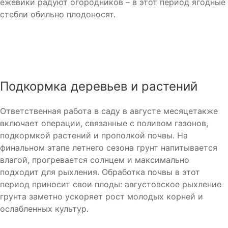
ежевики радуют огородников – в этот период ягодные
стебли обильно плодоносят.
Подкормка деревьев и растений
Ответственная работа в саду в августе месяцетакже
включает операции, связанные с поливом газонов,
подкормкой растений и прополкой почвы. На
финальном этапе летнего сезона грунт напитывается
влагой, прогревается солнцем и максимально
подходит для рыхления. Обработка почвы в этот
период приносит свои плоды: августовское рыхление
грунта заметно ускоряет рост молодых корней и
ослабленных культур.