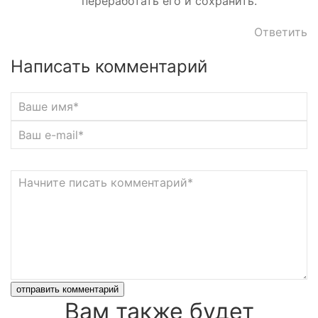
переработать его и сохранить.
Ответить
Написать комментарий
отправить комментарий
Вам также будет