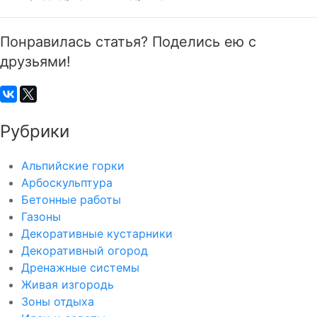
Понравилась статья? Поделись ею с
друзьями!
Рубрики
Альпийские горки
Арбоскульптура
Бетонные работы
Газоны
Декоративные кустарники
Декоративный огород
Дренажные системы
Живая изгородь
Зоны отдыха