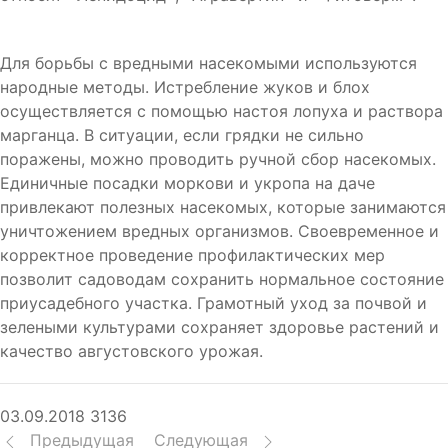
Для борьбы с вредными насекомыми используются
народные методы. Истребление жуков и блох
осуществляется с помощью настоя лопуха и раствора
марганца. В ситуации, если грядки не сильно
поражены, можно проводить ручной сбор насекомых.
Единичные посадки моркови и укропа на даче
привлекают полезных насекомых, которые занимаются
уничтожением вредных организмов. Своевременное и
корректное проведение профилактических мер
позволит садоводам сохранить нормальное состояние
приусадебного участка. Грамотный уход за почвой и
зелеными культурами сохраняет здоровье растений и
качество августовского урожая.
03.09.2018
3136
Предыдущая
Следующая