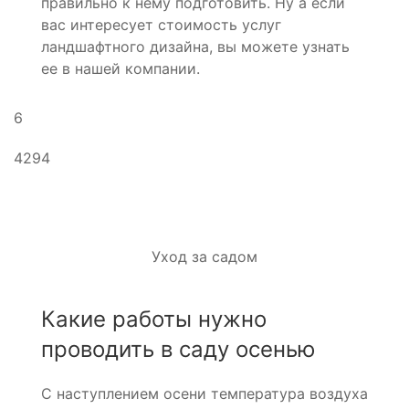
правильно к нему подготовить. Ну а если
вас интересует стоимость услуг
ландшафтного дизайна, вы можете узнать
ее в нашей компании.
6
4294
Уход за садом
Какие работы нужно
проводить в саду осенью
С наступлением осени температура воздуха