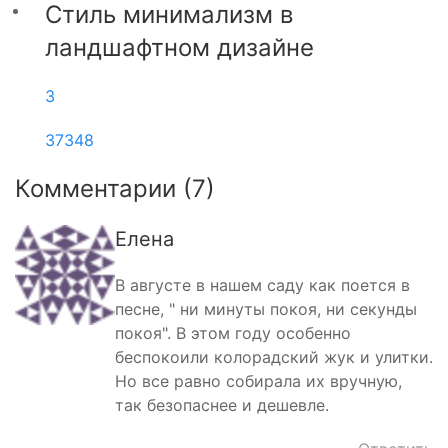
Стиль минимализм в
ландшафтном дизайне
3
37348
Комментарии (
7
)
Елена
В августе в нашем саду как поется в
песне, " ни минуты покоя, ни секунды
покоя". В этом году особенно
беспокоили колорадский жук и улитки.
Но все равно собирала их вручную,
так безопаснее и дешевле.