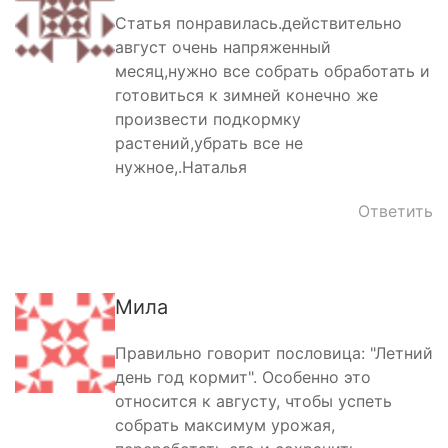
Статья понравилась.действительно
август очень напряженный
месяц,нужно все собрать обработать и
готовиться к зимней конечно же
произвести подкормку
растений,убрать все не
нужное,.Наталья
Ответить
Мила
Правильно говорит пословица: "Летний
день год кормит". Особенно это
относится к августу, чтобы успеть
собрать максимум урожая,