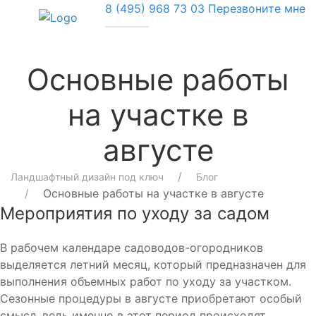
8 (495) 968 73 03
Перезвоните мне
Основные работы
на участке в
августе
Ландшафтный дизайн под ключ
Блог
Основные работы на участке в августе
Мероприятия по уходу за садом
В рабочем календаре садоводов-огородников
выделяется летний месяц, который предназначен для
выполнения объемных работ по уходу за участком.
Сезонные процедуры в августе приобретают особый
смысл, ведь именно в этот период происходят