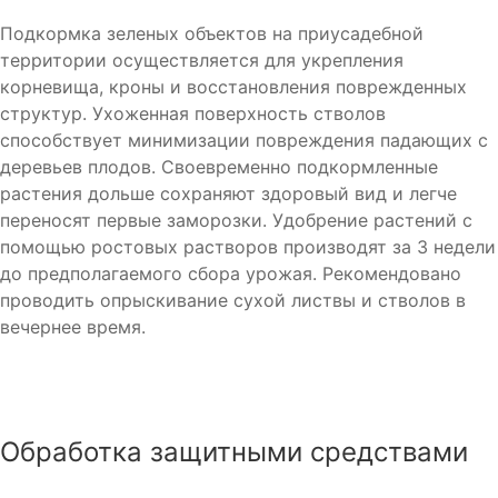
Подкормка зеленых объектов на приусадебной
территории осуществляется для укрепления
корневища, кроны и восстановления поврежденных
структур. Ухоженная поверхность стволов
способствует минимизации повреждения падающих с
деревьев плодов. Своевременно подкормленные
растения дольше сохраняют здоровый вид и легче
переносят первые заморозки. Удобрение растений с
помощью ростовых растворов производят за 3 недели
до предполагаемого сбора урожая. Рекомендовано
проводить опрыскивание сухой листвы и стволов в
вечернее время.
Обработка защитными средствами