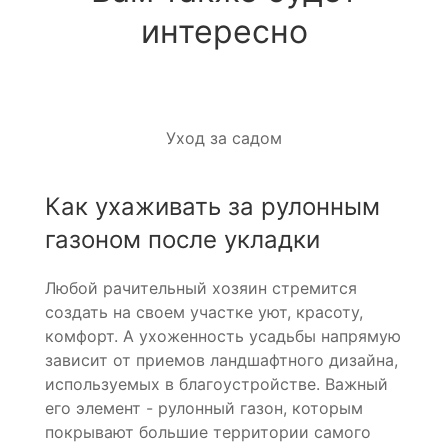
интересно
Уход за садом
Как ухаживать за рулонным
газоном после укладки
Любой рачительный хозяин стремится
создать на своем участке уют, красоту,
комфорт. А ухоженность усадьбы напрямую
зависит от приемов ландшафтного дизайна,
используемых в благоустройстве. Важный
его элемент - рулонный газон, которым
покрывают большие территории самого