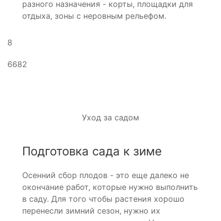
разного назначения - корты, площадки для
отдыха, зоны с неровным рельефом.
8
6682
Уход за садом
Подготовка сада к зиме
Осенний сбор плодов - это еще далеко не
окончание работ, которые нужно выполнить
в саду. Для того чтобы растения хорошо
перенесли зимний сезон, нужно их