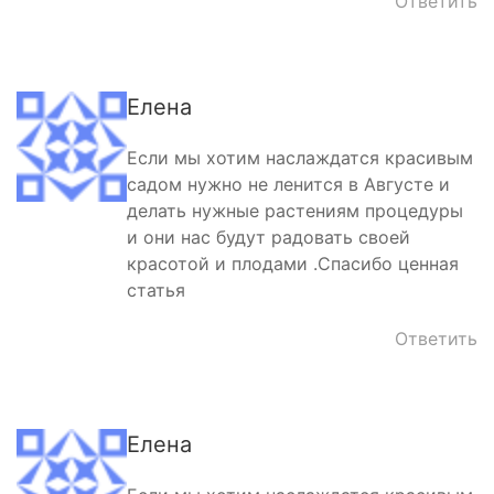
Ответить
Елена
Если мы хотим наслаждатся красивым
садом нужно не ленится в Августе и
делать нужные растениям процедуры
и они нас будут радовать своей
красотой и плодами .Спасибо ценная
статья
Ответить
Елена