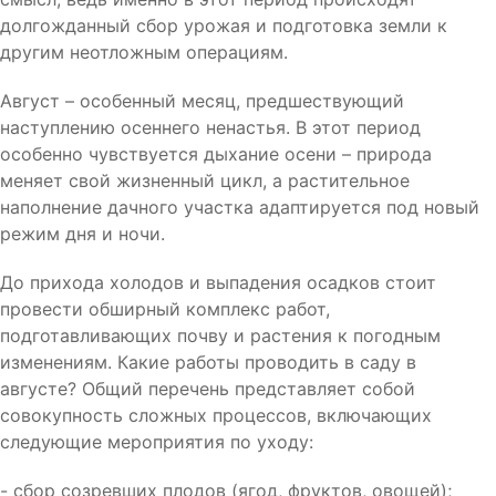
долгожданный сбор урожая и подготовка земли к
другим неотложным операциям.
Август – особенный месяц, предшествующий
наступлению осеннего ненастья. В этот период
особенно чувствуется дыхание осени – природа
меняет свой жизненный цикл, а растительное
наполнение дачного участка адаптируется под новый
режим дня и ночи.
До прихода холодов и выпадения осадков стоит
провести обширный комплекс работ,
подготавливающих почву и растения к погодным
изменениям. Какие работы проводить в саду в
августе? Общий перечень представляет собой
совокупность сложных процессов, включающих
следующие мероприятия по уходу:
- сбор созревших плодов (ягод, фруктов, овощей);