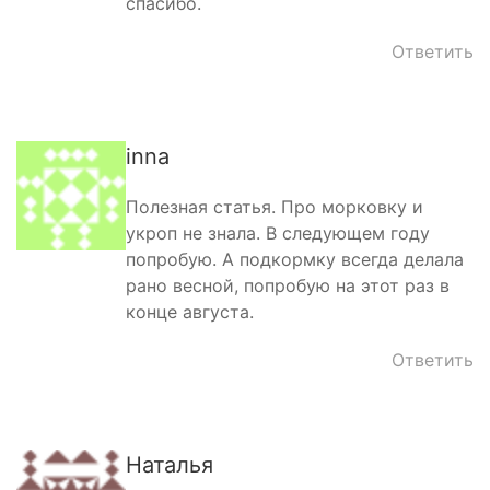
спасибо.
Ответить
inna
Полезная статья. Про морковку и
укроп не знала. В следующем году
попробую. А подкормку всегда делала
рано весной, попробую на этот раз в
конце августа.
Ответить
Наталья