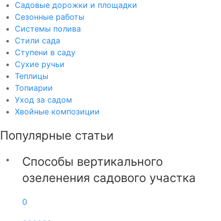
Садовые дорожки и площадки
Сезонные работы
Системы полива
Стили сада
Ступени в саду
Сухие ручьи
Теплицы
Топиарии
Уход за садом
Хвойные композиции
Популярные статьи
Способы вертикального
озеленения садового участка
0