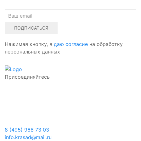
ПОДПИСАТЬСЯ
Нажимая кнопку, я
даю согласие
на обработку
персональных данных
Присоединяйтесь
8 (495) 968 73 03
info.krasad@mail.ru