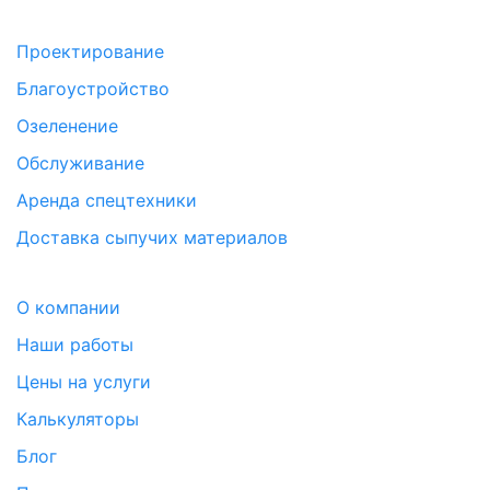
Проектирование
Благоустройство
Озеленение
Обслуживание
Аренда спецтехники
Доставка сыпучих материалов
О компании
Наши работы
Цены на услуги
Калькуляторы
Блог