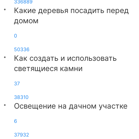
336889
Какие деревья посадить перед
домом
0
50336
Как создать и использовать
светящиеся камни
37
38310
Освещение на дачном участке
6
37932