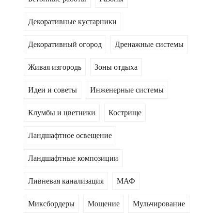
Декоративные кустарники
Декоративный огород
Дренажные системы
Живая изгородь
Зоны отдыха
Идеи и советы
Инженерные системы
Клумбы и цветники
Кострище
Ландшафтное освещение
Ландшафтные композиции
Ливневая канализация
МАФ
Миксбордеры
Мощение
Мульчирование