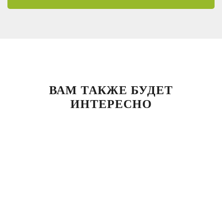
ВАМ ТАКЖЕ БУДЕТ
ИНТЕРЕСНО