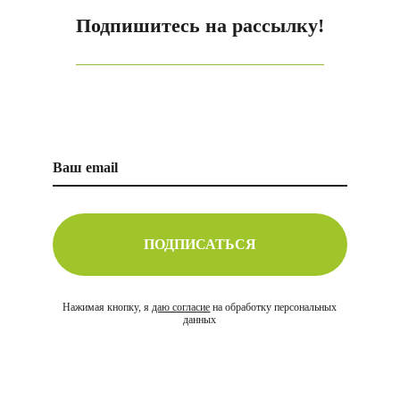
Подпишитесь на рассылку!
ПОДПИСАТЬСЯ
Нажимая кнопку, я
даю согласие
на обработку персональных
данных