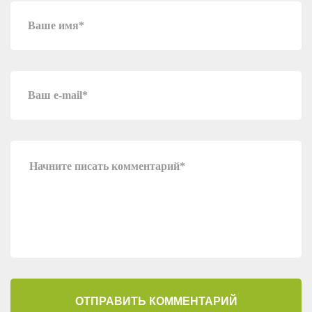
ОТПРАВИТЬ КОММЕНТАРИЙ