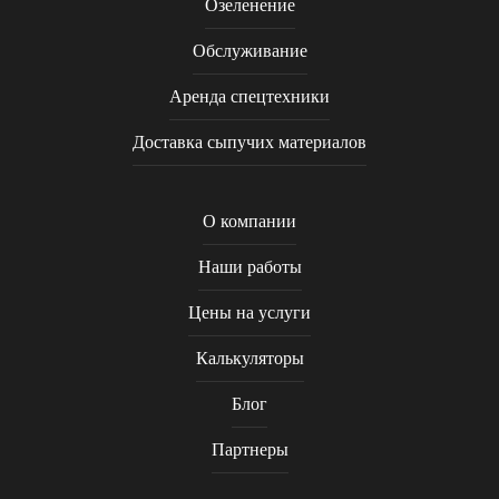
Озеленение
Обслуживание
Аренда спецтехники
Доставка сыпучих материалов
О компании
Наши работы
Цены на услуги
Калькуляторы
Блог
Партнеры