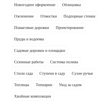
Новогоднее оформление
Облицовка
Озеленение
Отмостки
Подпорные стенки
Пошаговые дорожки
Проектирование
Пруды и водоемы
Садовые дорожки и площадки
Сезонные работы
Системы полива
Стили сада
Ступени в саду
Сухие ручьи
Теплицы
Топиарии
Уход за садом
Хвойные композиции