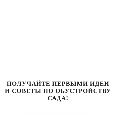
ПОЛУЧАЙТЕ ПЕРВЫМИ ИДЕИ
И СОВЕТЫ ПО ОБУСТРОЙСТВУ
САДА!