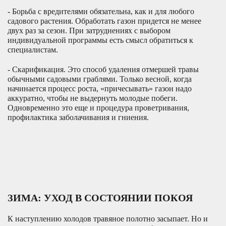
- Борьба с вредителями обязательна, как и для любого
садового растения. Обработать газон придется не менее
двух раз за сезон. При затруднениях с выбором
индивидуальной программы есть смысл обратиться к
специалистам.
- Cкарификация. Это способ удаления отмершей травы
обычными садовыми граблями. Только весной, когда
начинается процесс роста, «причесывать» газон надо
аккуратно, чтобы не выдернуть молодые побеги.
Одновременно это еще и процедура проветривания,
профилактика заболачивания и гниения.
ЗИМА: УХОД В СОСТОЯНИИ ПОКОЯ
К наступлению холодов травяное полотно засыпает. Но и