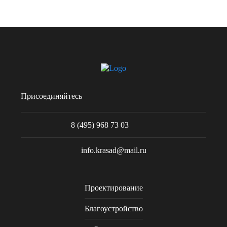
Присоединяйтесь
8 (495) 968 73 03
info.krasad@mail.ru
Проектирование
Благоустройство