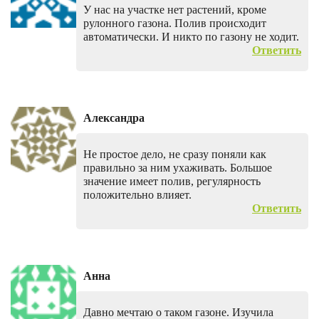
У нас на участке нет растений, кроме
рулонного газона. Полив происходит
автоматически. И никто по газону не ходит.
Ответить
Александра
Не простое дело, не сразу поняли как
правильно за ним ухаживать. Большое
значение имеет полив, регулярность
положительно влияет.
Ответить
Анна
Давно мечтаю о таком газоне. Изучила