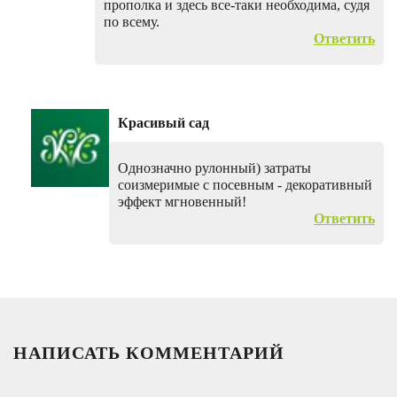
прополка и здесь все-таки необходима, судя
по всему.
Ответить
Красивый сад
Однозначно рулонный) затраты
соизмеримые с посевным - декоративный
эффект мгновенный!
Ответить
НАПИСАТЬ КОММЕНТАРИЙ