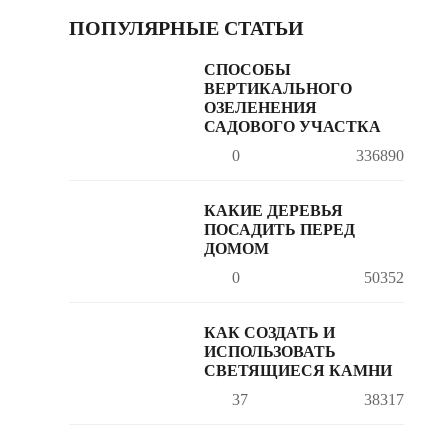
ПОПУЛЯРНЫЕ СТАТЬИ
СПОСОБЫ
ВЕРТИКАЛЬНОГО
ОЗЕЛЕНЕНИЯ
САДОВОГО УЧАСТКА
0
336890
КАКИЕ ДЕРЕВЬЯ
ПОСАДИТЬ ПЕРЕД
ДОМОМ
0
50352
КАК СОЗДАТЬ И
ИСПОЛЬЗОВАТЬ
СВЕТЯЩИЕСЯ КАМНИ
37
38317