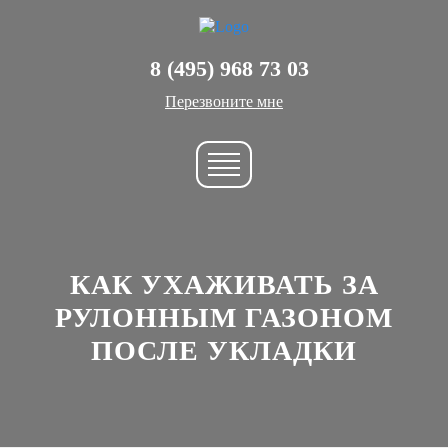
8 (495) 968 73 03
Перезвоните мне
КАК УХАЖИВАТЬ ЗА
РУЛОННЫМ ГАЗОНОМ
ПОСЛЕ УКЛАДКИ