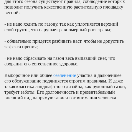
для этого сезона существуют правила, соблюдение которых
позволит получить качественную растительную площадку
весной:
- не надо ходить по газону, так как уплотняется верхний
слой грунта, что нарушает равномерный рост травы;
- обязательно придется разбивать наст, чтобы не допустить
эффекта прения;
- не надо сбрасывать на газон весь выпавший снег, что
сохранит его естественное здоровье.
Выборочное или общее
озеленение
участка и дальнейшее
его обслуживание подчиняется строгим правилам. И даже
такая классика ландшафтного дизайна, как рулонный газон,
требует заботы. Его долговечность и презентабельный
внешний вид напрямую зависит от внимания человека.