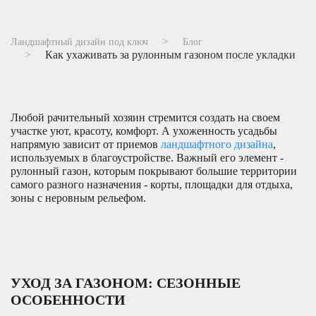
Ландшафтный дизайн под ключ
Блог
Как ухаживать за рулонным газоном после укладки
Любой рачительный хозяин стремится создать на своем
участке уют, красоту, комфорт. А ухоженность усадьбы
напрямую зависит от приемов
ландшафтного дизайна
,
используемых в благоустройстве. Важный его элемент -
рулонный газон, которым покрывают большие территории
самого разного назначения - корты, площадки для отдыха,
зоны с неровным рельефом.
УХОД ЗА ГАЗОНОМ: СЕЗОННЫЕ
ОСОБЕННОСТИ