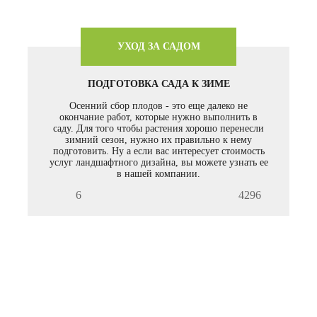
УХОД ЗА САДОМ
ПОДГОТОВКА САДА К ЗИМЕ
Осенний сбор плодов - это еще далеко не
окончание работ, которые нужно выполнить в
саду. Для того чтобы растения хорошо перенесли
зимний сезон, нужно их правильно к нему
подготовить. Ну а если вас интересует стоимость
услуг ландшафтного дизайна, вы можете узнать ее
в нашей компании.
6
4296