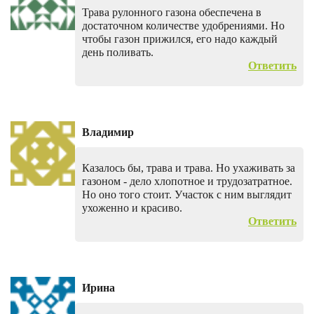
Трава рулонного газона обеспечена в
достаточном количестве удобрениями. Но
чтобы газон прижился, его надо каждый
день поливать.
Ответить
Владимир
Казалось бы, трава и трава. Но ухаживать за
газоном - дело хлопотное и трудозатратное.
Но оно того стоит. Участок с ним выглядит
ухоженно и красиво.
Ответить
Ирина