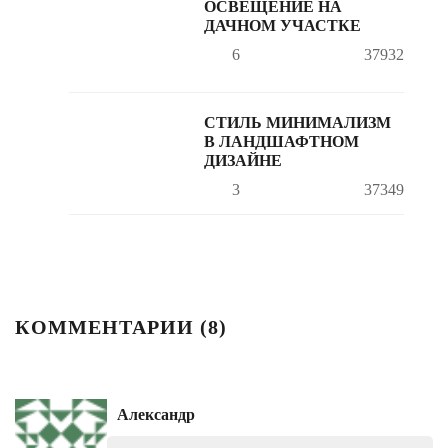
ОСВЕЩЕНИЕ НА
ДАЧНОМ УЧАСТКЕ
6
37932
СТИЛЬ МИНИМАЛИЗМ
В ЛАНДШАФТНОМ
ДИЗАЙНЕ
3
37349
КОММЕНТАРИИ (
8
)
Александр