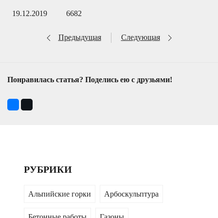
19.12.2019
6682
Предыдущая
Следующая
Понравилась статья? Поделись ею с друзьями!
РУБРИКИ
Альпийские горки
Арбоскульптура
Бетонные работы
Газоны