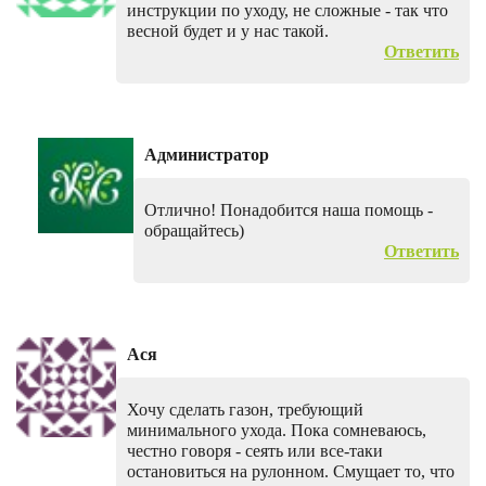
инструкции по уходу, не сложные - так что
весной будет и у нас такой.
Ответить
Администратор
Отлично! Понадобится наша помощь -
обращайтесь)
Ответить
Ася
Хочу сделать газон, требующий
минимального ухода. Пока сомневаюсь,
честно говоря - сеять или все-таки
остановиться на рулонном. Смущает то, что