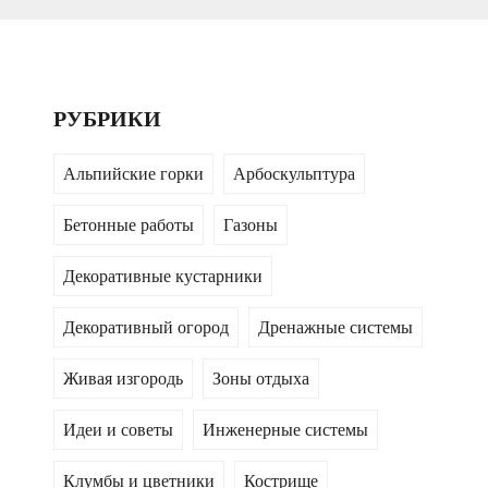
РУБРИКИ
Альпийские горки
Арбоскульптура
Бетонные работы
Газоны
Декоративные кустарники
Декоративный огород
Дренажные системы
Живая изгородь
Зоны отдыха
Идеи и советы
Инженерные системы
Клумбы и цветники
Кострище