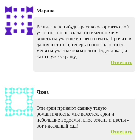
Марина
Решила как нибудь красиво оформить свой
участок , но не знала что именно хочу
видеть на участке и с чего начать. Прочитав
данную статью, теперь точно знаю что у
меня на участке обязательно будет арка , и
как ее уже украшу)
Ответить
Люда
Эти арки придают садику такую
романтичность, мне кажется, арки и
небольшие водоемы плюс зелень и цветы -
вот идеальный сад!
Ответить