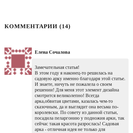
КОММЕНТАРИИ (
14
)
Елена Сочалова
Замечательная статья!
В этом году я наконец-то решилась на
садовую арку именно благодаря этой статье.
И знаете, ничуть не пожалела о своем
решении! Для меня этот элемент дизайна
смотрится великолепно! Всегда
арка,обвитая цветами, казалась чем-то
сказочным, да и выглядит она весьма по-
королевски. По совету из данной статьи,
посадила пеларгонию у подножия арки, так
сейчас такая красота разрослась! Садовая
арка - отличная идея не только для