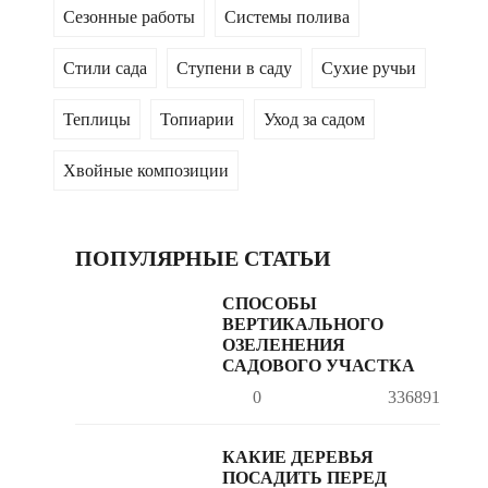
Сезонные работы
Системы полива
Стили сада
Ступени в саду
Сухие ручьи
Теплицы
Топиарии
Уход за садом
Хвойные композиции
ПОПУЛЯРНЫЕ СТАТЬИ
СПОСОБЫ
ВЕРТИКАЛЬНОГО
ОЗЕЛЕНЕНИЯ
САДОВОГО УЧАСТКА
0
336891
КАКИЕ ДЕРЕВЬЯ
ПОСАДИТЬ ПЕРЕД