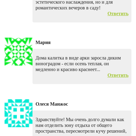
эстетического наслаждения, но и для
романтических вечеров в саду!
Ответить
Мария
Дома калитка в виде арки заросла диким
виноградом - если осень теплая, он
медленно и красиво краснеет...
Ответить
Олеся Манжос
Здравствуйте! Мы очень долго думали как
нам отделить зону отдыха от общего
пространства, пересмотрели кучу решений,