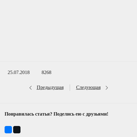
25.07.2018
8268
Предыдущая
Следующая
Понравилась статья? Поделись ею с друзьями!