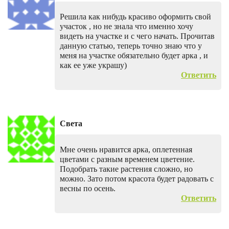
Решила как нибудь красиво оформить свой
участок , но не знала что именно хочу
видеть на участке и с чего начать. Прочитав
данную статью, теперь точно знаю что у
меня на участке обязательно будет арка , и
как ее уже украшу)
Ответить
Света
Мне очень нравится арка, оплетенная
цветами с разным временем цветение.
Подобрать такие растения сложно, но
можно. Зато потом красота будет радовать с
весны по осень.
Ответить