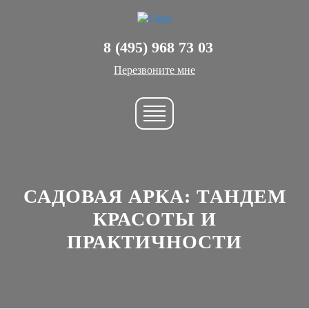
8 (495) 968 73 03
Перезвоните мне
САДОВАЯ АРКА: ТАНДЕМ
КРАСОТЫ И
ПРАКТИЧНОСТИ