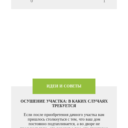
0
1
ИДЕИ И СОВЕТЫ
ОСУШЕНИЕ УЧАСТКА: В КАКИХ СЛУЧАЯХ
ТРЕБУЕТСЯ
Если после приобретения дачного участка вам
пришлось столкнуться с тем, что ваш дом
постоянно подтапливается, а во дворе не