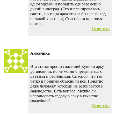
одногодками и посадить одновременно
дикий виноград. (Его и планировалось
сажать, но тогда арка стояла бы целый год
не такой красивой) Спасибо за полезную
статью.
Ответить
Анжелика
Эта статья просто спасение! Купили арку,
установили, но не могли определиться с
цветами и растениями. Спасибо, что так
четко и понятно объяснили всё. Понятно
даже человеку, который не разбирается в
садоводстве. Есть вопрос. Можно ли
использовать садовую арку в качестве
свадебной?
Ответить