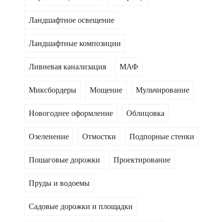
Ландшафтное освещение
Ландшафтные композиции
Ливневая канализация
МАФ
Миксбордеры
Мощение
Мульчирование
Новогоднее оформление
Облицовка
Озеленение
Отмостки
Подпорные стенки
Пошаговые дорожки
Проектирование
Пруды и водоемы
Садовые дорожки и площадки