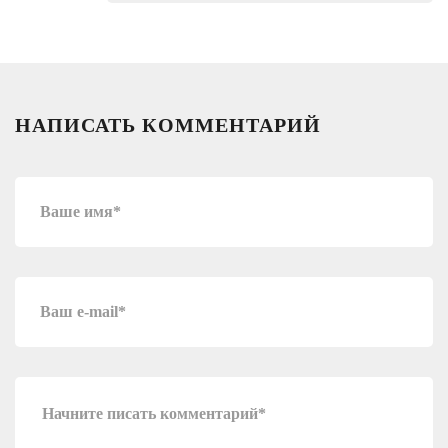
НАПИСАТЬ КОММЕНТАРИЙ