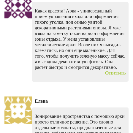
Какая красота! Арка - универсальный
прием украшения входа или оформления
тихого уголка, под сенью увитой
декоративными растениями опоры. Я уже
взяла на заметку такой вариант оформления
зоны отдыха. У меня установлены
металлические арки. Возле них я высадила
клематисы, но они еще маленькие. Для
того, чтобы получить зеленую массу сейчас,
я высадила декоративную фасоль. Она
растет быстро и смотрится декоративно.
Ответить
Елена
Зонирование пространства с помощью арки
просто отличное решение. Это словно
отдельные комнаты, предназначенные для