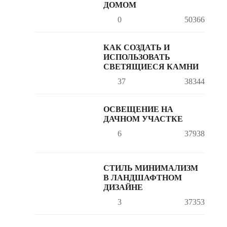
ДОМОМ
0
50366
КАК СОЗДАТЬ И
ИСПОЛЬЗОВАТЬ
СВЕТЯЩИЕСЯ КАМНИ
37
38344
ОСВЕЩЕНИЕ НА
ДАЧНОМ УЧАСТКЕ
6
37938
СТИЛЬ МИНИМАЛИЗМ
В ЛАНДШАФТНОМ
ДИЗАЙНЕ
3
37353