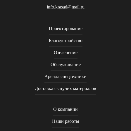
info.krasad@mail.ru
Проектирование
Благоустройство
Озеленение
Обслуживание
Аренда спецтехники
Доставка сыпучих материалов
О компании
Наши работы