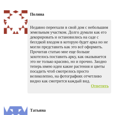
Полина
Недавно переехали в свой дом с небольшим
земельным участком. Долго думали как его
декорировать и остановились на саде с
беседкой входом в которую будет арка но не
могли представить как это всё оформить.
Прочитав статью мне еще больше
захотелось поставить арку, как оказывается
это не только красиво, но и прочно. Заодно
теперь имею идеи какие растения и цветы
посадить чтоб смотрелось просто
великолепно, на фотографиях отчетливо
видно как смотрится каждый вид.
Ответить
Татьяна