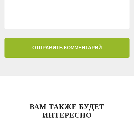
ОТПРАВИТЬ КОММЕНТАРИЙ
ВАМ ТАКЖЕ БУДЕТ
ИНТЕРЕСНО