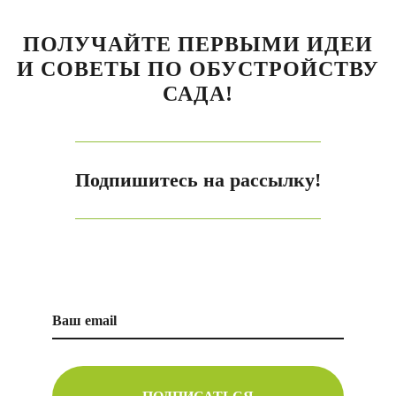
ПОЛУЧАЙТЕ ПЕРВЫМИ ИДЕИ
И СОВЕТЫ ПО ОБУСТРОЙСТВУ
САДА!
Подпишитесь на рассылку!