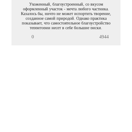
Ухоженный, благоустроенный, со вкусом
оформленный участок - мечта любого частника.
Казалось бы, ничто не может испортить творение,
созданное самой природой. Однако практика
показывает, что самостоятельное благоустройство
территории несет в себе большие риски.
0
4944