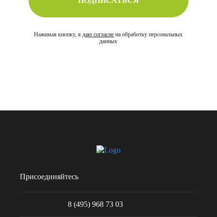
ПОДПИСАТЬСЯ
Нажимая кнопку, я
даю согласие
на обработку персональных
данных
Присоединяйтесь
8 (495) 968 73 03