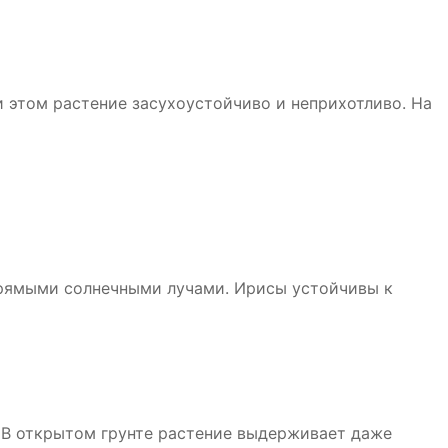
 этом растение засухоустойчиво и неприхотливо. На
прямыми солнечными лучами. Ирисы устойчивы к
. В открытом грунте растение выдерживает даже