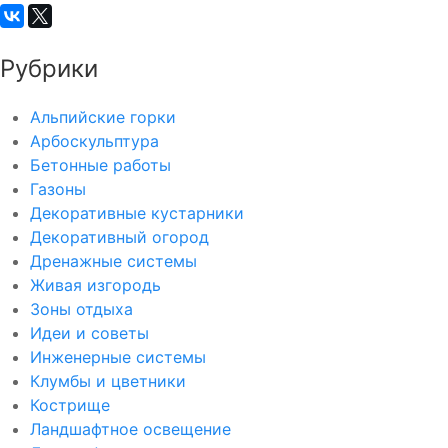
Рубрики
Альпийские горки
Арбоскульптура
Бетонные работы
Газоны
Декоративные кустарники
Декоративный огород
Дренажные системы
Живая изгородь
Зоны отдыха
Идеи и советы
Инженерные системы
Клумбы и цветники
Кострище
Ландшафтное освещение