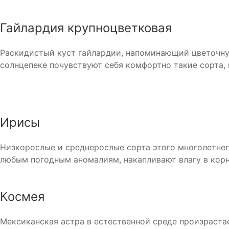
Гайлардия крупноцветковая
Раскидистый куст гайлардии, напоминающий цветочну
солнцепеке почувствуют себя комфортно такие сорта, 
Ирисы
Низкорослые и среднерослые сорта этого многолетнег
любым погодным аномалиям, накапливают влагу в корня
Космея
Мексиканская астра в естественной среде произраста