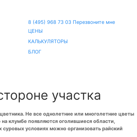
8 (495) 968 73 03
Перезвоните мне
ЦЕНЫ
КАЛЬКУЛЯТОРЫ
БЛОГ
стороне участка
цветника. Не все однолетние или многолетние цветы
 на клумбе появляются оголившиеся области,
х суровых условиях можно организовать райский