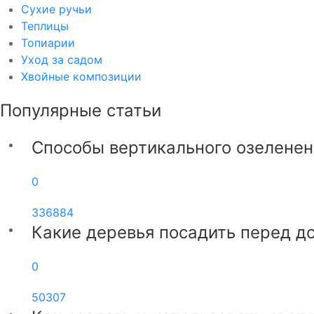
Сухие ручьи
Теплицы
Топиарии
Уход за садом
Хвойные композиции
Популярные статьи
Способы вертикального озеленен
0
336884
Какие деревья посадить перед д
0
50307