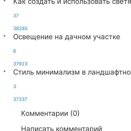
Как создать и использовать све
37
38285
Освещение на дачном участке
6
37923
Стиль минимализм в ландшафтно
3
37337
Комментарии (
0
)
Написать комментарий