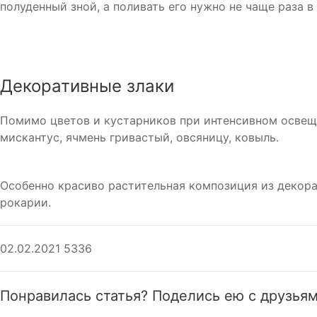
полуденный зной, а поливать его нужно не чаще раза 
Декоративные злаки
Помимо цветов и кустарников при интенсивном освещ
мискантус, ячмень гривастый, овсяницу, ковыль.
Особенно красиво растительная композиция из декор
рокарии.
02.02.2021
5336
Понравилась статья? Поделись ею с друзьям