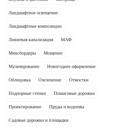
Ландшафтное освещение
Ландшафтные композиции
Ливневая канализация
МАФ
Миксбордеры
Мощение
Мульчирование
Новогоднее оформление
Облицовка
Озеленение
Отмостки
Подпорные стенки
Пошаговые дорожки
Проектирование
Пруды и водоемы
Садовые дорожки и площадки