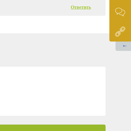
Ответить