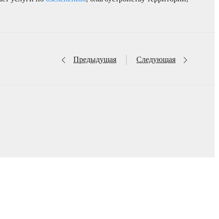
Предыдущая
Следующая