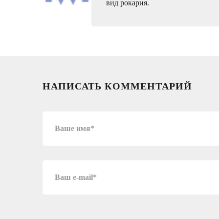
вид рокария.
НАПИСАТЬ КОММЕНТАРИЙ