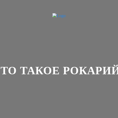
ТО ТАКОЕ РОКАРИ