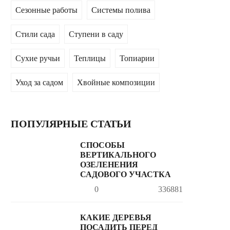
Сезонные работы
Системы полива
Стили сада
Ступени в саду
Сухие ручьи
Теплицы
Топиарии
Уход за садом
Хвойные композиции
ПОПУЛЯРНЫЕ СТАТЬИ
СПОСОБЫ
ВЕРТИКАЛЬНОГО
ОЗЕЛЕНЕНИЯ
САДОВОГО УЧАСТКА
0
336881
КАКИЕ ДЕРЕВЬЯ
ПОСАДИТЬ ПЕРЕД