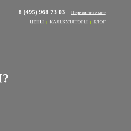
8 (495) 968 73 03
Перезвоните мне
ЦЕНЫ
КАЛЬКУЛЯТОРЫ
БЛОГ
Й?