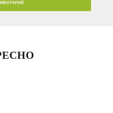
ММЕНТАРИЙ
РЕСНО