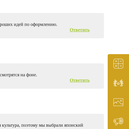
хороших идей по оформлению.
Ответить
смотрятся на фоне.
Ответить
я культура, поэтому мы выбрали японский