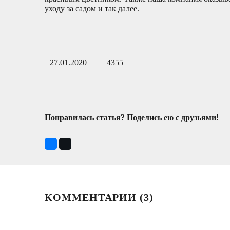
уходу за садом и так далее.
27.01.2020
4355
Понравилась статья? Поделись ею с друзьями!
КОММЕНТАРИИ (
3
)