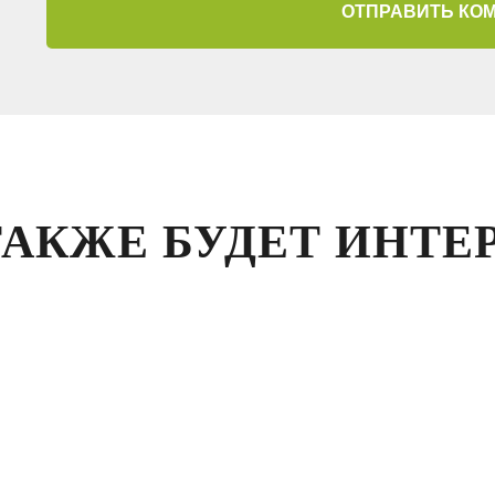
ОТПРАВИТЬ КО
ТАКЖЕ БУДЕТ ИНТЕ