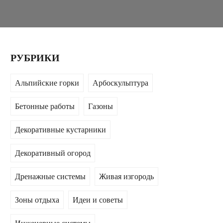
РУБРИКИ
Альпийские горки
Арбоскульптура
Бетонные работы
Газоны
Декоративные кустарники
Декоративный огород
Дренажные системы
Живая изгородь
Зоны отдыха
Идеи и советы