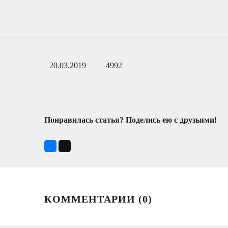
20.03.2019
4992
Понравилась статья? Поделись ею с друзьями!
КОММЕНТАРИИ (
0
)