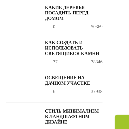
КАКИЕ ДЕРЕВЬЯ
ПОСАДИТЬ ПЕРЕД
ДОМОМ
0
50369
КАК СОЗДАТЬ И
ИСПОЛЬЗОВАТЬ
СВЕТЯЩИЕСЯ КАМНИ
37
38346
ОСВЕЩЕНИЕ НА
ДАЧНОМ УЧАСТКЕ
6
37938
СТИЛЬ МИНИМАЛИЗМ
В ЛАНДШАФТНОМ
ДИЗАЙНЕ