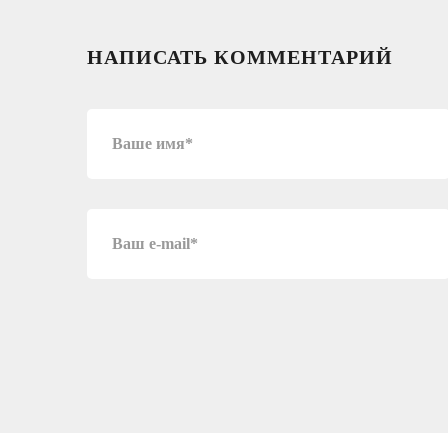
НАПИСАТЬ КОММЕНТАРИЙ