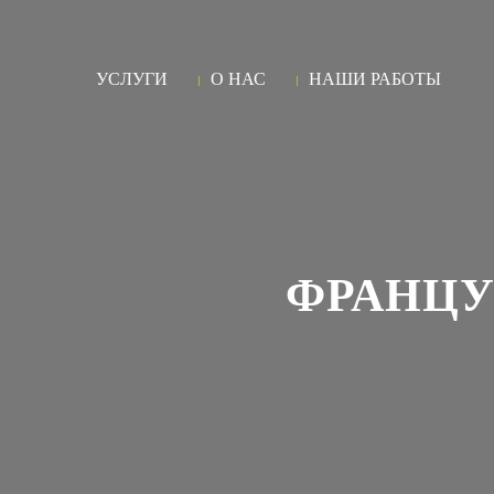
УСЛУГИ
О НАС
НАШИ РАБОТЫ
ФРАНЦУ