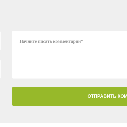
ОТПРАВИТЬ КО