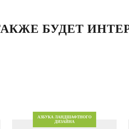
ТАКЖЕ БУДЕТ ИНТЕ
АЗБУКА ЛАНДШАФТНОГО
ДИЗАЙНА