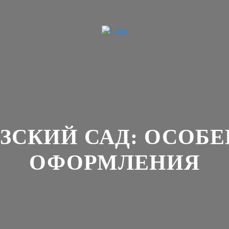
ЗСКИЙ САД: ОСОБ
ОФОРМЛЕНИЯ