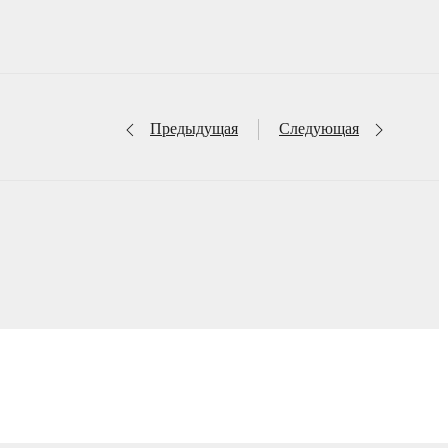
Предыдущая
Следующая