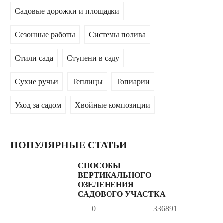
Садовые дорожки и площадки
Сезонные работы
Системы полива
Стили сада
Ступени в саду
Сухие ручьи
Теплицы
Топиарии
Уход за садом
Хвойные композиции
ПОПУЛЯРНЫЕ СТАТЬИ
СПОСОБЫ
ВЕРТИКАЛЬНОГО
ОЗЕЛЕНЕНИЯ
САДОВОГО УЧАСТКА
0
336891