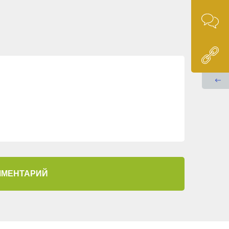
ММЕНТАРИЙ