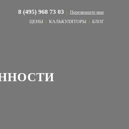
8 (495) 968 73 03
Перезвоните мне
ЦЕНЫ
КАЛЬКУЛЯТОРЫ
БЛОГ
ЕННОСТИ