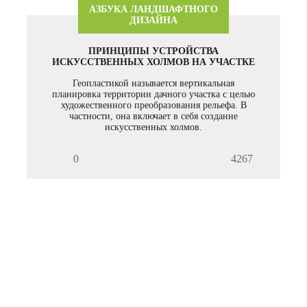
АЗБУКА ЛАНДШАФТНОГО
ДИЗАЙНА
ПРИНЦИПЫ УСТРОЙСТВА
ИСКУССТВЕННЫХ ХОЛМОВ НА УЧАСТКЕ
Геопластикой называется вертикальная
планировка территории дачного участка с целью
художественного преобразования рельефа. В
частности, она включает в себя создание
искусственных холмов.
0
4267