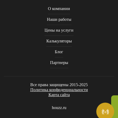
О компании
Наши работы
Цены на услуги
Калькуляторы
Блог
Партнеры
Все права защищены 2015-2025
Политика конфиденциальности
Карта сайта
houzz.ru
ПОЛУЧИТЕ каталог
ландшафтных услуг