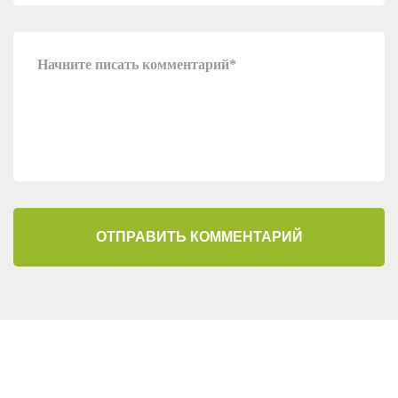
ОТПРАВИТЬ КОММЕНТАРИЙ