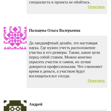
специалиста и проекта не обойтись.
Ответить
Пальцева Ольга Валерьевна
Да ландшафтный дизайн, это настоящая
наука. Где нужно учесть расположение
участка и его размеры. Также, какие цели
перед собой ставим. Можно конечно
украсить участок и самим, но лучше
доверится профессионалам. Что сэкономит
время и деньги, а участком будут
восхищаться все соседи.
Ответить
Андрей