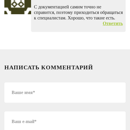
С документацией самим точно не
справится, поэтому приходиться обращаться
к специалистам. Хорошо, что такие есть.
Ответить
НАПИСАТЬ КОММЕНТАРИЙ