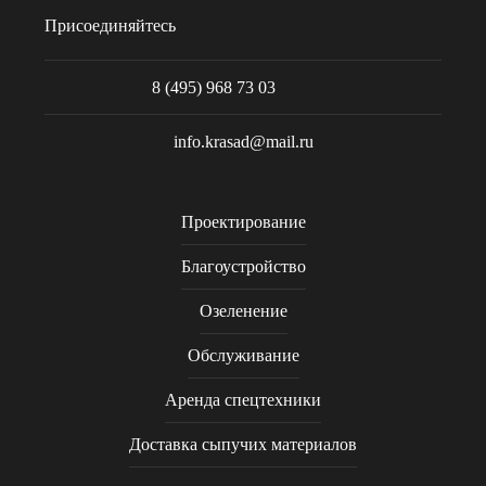
Присоединяйтесь
8 (495) 968 73 03
info.krasad@mail.ru
Проектирование
Благоустройство
Озеленение
Обслуживание
Аренда спецтехники
Доставка сыпучих материалов