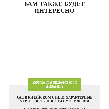
ВАМ ТАКЖЕ БУДЕТ
ИНТЕРЕСНО
АЗБУКА ЛАНДШАФТНОГО
ДИЗАЙНА
САД В КИТАЙСКОМ СТИЛЕ: ХАРАКТЕРНЫЕ
ЧЕРТЫ, ОСОБЕННОСТИ ОФОРМЛЕНИЯ
Сад в китайском стиле: приемы создания