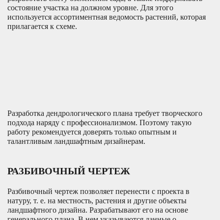
состояние участка на должном уровне. Для этого
используется ассортиментная ведомость растений, которая
прилагается к схеме.
Разработка дендрологического плана требует творческого
подхода наряду с профессионализмом. Поэтому такую
работу рекомендуется доверять только опытным и
талантливым ландшафтным дизайнерам.
РАЗБИВОЧНЫЙ ЧЕРТЕЖ
Разбивочный чертеж позволяет перенести с проекта в
натуру, т. е. на местность, растения и другие объекты
ландшафтного дизайна. Разрабатывают его на основе
генерального плана. В нем указываются данные о