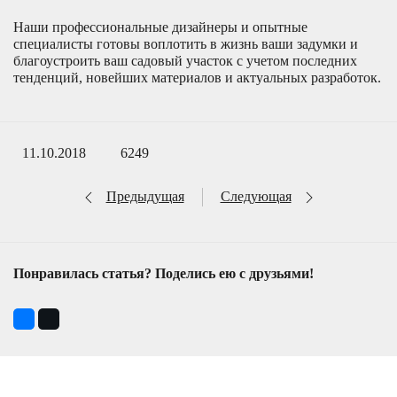
Наши профессиональные дизайнеры и опытные
специалисты готовы воплотить в жизнь ваши задумки и
благоустроить ваш садовый участок с учетом последних
тенденций, новейших материалов и актуальных разработок.
11.10.2018
6249
Предыдущая
Следующая
Понравилась статья? Поделись ею с друзьями!