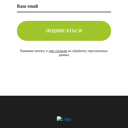
ПОДПИСАТЬСЯ
Нажимая кнопку, я
даю согласие
на обработку персональных
данных