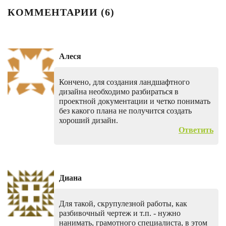
КОММЕНТАРИИ (
6
)
Алеся
Кончено, для создания ландшафтного
дизайна необходимо разбираться в
проектной документации и четко понимать
без какого плана не получится создать
хороший дизайн.
Ответить
Диана
Для такой, скрупулезной работы, как
разбивочный чертеж и т.п. - нужно
нанимать, грамотного специалиста, в этом