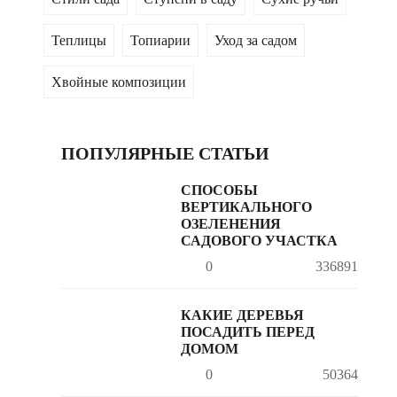
Теплицы
Топиарии
Уход за садом
Хвойные композиции
ПОПУЛЯРНЫЕ СТАТЬИ
СПОСОБЫ
ВЕРТИКАЛЬНОГО
ОЗЕЛЕНЕНИЯ
САДОВОГО УЧАСТКА
0
336891
КАКИЕ ДЕРЕВЬЯ
ПОСАДИТЬ ПЕРЕД
ДОМОМ
0
50364