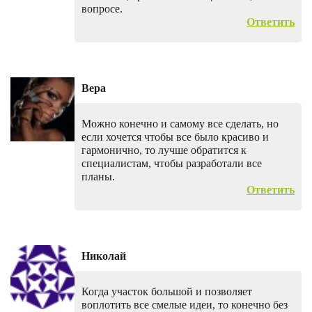
вопросе.
Ответить
Вера
Можно конечно и самому все сделать, но
если хочется чтобы все было красиво и
гармонично, то лучше обратится к
специалистам, чтобы разработали все
планы.
Ответить
Николай
Когда участок большой и позволяет
воплотить все смелые идеи, то конечно без