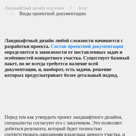
Ландшафтный дизайн под ключ
Блог
Виды проектной документации
Ландшафтный дизайн любой сложности начинается с
разработки проекта.
Состав проектной документации
определяется в зависимости от поставленных задач и
особенностей конкретного участка. Существует базовый
пакет, но не всегда требуется наличие всей
документации, и, наоборот, есть задачи, решение
которых предусматривает более детальный подход.
Перед тем как утвердить проект ландшафтного дизайна,
специалисты согласуют его с заказчиком. Это позволяет
добиться результата, который будет полностью
соответствовать ожиданиям владельца дачного участка, и