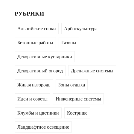
РУБРИКИ
Альпийские горки
Арбоскульптура
Бетонные работы
Газоны
Декоративные кустарники
Декоративный огород
Дренажные системы
Живая изгородь
Зоны отдыха
Идеи и советы
Инженерные системы
Клумбы и цветники
Кострище
Ландшафтное освещение