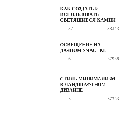
КАК СОЗДАТЬ И
ИСПОЛЬЗОВАТЬ
СВЕТЯЩИЕСЯ КАМНИ
37
38343
ОСВЕЩЕНИЕ НА
ДАЧНОМ УЧАСТКЕ
6
37938
СТИЛЬ МИНИМАЛИЗМ
В ЛАНДШАФТНОМ
ДИЗАЙНЕ
3
37353