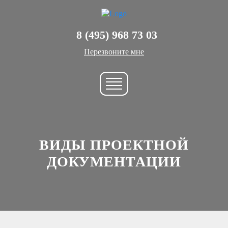
8 (495) 968 73 03
Перезвоните мне
ВИДЫ ПРОЕКТНОЙ
ДОКУМЕНТАЦИИ