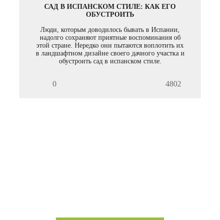
САД В ИСПАНСКОМ СТИЛЕ: КАК ЕГО
ОБУСТРОИТЬ
Люди, которым доводилось бывать в Испании,
надолго сохраняют приятные воспоминания об
этой стране. Нередко они пытаются воплотить их
в ландшафтном дизайне своего дачного участка и
обустроить сад в испанском стиле.
0
4802