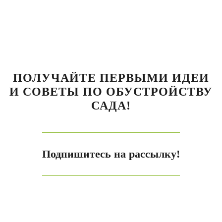
ПОЛУЧАЙТЕ ПЕРВЫМИ ИДЕИ
И СОВЕТЫ ПО ОБУСТРОЙСТВУ
САДА!
Подпишитесь на рассылку!