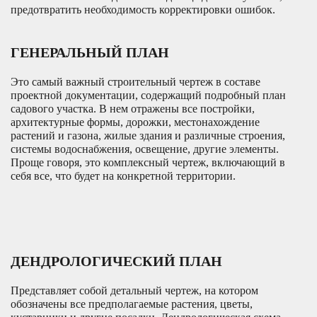
предотвратить необходимость корректировки ошибок.
ГЕНЕРАЛЬНЫЙ ПЛАН
Это самый важный строительный чертеж в составе
проектной документации, содержащий подробный план
садового участка. В нем отражены все постройки,
архитектурные формы, дорожки, местонахождение
растений и газона, жилые здания и различные строения,
системы водоснабжения, освещение, другие элементы.
Проще говоря, это комплексный чертеж, включающий в
себя все, что будет на конкретной территории.
ДЕНДРОЛОГИЧЕСКИЙ ПЛАН
Представляет собой детальный чертеж, на котором
обозначены все предполагаемые растения, цветы,