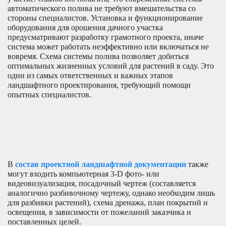
автоматического полива не требуют вмешательства со
стороны специалистов. Установка и функционирование
оборудования для орошения дачного участка
предусматривают разработку грамотного проекта, иначе
система может работать неэффективно или включаться не
вовремя. Схема системы полива позволяет добиться
оптимальных жизненных условий для растений в саду. Это
один из самых ответственных и важных этапов
ландшафтного проектирования, требующий помощи
опытных специалистов.
В
состав проектной ландшафтной документации
также
могут входить компьютерная 3-D фото- или
видеовизуализация, посадочный чертеж (составляется
аналогично разбивочному чертежу, однако необходим лишь
для разбивки растений), схема дренажа, план покрытий и
освещения, в зависимости от пожеланий заказчика и
поставленных целей.