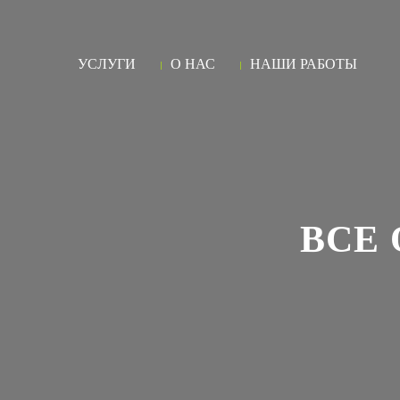
УСЛУГИ
О НАС
НАШИ РАБОТЫ
ВСЕ