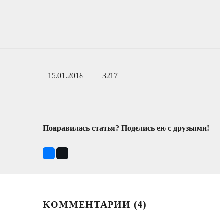
15.01.2018
3217
Понравилась статья? Поделись ею с друзьями!
КОММЕНТАРИИ (
4
)