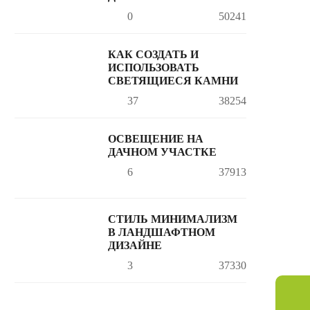
0
50241
КАК СОЗДАТЬ И
ИСПОЛЬЗОВАТЬ
СВЕТЯЩИЕСЯ КАМНИ
37
38254
ОСВЕЩЕНИЕ НА
ДАЧНОМ УЧАСТКЕ
6
37913
СТИЛЬ МИНИМАЛИЗМ
В ЛАНДШАФТНОМ
ДИЗАЙНЕ
3
37330