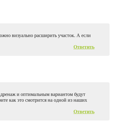
можно визуально расширить участок. А если
Ответить
ь дренаж и оптимальным вариантом будут
ите как это смотрится на одной из наших
Ответить