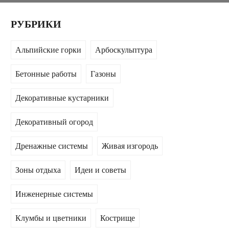
РУБРИКИ
Альпийские горки
Арбоскульптура
Бетонные работы
Газоны
Декоративные кустарники
Декоративный огород
Дренажные системы
Живая изгородь
Зоны отдыха
Идеи и советы
Инженерные системы
Клумбы и цветники
Кострище