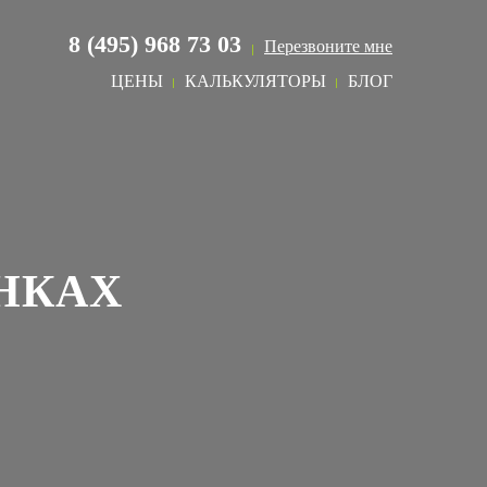
8 (495) 968 73 03
Перезвоните мне
ЦЕНЫ
КАЛЬКУЛЯТОРЫ
БЛОГ
НКАХ