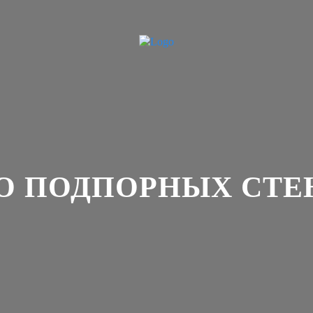
 О ПОДПОРНЫХ СТЕ