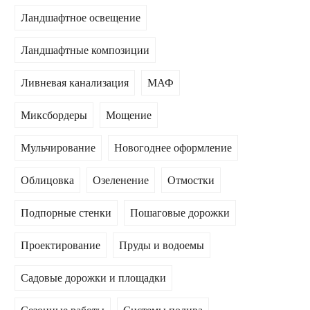
Ландшафтное освещение
Ландшафтные композиции
Ливневая канализация
МАФ
Миксбордеры
Мощение
Мульчирование
Новогоднее оформление
Облицовка
Озеленение
Отмостки
Подпорные стенки
Пошаговые дорожки
Проектирование
Пруды и водоемы
Садовые дорожки и площадки