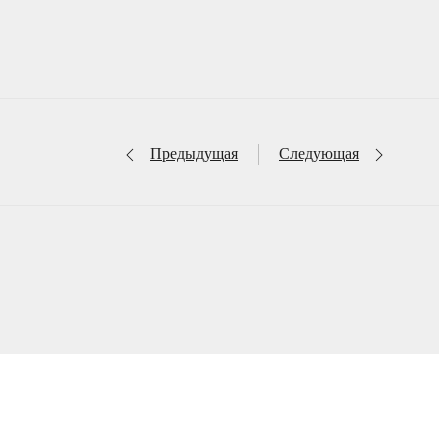
Предыдущая
Следующая