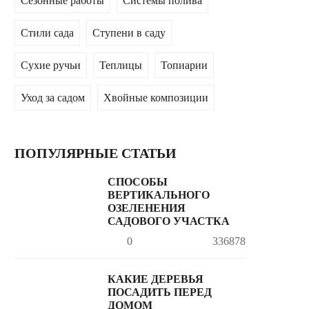
Сезонные работы
Системы полива
Стили сада
Ступени в саду
Сухие ручьи
Теплицы
Топиарии
Уход за садом
Хвойные композиции
ПОПУЛЯРНЫЕ СТАТЬИ
СПОСОБЫ
ВЕРТИКАЛЬНОГО
ОЗЕЛЕНЕНИЯ
САДОВОГО УЧАСТКА
0
336878
КАКИЕ ДЕРЕВЬЯ
ПОСАДИТЬ ПЕРЕД
ДОМОМ