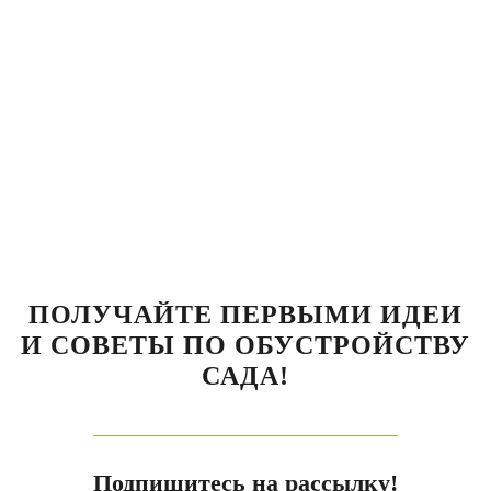
ПОЛУЧАЙТЕ ПЕРВЫМИ ИДЕИ
И СОВЕТЫ ПО ОБУСТРОЙСТВУ
САДА!
Подпишитесь на рассылку!