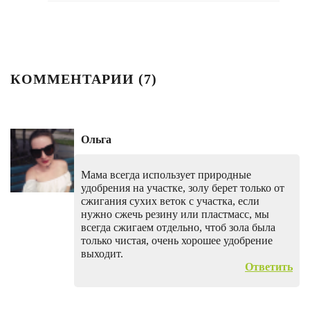
КОММЕНТАРИИ (
7
)
Ольга
Мама всегда использует природные
удобрения на участке, золу берет только от
сжигания сухих веток с участка, если
нужно сжечь резину или пластмасс, мы
всегда сжигаем отдельно, чтоб зола была
только чистая, очень хорошее удобрение
выходит.
Ответить