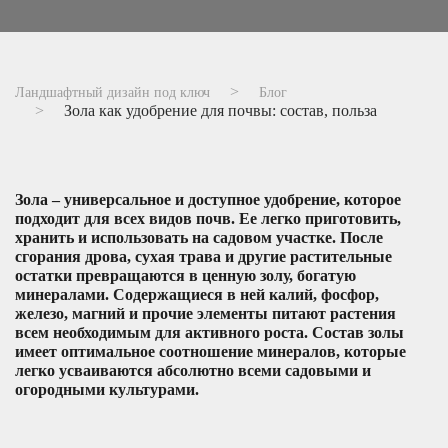
Ландшафтный дизайн под ключ
Блог
Зола как удобрение для почвы: состав, польза
Зола – универсальное и доступное удобрение, которое
подходит для всех видов почв. Ее легко приготовить,
хранить и использовать на садовом участке. После
сгорания дрова, сухая трава и другие растительные
остатки превращаются в ценную золу, богатую
минералами. Содержащиеся в ней калий, фосфор,
железо, магний и прочие элементы питают растения
всем необходимым для активного роста. Состав золы
имеет оптимальное соотношение минералов, которые
легко усваиваются абсолютно всеми садовыми и
огородными культурами.