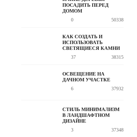
ПОСАДИТЬ ПЕРЕД
ДОМОМ
0
50338
КАК СОЗДАТЬ И
ИСПОЛЬЗОВАТЬ
СВЕТЯЩИЕСЯ КАМНИ
37
38315
ОСВЕЩЕНИЕ НА
ДАЧНОМ УЧАСТКЕ
6
37932
СТИЛЬ МИНИМАЛИЗМ
В ЛАНДШАФТНОМ
ДИЗАЙНЕ
3
37348