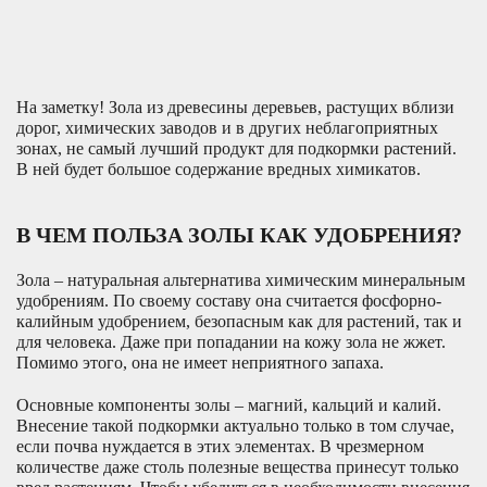
На заметку! Зола из древесины деревьев, растущих вблизи
дорог, химических заводов и в других неблагоприятных
зонах, не самый лучший продукт для подкормки растений.
В ней будет большое содержание вредных химикатов.
В ЧЕМ ПОЛЬЗА ЗОЛЫ КАК УДОБРЕНИЯ?
Зола – натуральная альтернатива химическим минеральным
удобрениям. По своему составу она считается фосфорно-
калийным удобрением, безопасным как для растений, так и
для человека. Даже при попадании на кожу зола не жжет.
Помимо этого, она не имеет неприятного запаха.
Основные компоненты золы – магний, кальций и калий.
Внесение такой подкормки актуально только в том случае,
если почва нуждается в этих элементах. В чрезмерном
количестве даже столь полезные вещества принесут только