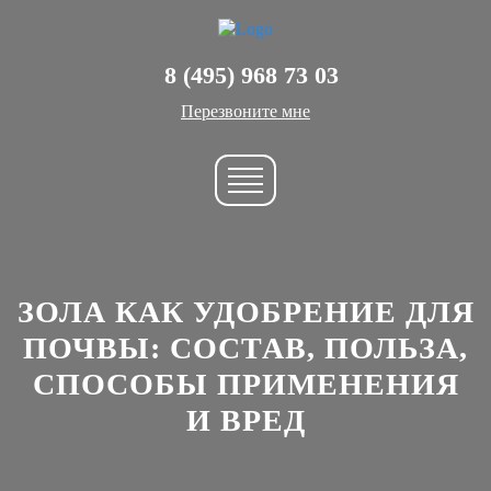
8 (495) 968 73 03
Перезвоните мне
ЗОЛА КАК УДОБРЕНИЕ ДЛЯ
ПОЧВЫ: СОСТАВ, ПОЛЬЗА,
СПОСОБЫ ПРИМЕНЕНИЯ
И ВРЕД