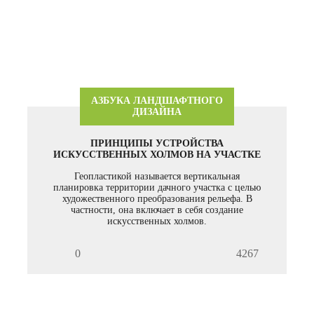
АЗБУКА ЛАНДШАФТНОГО
ДИЗАЙНА
ПРИНЦИПЫ УСТРОЙСТВА
ИСКУССТВЕННЫХ ХОЛМОВ НА УЧАСТКЕ
Геопластикой называется вертикальная
планировка территории дачного участка с целью
художественного преобразования рельефа. В
частности, она включает в себя создание
искусственных холмов.
0
4267