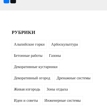
РУБРИКИ
Альпийские горки
Арбоскульптура
Бетонные работы
Газоны
Декоративные кустарники
Декоративный огород
Дренажные системы
Живая изгородь
Зоны отдыха
Идеи и советы
Инженерные системы