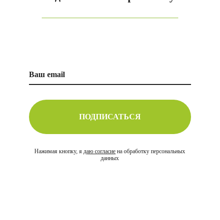
ПОДПИСАТЬСЯ
Нажимая кнопку, я
даю согласие
на обработку персональных
данных