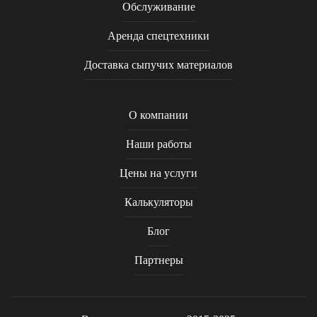
Обслуживание
Аренда спецтехники
Доставка сыпучих материалов
О компании
Наши работы
Цены на услуги
Калькуляторы
Блог
Партнеры