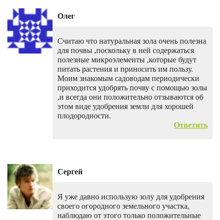
Олег
Считаю что натуральная зола очень полезна
для почвы ,поскольку в ней содержаться
полезные микроэлементы ,которые будут
питать растения и приносить им пользу.
Моим знакомым садоводам периодически
приходится удобрять почву с помощью золы
,и всегда они положительно отзываются об
этом виде удобрения земли для хорошей
плодородности.
Ответить
Сергей
Я уже давно использую золу для удобрения
своего огородного земельного участка,
наблюдаю от этого только положительные