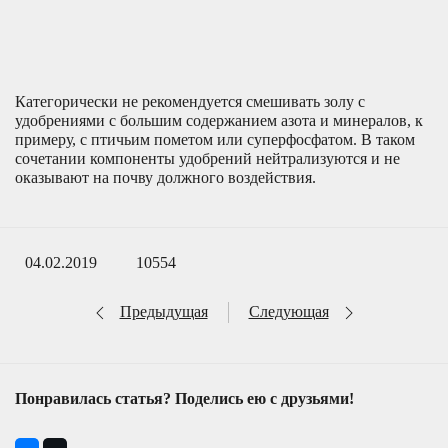
Категорически не рекомендуется смешивать золу с
удобрениями с большим содержанием азота и минералов, к
примеру, с птичьим пометом или суперфосфатом. В таком
сочетании компоненты удобрений нейтрализуются и не
оказывают на почву должного воздействия.
04.02.2019
10554
Предыдущая
Следующая
Понравилась статья? Поделись ею с друзьями!