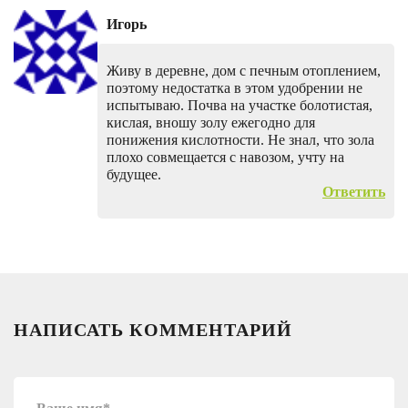
Игорь
Живу в деревне, дом с печным отоплением,
поэтому недостатка в этом удобрении не
испытываю. Почва на участке болотистая,
кислая, вношу золу ежегодно для
понижения кислотности. Не знал, что зола
плохо совмещается с навозом, учту на
будущее.
Ответить
НАПИСАТЬ КОММЕНТАРИЙ