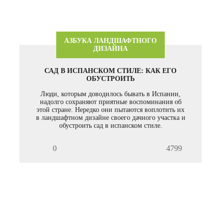
АЗБУКА ЛАНДШАФТНОГО
ДИЗАЙНА
САД В ИСПАНСКОМ СТИЛЕ: КАК ЕГО
ОБУСТРОИТЬ
Люди, которым доводилось бывать в Испании,
надолго сохраняют приятные воспоминания об
этой стране. Нередко они пытаются воплотить их
в ландшафтном дизайне своего дачного участка и
обустроить сад в испанском стиле.
0
4799