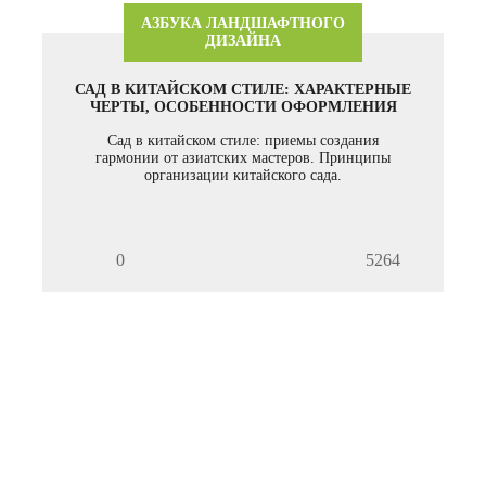
АЗБУКА ЛАНДШАФТНОГО
ДИЗАЙНА
САД В КИТАЙСКОМ СТИЛЕ: ХАРАКТЕРНЫЕ
ЧЕРТЫ, ОСОБЕННОСТИ ОФОРМЛЕНИЯ
Сад в китайском стиле: приемы создания
гармонии от азиатских мастеров. Принципы
организации китайского сада.
0
5264