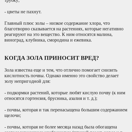
трубку;
- цветы не пахнут.
Главный плюс золы – низкое содержание хлора, что
благотворно сказывается на растениях, которые негативно
реагируют на это вещество. К ним относятся малина,
виноград, клубника, смородина и ежевика.
КОГДА ЗОЛА ПРИНОСИТ ВРЕД?
Зола известна еще и тем, что отлично помогает снизить
кислотность почвы. Однако именно это свойство делает
золу непригодной для:
- подкормки растений, которые любят кислую почву (к ним
относятся гортензия, брусника, азалия и т. д.);
- почвы, которая и так перенасыщена большим содержанием
щелочи;
- почвы, которая не более месяца назад была обогащена