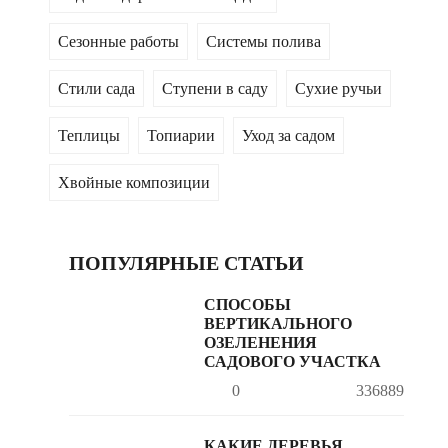
Сезонные работы
Системы полива
Стили сада
Ступени в саду
Сухие ручьи
Теплицы
Топиарии
Уход за садом
Хвойные композиции
ПОПУЛЯРНЫЕ СТАТЬИ
СПОСОБЫ
ВЕРТИКАЛЬНОГО
ОЗЕЛЕНЕНИЯ
САДОВОГО УЧАСТКА
0
336889
КАКИЕ ДЕРЕВЬЯ