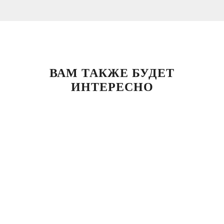
ВАМ ТАКЖЕ БУДЕТ
ИНТЕРЕСНО