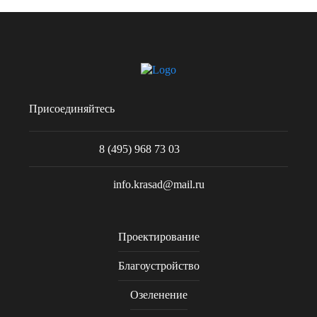
Присоединяйтесь
8 (495) 968 73 03
info.krasad@mail.ru
Проектирование
Благоустройство
Озеленение