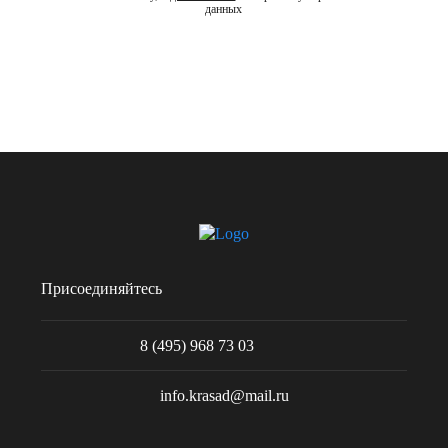
данных
Присоединяйтесь
8 (495) 968 73 03
info.krasad@mail.ru