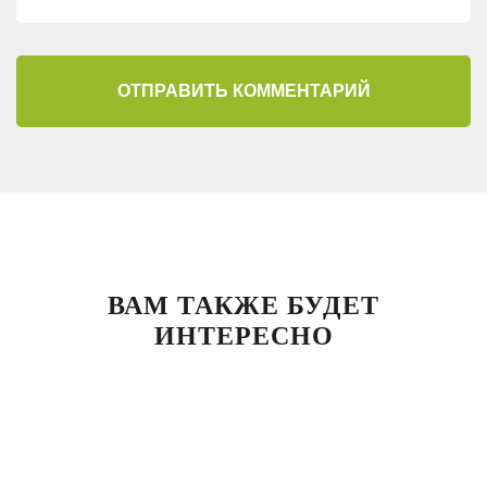
ОТПРАВИТЬ КОММЕНТАРИЙ
ВАМ ТАКЖЕ БУДЕТ
ИНТЕРЕСНО