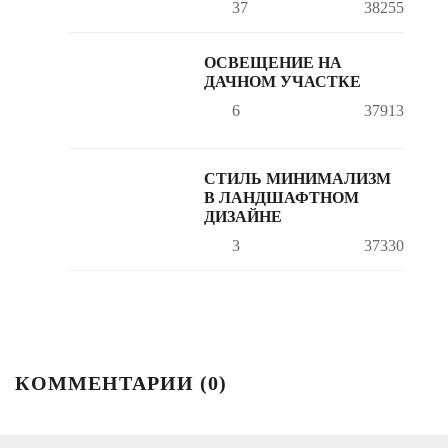
37
38255
ОСВЕЩЕНИЕ НА
ДАЧНОМ УЧАСТКЕ
6
37913
СТИЛЬ МИНИМАЛИЗМ
В ЛАНДШАФТНОМ
ДИЗАЙНЕ
3
37330
КОММЕНТАРИИ (
0
)