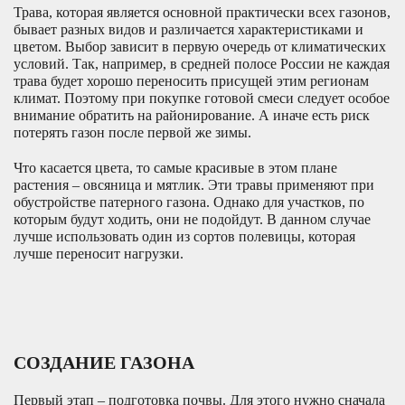
Трава, которая является основной практически всех газонов,
бывает разных видов и различается характеристиками и
цветом. Выбор зависит в первую очередь от климатических
условий. Так, например, в средней полосе России не каждая
трава будет хорошо переносить присущей этим регионам
климат. Поэтому при покупке готовой смеси следует особое
внимание обратить на районирование. А иначе есть риск
потерять газон после первой же зимы.
Что касается цвета, то самые красивые в этом плане
растения – овсяница и мятлик. Эти травы применяют при
обустройстве патерного газона. Однако для участков, по
которым будут ходить, они не подойдут. В данном случае
лучше использовать один из сортов полевицы, которая
лучше переносит нагрузки.
СОЗДАНИЕ ГАЗОНА
Первый этап – подготовка почвы. Для этого нужно сначала