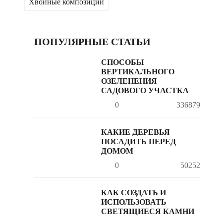
Хвойные композиции
ПОПУЛЯРНЫЕ СТАТЬИ
СПОСОБЫ
ВЕРТИКАЛЬНОГО
ОЗЕЛЕНЕНИЯ
САДОВОГО УЧАСТКА
0
336879
КАКИЕ ДЕРЕВЬЯ
ПОСАДИТЬ ПЕРЕД
ДОМОМ
0
50252
КАК СОЗДАТЬ И
ИСПОЛЬЗОВАТЬ
СВЕТЯЩИЕСЯ КАМНИ