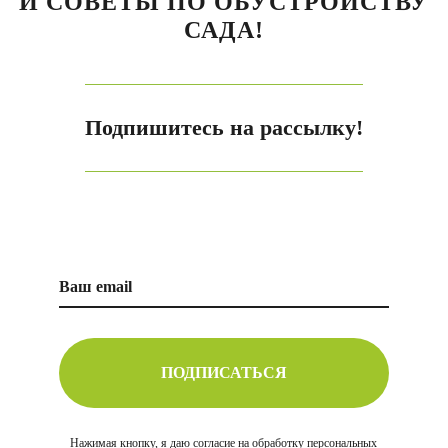
И СОВЕТЫ ПО ОБУСТРОЙСТВУ
САДА!
Подпишитесь на рассылку!
ПОДПИСАТЬСЯ
Нажимая кнопку, я
даю согласие
на обработку персональных