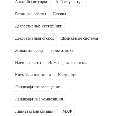
Альпийские горки
Арбоскульптура
Бетонные работы
Газоны
Декоративные кустарники
Декоративный огород
Дренажные системы
Живая изгородь
Зоны отдыха
Идеи и советы
Инженерные системы
Клумбы и цветники
Кострище
Ландшафтное освещение
Ландшафтные композиции
Ливневая канализация
МАФ