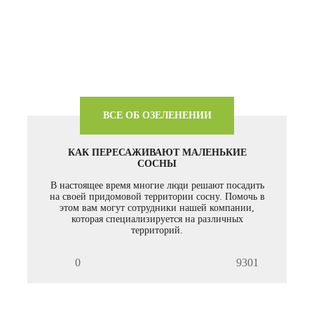
ВСЕ ОБ ОЗЕЛЕНЕНИИ
КАК ПЕРЕСАЖИВАЮТ МАЛЕНЬКИЕ
СОСНЫ
В настоящее время многие люди решают посадить
на своей придомовой территории сосну. Помочь в
этом вам могут сотрудники нашей компании,
которая специализируется на различных
территорий.
0
9301