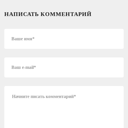
НАПИСАТЬ КОММЕНТАРИЙ