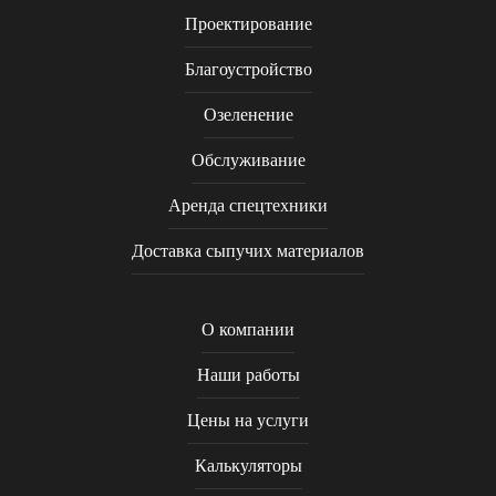
Проектирование
Благоустройство
Озеленение
Обслуживание
Аренда спецтехники
Доставка сыпучих материалов
О компании
Наши работы
Цены на услуги
Калькуляторы