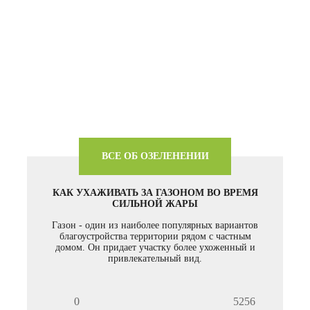
ВСЕ ОБ ОЗЕЛЕНЕНИИ
КАК УХАЖИВАТЬ ЗА ГАЗОНОМ ВО ВРЕМЯ
СИЛЬНОЙ ЖАРЫ
Газон - один из наиболее популярных вариантов
благоустройства территории рядом с частным
домом. Он придает участку более ухоженный и
привлекательный вид.
0
5256