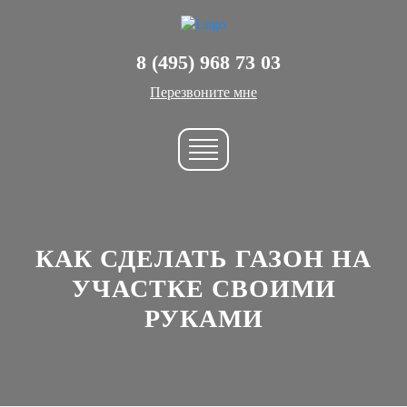
8 (495) 968 73 03
Перезвоните мне
КАК СДЕЛАТЬ ГАЗОН НА
УЧАСТКЕ СВОИМИ
РУКАМИ