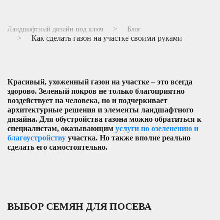
Ландшафтный дизайн под ключ
Блог
Как сделать газон на участке своими руками
Красивый, ухоженный газон на участке – это всегда
здорово. Зеленый покров не только благоприятно
воздействует на человека, но и подчеркивает
архитектурные решения и элементы ландшафтного
дизайна. Для обустройства газона можно обратиться к
специалистам, оказывающим
услуги по озеленению и
благоустройству
участка. Но также вполне реально
сделать его самостоятельно.
ВЫБОР СЕМЯН ДЛЯ ПОСЕВА