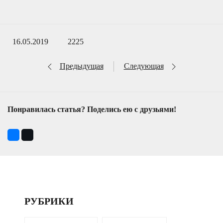
16.05.2019
2225
Предыдущая
Следующая
Понравилась статья? Поделись ею с друзьями!
РУБРИКИ