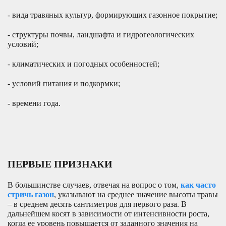
- вида травяных культур, формирующих газонное покрытие;
- структуры почвы, ландшафта и гидрогеологических
условий;
- климатических и погодных особенностей;
- условий питания и подкормки;
- времени года.
ПЕРВЫЕ ПРИЗНАКИ
В большинстве случаев, отвечая на вопрос о том,
как часто
стричь газон
, указывают на среднее значение высоты
травы
– в среднем десять сантиметров для первого раза. В
дальнейшем косят в зависимости от интенсивности роста,
когда ее уровень повышается от заданного значения на