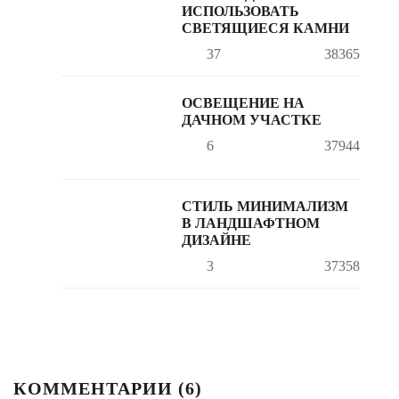
ИСПОЛЬЗОВАТЬ
СВЕТЯЩИЕСЯ КАМНИ
37
38365
ОСВЕЩЕНИЕ НА
ДАЧНОМ УЧАСТКЕ
6
37944
СТИЛЬ МИНИМАЛИЗМ
В ЛАНДШАФТНОМ
ДИЗАЙНЕ
3
37358
КОММЕНТАРИИ (
6
)