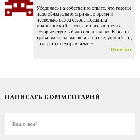
Убедилась на собственно опыте, что газоны
надо обязательно стричь во время и
несколько раз за сезон. Посадила
мавританский газон, а он весь в цветах,
которые стричь было очень жалко. К осени
трава выросла высокая, а на следующий год
газон стал неуправляемым.
Ответить
НАПИСАТЬ КОММЕНТАРИЙ