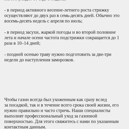
- в период активного весенне-летнего роста стрижку
осуществляют до двух раз в семь-десять дней. Обычно это
восемь-десять недель с апреля по июль;
- в период засухи, жаркой погоды и во второй половине
лета и начале осени частота подстрижки сокращается до 1
раза в 10–14 дней;
- поздней осенью траву нужно подготовить за две-три
недели до наступления заморозков.
Чтобы газон
всегда был ухоженным как
сразу вслед
за посадкой, так и в течение всего срока своей жизни, его
нужно
правильно
и часто стричь. Наши специалисты
выполнят профессиональный уход за газонной
поверхностью. Для этого свяжитесь с нами по указанным
контактным данным.