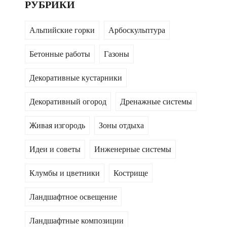
РУБРИКИ
Альпийские горки
Арбоскульптура
Бетонные работы
Газоны
Декоративные кустарники
Декоративный огород
Дренажные системы
Живая изгородь
Зоны отдыха
Идеи и советы
Инженерные системы
Клумбы и цветники
Кострище
Ландшафтное освещение
Ландшафтные композиции