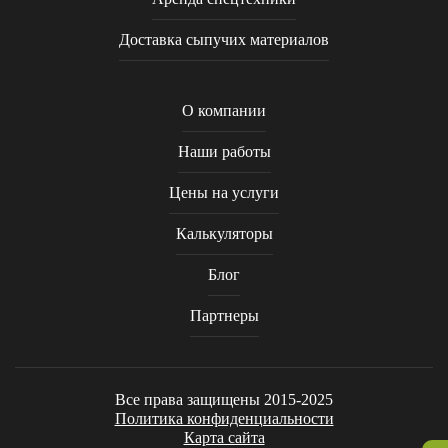
Доставка сыпучих материалов
О компании
Наши работы
Цены на услуги
Калькуляторы
Блог
Партнеры
Все права защищены 2015-2025
Политика конфиденциальности
Карта сайта