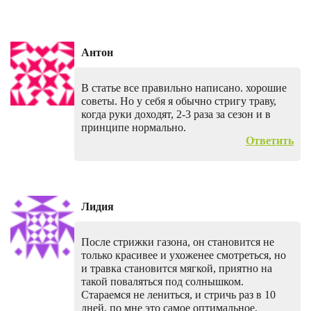
Антон
В статье все правильно написано. хорошие
советы. Но у себя я обычно стригу траву,
когда руки доходят, 2-3 раза за сезон и в
принципе нормально.
Ответить
Лидия
После стрижки газона, он становится не
только красивее и ухоженее смотреться, но
и травка становится мягкой, приятно на
такой поваляться под солнышком.
Стараемся не лениться, и стричь раз в 10
дней, по мне это самое оптимальное.