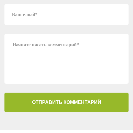
ОТПРАВИТЬ КОММЕНТАРИЙ