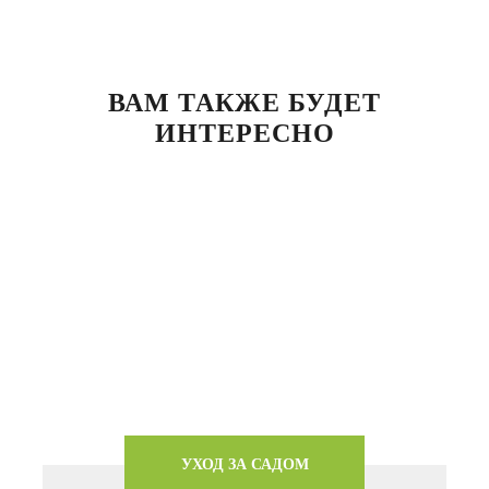
ВАМ ТАКЖЕ БУДЕТ
ИНТЕРЕСНО
УХОД ЗА САДОМ