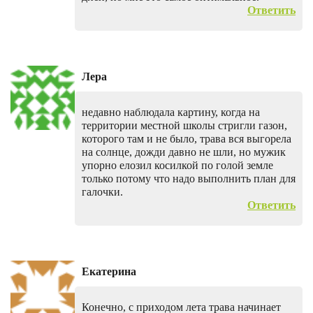
Ответить
Лера
недавно наблюдала картину, когда на
территории местной школы стригли газон,
которого там и не было, трава вся выгорела
на солнце, дожди давно не шли, но мужик
упорно елозил косилкой по голой земле
только потому что надо выполнить план для
галочки.
Ответить
Екатерина
Конечно, с приходом лета трава начинает