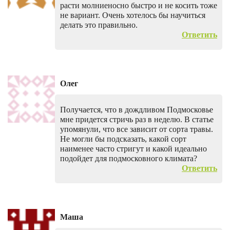
расти молниеносно быстро и не косить тоже
не вариант. Очень хотелось бы научиться
делать это правильно.
Ответить
Олег
Получается, что в дождливом Подмосковье
мне придется стричь раз в неделю. В статье
упомянули, что все зависит от сорта травы.
Не могли бы подсказать, какой сорт
наименее часто стригут и какой идеально
подойдет для подмосковного климата?
Ответить
Маша