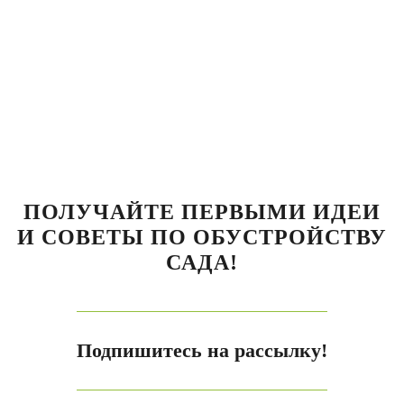
ПОЛУЧАЙТЕ ПЕРВЫМИ ИДЕИ
И СОВЕТЫ ПО ОБУСТРОЙСТВУ
САДА!
Подпишитесь на рассылку!