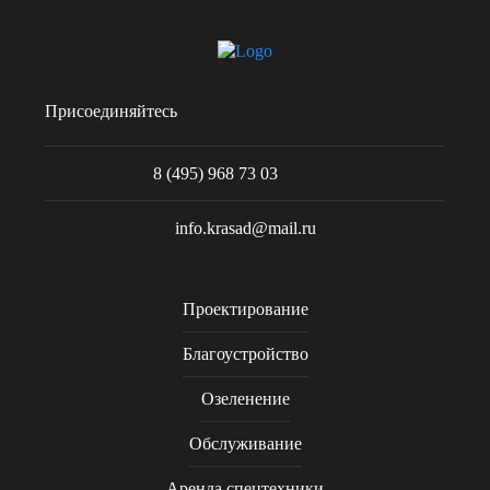
Присоединяйтесь
8 (495) 968 73 03
info.krasad@mail.ru
Проектирование
Благоустройство
Озеленение
Обслуживание
Аренда спецтехники