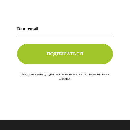
ПОДПИСАТЬСЯ
Нажимая кнопку, я
даю согласие
на обработку персональных
данных