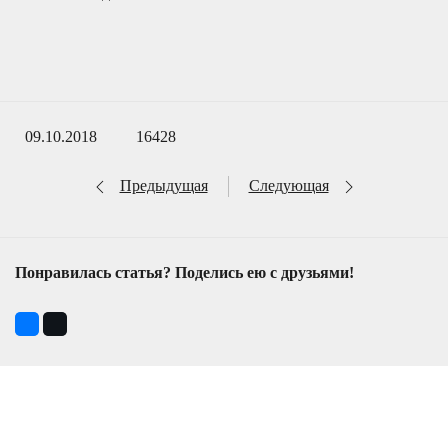
09.10.2018
16428
Предыдущая
Следующая
Понравилась статья? Поделись ею с друзьями!