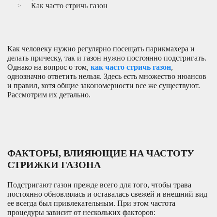
Как часто стричь газон
Как человеку нужно регулярно посещать парикмахера и
делать прическу, так и газон нужно постоянно подстригать.
Однако на вопрос о том,
как часто стричь газон
,
однозначно ответить нельзя. Здесь есть множество нюансов
и правил, хотя общие закономерности все же существуют.
Рассмотрим их детально.
ФАКТОРЫ, ВЛИЯЮЩИЕ НА ЧАСТОТУ
СТРИЖКИ ГАЗОНА
Подстригают газон прежде всего для того, чтобы трава
постоянно обновлялась и оставалась свежей и внешний вид
ее всегда был привлекательным. При этом частота
процедуры зависит от нескольких факторов: