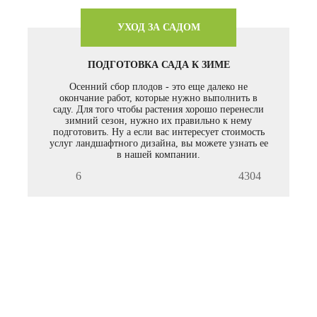
УХОД ЗА САДОМ
ПОДГОТОВКА САДА К ЗИМЕ
Осенний сбор плодов - это еще далеко не
окончание работ, которые нужно выполнить в
саду. Для того чтобы растения хорошо перенесли
зимний сезон, нужно их правильно к нему
подготовить. Ну а если вас интересует стоимость
услуг ландшафтного дизайна, вы можете узнать ее
в нашей компании.
6
4304