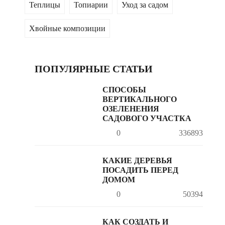
Теплицы
Топиарии
Уход за садом
Хвойные композиции
ПОПУЛЯРНЫЕ СТАТЬИ
СПОСОБЫ
ВЕРТИКАЛЬНОГО
ОЗЕЛЕНЕНИЯ
САДОВОГО УЧАСТКА
0
336893
КАКИЕ ДЕРЕВЬЯ
ПОСАДИТЬ ПЕРЕД
ДОМОМ
0
50394
КАК СОЗДАТЬ И