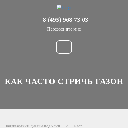
8 (495) 968 73 03
Перезвоните мне
КАК ЧАСТО СТРИЧЬ ГАЗОН
Ландшафтный дизайн под ключ
Блог