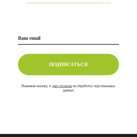
ПОДПИСАТЬСЯ
Нажимая кнопку, я
даю согласие
на обработку персональных
данных