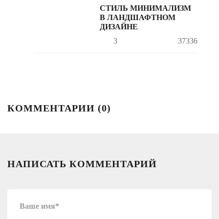
СТИЛЬ МИНИМАЛИЗМ
В ЛАНДШАФТНОМ
ДИЗАЙНЕ
3
37336
КОММЕНТАРИИ (
0
)
НАПИСАТЬ КОММЕНТАРИЙ