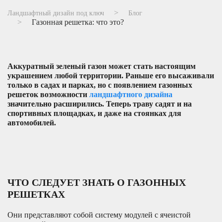
Ландшафтный дизайн под ключ
Блог
Газонная решетка: что это?
Аккуратный зеленый газон может стать настоящим
украшением любой территории. Раньше его высаживали
только в садах и парках, но с появлением газонных
решеток возможности
ландшафтного дизайна
значительно расширились. Теперь траву садят и на
спортивных площадках, и даже на стоянках для
автомобилей.
ЧТО СЛЕДУЕТ ЗНАТЬ О ГАЗОННЫХ
РЕШЕТКАХ
Они представляют собой систему модулей с ячеистой