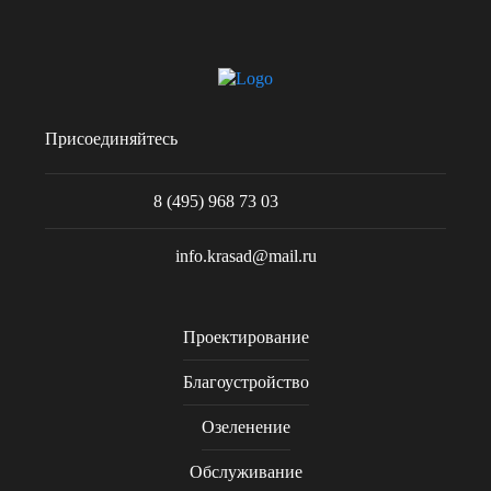
Присоединяйтесь
8 (495) 968 73 03
info.krasad@mail.ru
Проектирование
Благоустройство
Озеленение
Обслуживание