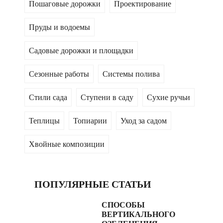
Пошаговые дорожки
Проектирование
Пруды и водоемы
Садовые дорожки и площадки
Сезонные работы
Системы полива
Стили сада
Ступени в саду
Сухие ручьи
Теплицы
Топиарии
Уход за садом
Хвойные композиции
ПОПУЛЯРНЫЕ СТАТЬИ
СПОСОБЫ
ВЕРТИКАЛЬНОГО