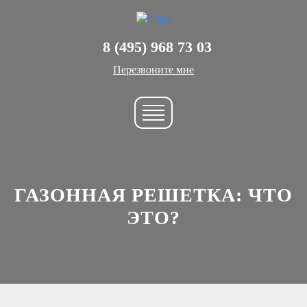
8 (495) 968 73 03
Перезвоните мне
ГАЗОННАЯ РЕШЕТКА: ЧТО
ЭТО?