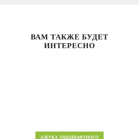
ВАМ ТАКЖЕ БУДЕТ
ИНТЕРЕСНО
АЗБУКА ЛАНДШАФТНОГО