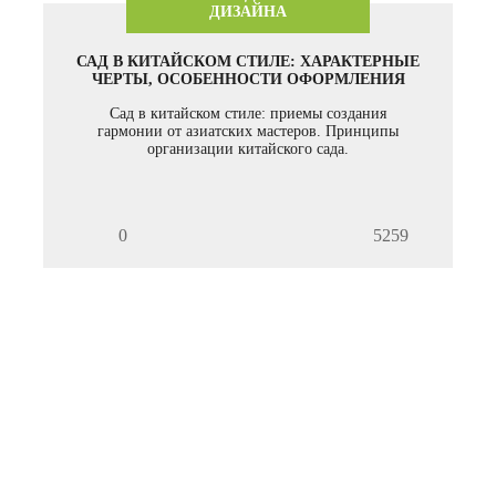
ДИЗАЙНА
САД В КИТАЙСКОМ СТИЛЕ: ХАРАКТЕРНЫЕ
ЧЕРТЫ, ОСОБЕННОСТИ ОФОРМЛЕНИЯ
Сад в китайском стиле: приемы создания
гармонии от азиатских мастеров. Принципы
организации китайского сада.
0
5259