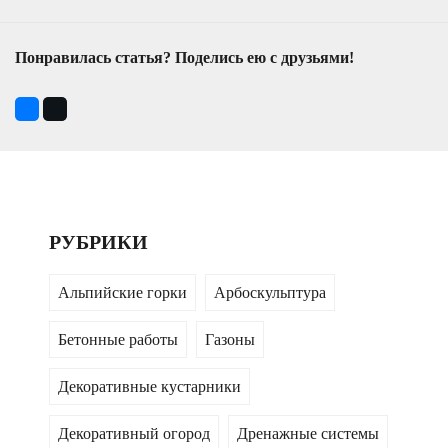
Понравилась статья? Поделись ею с друзьями!
РУБРИКИ
Альпийские горки
Арбоскульптура
Бетонные работы
Газоны
Декоративные кустарники
Декоративный огород
Дренажные системы