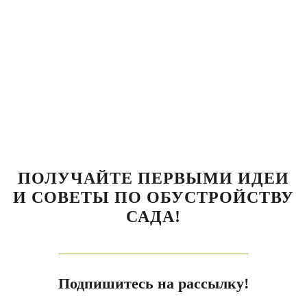
ПОЛУЧАЙТЕ ПЕРВЫМИ ИДЕИ
И СОВЕТЫ ПО ОБУСТРОЙСТВУ
САДА!
Подпишитесь на рассылку!