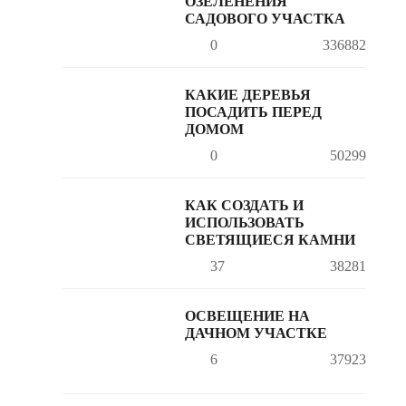
ОЗЕЛЕНЕНИЯ
САДОВОГО УЧАСТКА
0
336882
КАКИЕ ДЕРЕВЬЯ
ПОСАДИТЬ ПЕРЕД
ДОМОМ
0
50299
КАК СОЗДАТЬ И
ИСПОЛЬЗОВАТЬ
СВЕТЯЩИЕСЯ КАМНИ
37
38281
ОСВЕЩЕНИЕ НА
ДАЧНОМ УЧАСТКЕ
6
37923