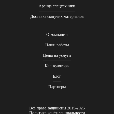
Аренда спецтехники
Доставка сыпучих материалов
О компании
Наши работы
Цены на услуги
Калькуляторы
Блог
Партнеры
Все права защищены 2015-2025
Политика конфиденциальности