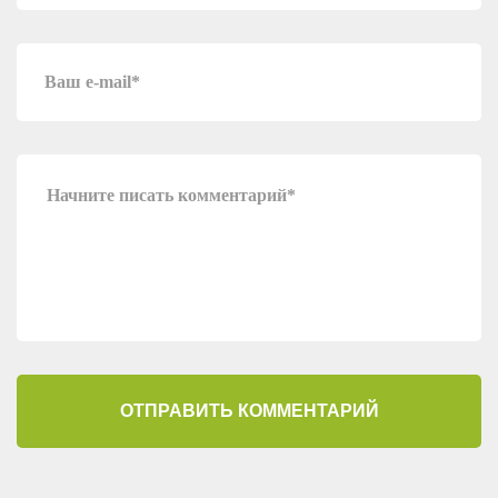
ОТПРАВИТЬ КОММЕНТАРИЙ