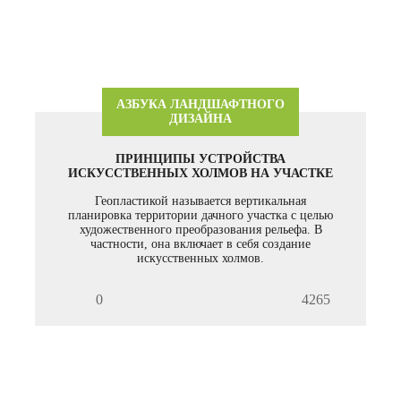
АЗБУКА ЛАНДШАФТНОГО
ДИЗАЙНА
ПРИНЦИПЫ УСТРОЙСТВА
ИСКУССТВЕННЫХ ХОЛМОВ НА УЧАСТКЕ
Геопластикой называется вертикальная
планировка территории дачного участка с целью
художественного преобразования рельефа. В
частности, она включает в себя создание
искусственных холмов.
0
4265