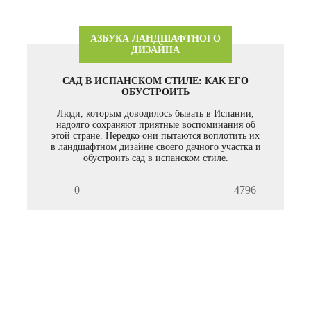
АЗБУКА ЛАНДШАФТНОГО
ДИЗАЙНА
САД В ИСПАНСКОМ СТИЛЕ: КАК ЕГО
ОБУСТРОИТЬ
Люди, которым доводилось бывать в Испании,
надолго сохраняют приятные воспоминания об
этой стране. Нередко они пытаются воплотить их
в ландшафтном дизайне своего дачного участка и
обустроить сад в испанском стиле.
0
4796