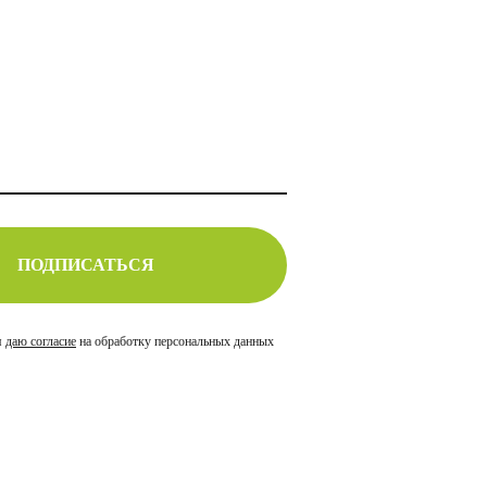
ПОДПИСАТЬСЯ
я
даю согласие
на обработку персональных данных