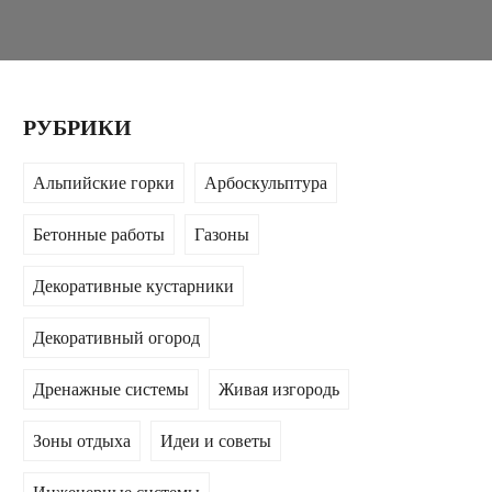
РУБРИКИ
Альпийские горки
Арбоскульптура
Бетонные работы
Газоны
Декоративные кустарники
Декоративный огород
Дренажные системы
Живая изгородь
Зоны отдыха
Идеи и советы