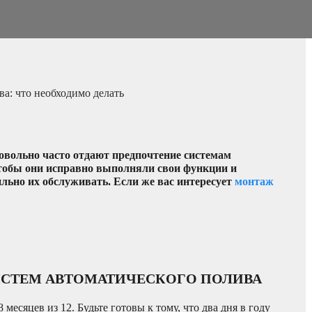
а: что необходимо делать
овольно часто отдают предпочтение системам
чтобы они исправно выполняли свои функции и
льно их обслуживать. Если же вас интересует
монтаж
ИСТЕМ АВТОМАТИЧЕСКОГО ПОЛИВА
сяцев из 12. Будьте готовы к тому, что два дня в году