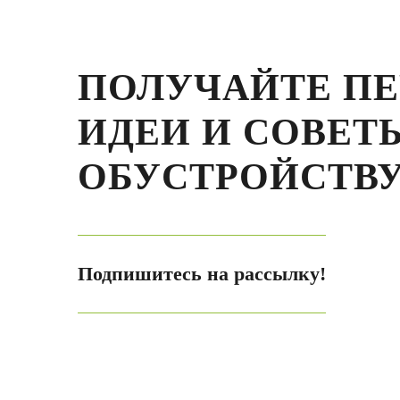
ПОЛУЧАЙТЕ П
ИДЕИ И СОВЕТ
ОБУСТРОЙСТВУ
Подпишитесь на рассылку!