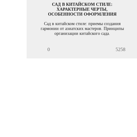
САД В КИТАЙСКОМ СТИЛЕ:
ХАРАКТЕРНЫЕ ЧЕРТЫ,
ОСОБЕННОСТИ ОФОРМЛЕНИЯ
Сад в китайском стиле: приемы создания
гармонии от азиатских мастеров. Принципы
организации китайского сада.
0
5258