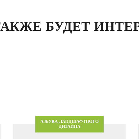
ТАКЖЕ БУДЕТ ИНТЕ
АЗБУКА ЛАНДШАФТНОГО
ДИЗАЙНА