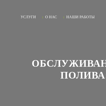
УСЛУГИ
О НАС
НАШИ РАБОТЫ
ОБСЛУЖИВАН
ПОЛИВА