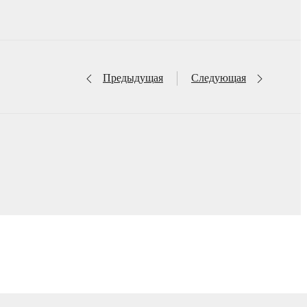
Предыдущая
Следующая