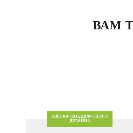
ВАМ 
АЗБУКА ЛАНДШАФТНОГО
ДИЗАЙНА