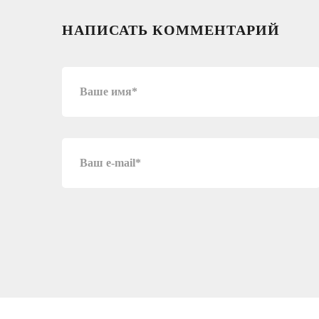
НАПИСАТЬ КОММЕНТАРИЙ