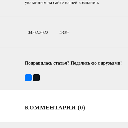
указанным на сайте нашей компании.
04.02.2022
4339
Понравилась статья? Поделись ею с друзьями!
КОММЕНТАРИИ (
0
)