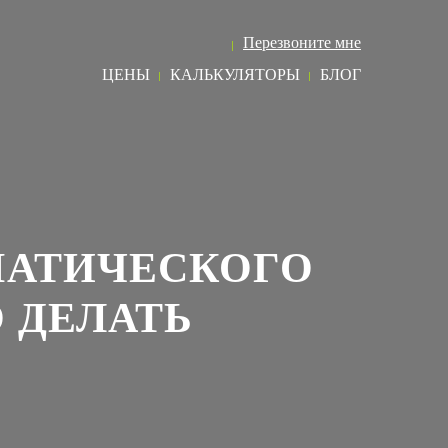
8 (495) 968 73 03
Перезвоните мне
ЦЕНЫ
КАЛЬКУЛЯТОРЫ
БЛОГ
МАТИЧЕСКОГО
 ДЕЛАТЬ