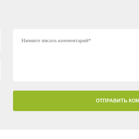
ОТПРАВИТЬ КО