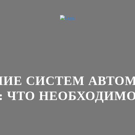
ИЕ СИСТЕМ АВТО
: ЧТО НЕОБХОДИМО