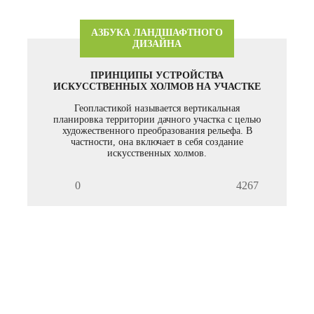
АЗБУКА ЛАНДШАФТНОГО
ДИЗАЙНА
ПРИНЦИПЫ УСТРОЙСТВА
ИСКУССТВЕННЫХ ХОЛМОВ НА УЧАСТКЕ
Геопластикой называется вертикальная
планировка территории дачного участка с целью
художественного преобразования рельефа. В
частности, она включает в себя создание
искусственных холмов.
0
4267