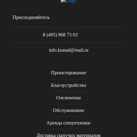
Присоединяйтесь
8 (495) 968 73 03
info.krasad@mail.ru
Проектирование
Благоустройство
Озеленение
Обслуживание
Аренда спецтехники
Доставка сыпучих материалов