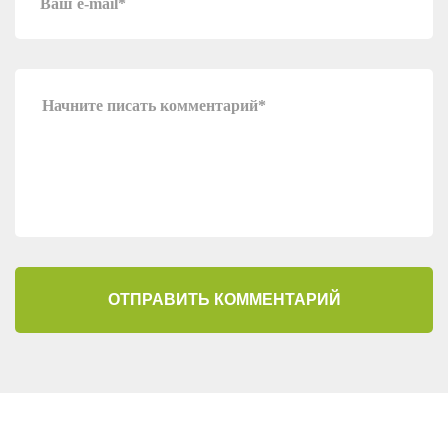
ОТПРАВИТЬ КОММЕНТАРИЙ