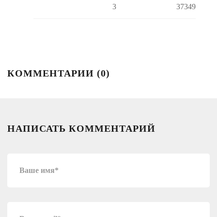
3
37349
КОММЕНТАРИИ (
0
)
НАПИСАТЬ КОММЕНТАРИЙ