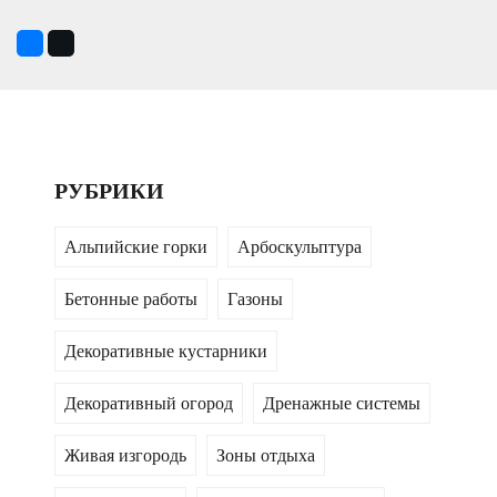
РУБРИКИ
Альпийские горки
Арбоскульптура
Бетонные работы
Газоны
Декоративные кустарники
Декоративный огород
Дренажные системы
Живая изгородь
Зоны отдыха