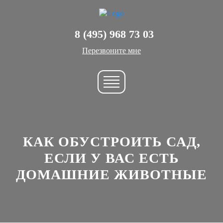
8 (495) 968 73 03
Перезвоните мне
КАК ОБУСТРОИТЬ САД,
ЕСЛИ У ВАС ЕСТЬ
ДОМАШНИЕ ЖИВОТНЫЕ