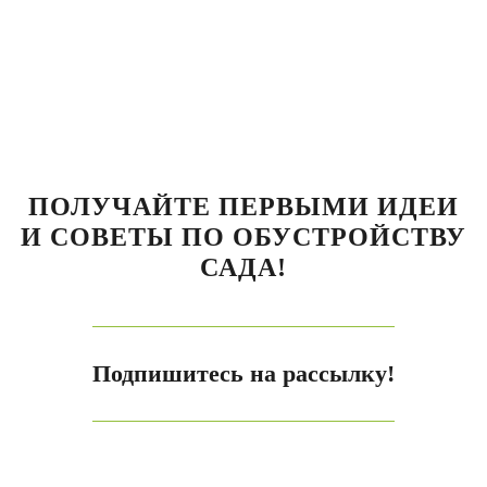
ПОЛУЧАЙТЕ ПЕРВЫМИ ИДЕИ
И СОВЕТЫ ПО ОБУСТРОЙСТВУ
САДА!
Подпишитесь на рассылку!