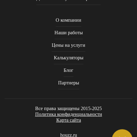
О компании
Наши работы
Цены на услуги
Калькуляторы
Блог
Партнеры
Все права защищены 2015-2025
Политика конфиденциальности
Карта сайта
houzz.ru