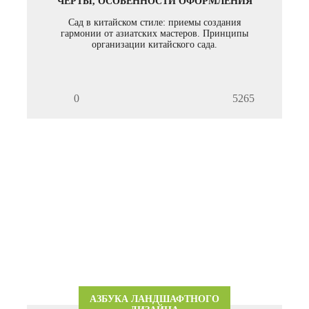
ЧЕРТЫ, ОСОБЕННОСТИ ОФОРМЛЕНИЯ
Сад в китайском стиле: приемы создания
гармонии от азиатских мастеров. Принципы
организации китайского сада.
0
5265
АЗБУКА ЛАНДШАФТНОГО