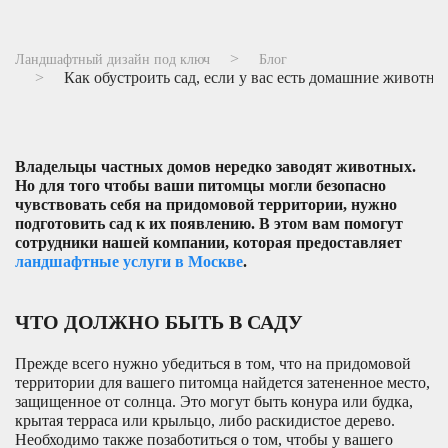
Ландшафтный дизайн под ключ
Блог
Как обустроить сад, если у вас есть домашние животны
Владельцы частных домов нередко заводят животных.
Но для того чтобы ваши питомцы могли безопасно
чувствовать себя на придомовой территории, нужно
подготовить сад к их появлению. В этом вам помогут
сотрудники нашей компании, которая предоставляет
ландшафтные услуги в Москве
.
ЧТО ДОЛЖНО БЫТЬ В САДУ
Прежде всего нужно убедиться в том, что на придомовой
территории для вашего питомца найдется затененное место,
защищенное от солнца. Это могут быть конура или будка,
крытая терраса или крыльцо, либо раскидистое дерево.
Необходимо также позаботиться о том, чтобы у вашего