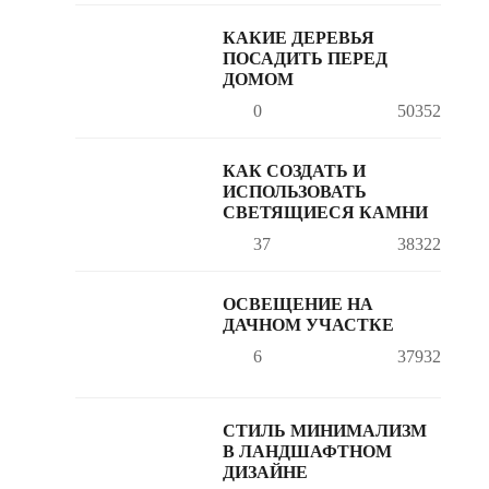
КАКИЕ ДЕРЕВЬЯ
ПОСАДИТЬ ПЕРЕД
ДОМОМ
0
50352
КАК СОЗДАТЬ И
ИСПОЛЬЗОВАТЬ
СВЕТЯЩИЕСЯ КАМНИ
37
38322
ОСВЕЩЕНИЕ НА
ДАЧНОМ УЧАСТКЕ
6
37932
СТИЛЬ МИНИМАЛИЗМ
В ЛАНДШАФТНОМ
ДИЗАЙНЕ