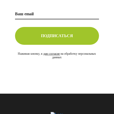
ПОДПИСАТЬСЯ
Нажимая кнопку, я
даю согласие
на обработку персональных
данных