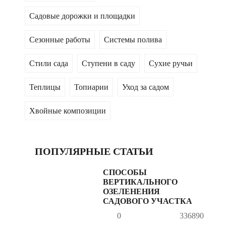
Садовые дорожки и площадки
Сезонные работы
Системы полива
Стили сада
Ступени в саду
Сухие ручьи
Теплицы
Топиарии
Уход за садом
Хвойные композиции
ПОПУЛЯРНЫЕ СТАТЬИ
СПОСОБЫ
ВЕРТИКАЛЬНОГО
ОЗЕЛЕНЕНИЯ
САДОВОГО УЧАСТКА
0
336890