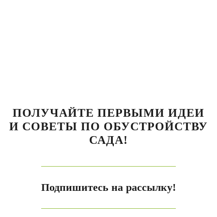
ПОЛУЧАЙТЕ ПЕРВЫМИ ИДЕИ
И СОВЕТЫ ПО ОБУСТРОЙСТВУ
САДА!
Подпишитесь на рассылку!