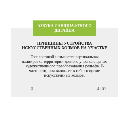
АЗБУКА ЛАНДШАФТНОГО
ДИЗАЙНА
ПРИНЦИПЫ УСТРОЙСТВА
ИСКУССТВЕННЫХ ХОЛМОВ НА УЧАСТКЕ
Геопластикой называется вертикальная
планировка территории дачного участка с целью
художественного преобразования рельефа. В
частности, она включает в себя создание
искусственных холмов.
0
4267