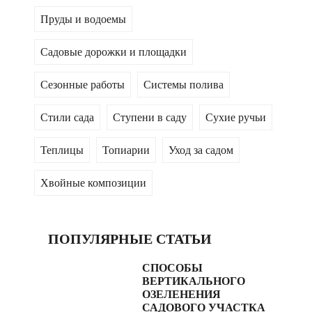
Пруды и водоемы
Садовые дорожки и площадки
Сезонные работы
Системы полива
Стили сада
Ступени в саду
Сухие ручьи
Теплицы
Топиарии
Уход за садом
Хвойные композиции
ПОПУЛЯРНЫЕ СТАТЬИ
СПОСОБЫ
ВЕРТИКАЛЬНОГО
ОЗЕЛЕНЕНИЯ
САДОВОГО УЧАСТКА