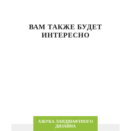
ВАМ ТАКЖЕ БУДЕТ
ИНТЕРЕСНО
АЗБУКА ЛАНДШАФТНОГО
ДИЗАЙНА