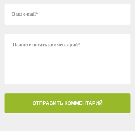
ОТПРАВИТЬ КОММЕНТАРИЙ