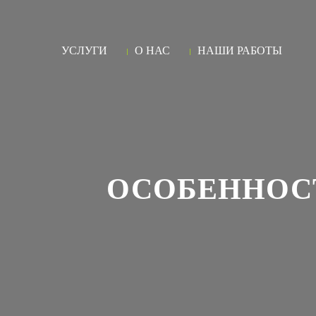
УСЛУГИ
О НАС
НАШИ РАБОТЫ
ОСОБЕННОС