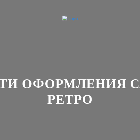
ТИ ОФОРМЛЕНИЯ СА
РЕТРО