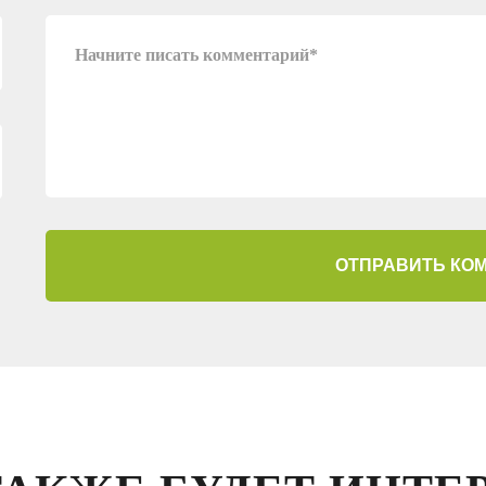
ОТПРАВИТЬ КО