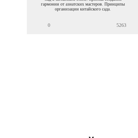
гармонии от азиатских мастеров. Принципы
организации китайского сада.
0
5263