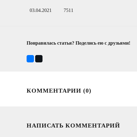
03.04.2021
7511
Понравилась статья? Поделись ею с друзьями!
КОММЕНТАРИИ (
0
)
НАПИСАТЬ КОММЕНТАРИЙ