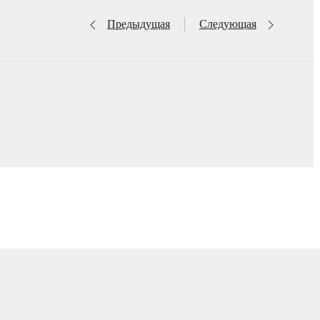
Предыдущая
Следующая