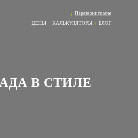
8 (495) 968 73 03
Перезвоните мне
ЦЕНЫ
КАЛЬКУЛЯТОРЫ
БЛОГ
ДА В СТИЛЕ