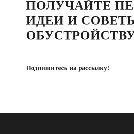
ПОЛУЧАЙТЕ П
ИДЕИ И СОВЕТ
ОБУСТРОЙСТВУ
Подпишитесь на рассылку!