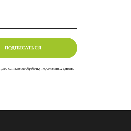
ПОДПИСАТЬСЯ
я
даю согласие
на обработку персональных данных