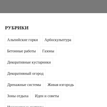
РУБРИКИ
Альпийские горки
Арбоскульптура
Бетонные работы
Газоны
Декоративные кустарники
Декоративный огород
Дренажные системы
Живая изгородь
Зоны отдыха
Идеи и советы