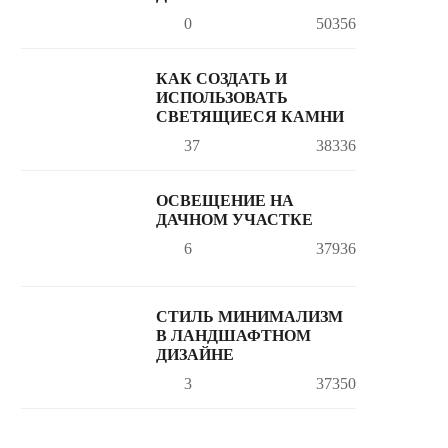
0
50356
КАК СОЗДАТЬ И
ИСПОЛЬЗОВАТЬ
СВЕТЯЩИЕСЯ КАМНИ
37
38336
ОСВЕЩЕНИЕ НА
ДАЧНОМ УЧАСТКЕ
6
37936
СТИЛЬ МИНИМАЛИЗМ
В ЛАНДШАФТНОМ
ДИЗАЙНЕ
3
37350