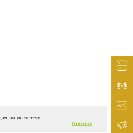
 дренажную систему.
Ответить