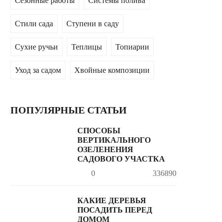
Сезонные работы
Системы полива
Стили сада
Ступени в саду
Сухие ручьи
Теплицы
Топиарии
Уход за садом
Хвойные композиции
ПОПУЛЯРНЫЕ СТАТЬИ
СПОСОБЫ
ВЕРТИКАЛЬНОГО
ОЗЕЛЕНЕНИЯ
САДОВОГО УЧАСТКА
0
336890
КАКИЕ ДЕРЕВЬЯ
ПОСАДИТЬ ПЕРЕД
ДОМОМ