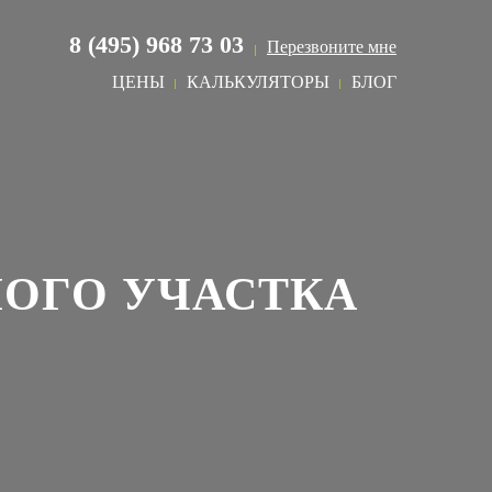
8 (495) 968 73 03
Перезвоните мне
ЦЕНЫ
КАЛЬКУЛЯТОРЫ
БЛОГ
НОГО УЧАСТКА