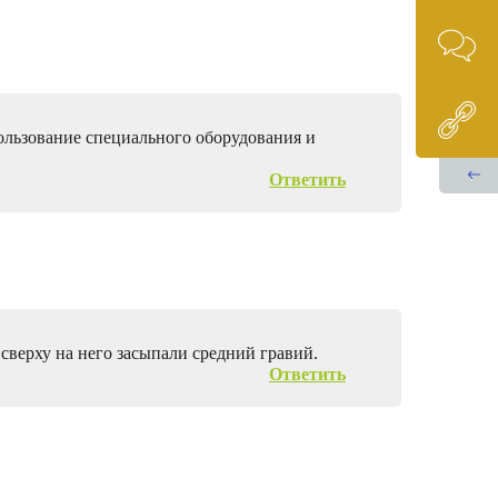
ользование специального оборудования и
Ответить
 сверху на него засыпали средний гравий.
Ответить