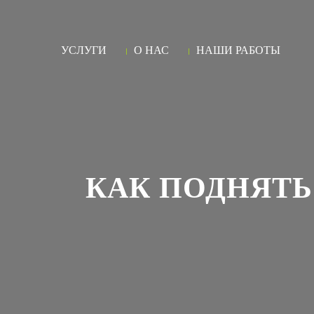
УСЛУГИ
О НАС
НАШИ РАБОТЫ
КАК ПОДНЯТЬ