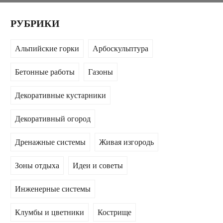
РУБРИКИ
Альпийские горки
Арбоскульптура
Бетонные работы
Газоны
Декоративные кустарники
Декоративный огород
Дренажные системы
Живая изгородь
Зоны отдыха
Идеи и советы
Инженерные системы
Клумбы и цветники
Кострище