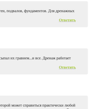
тен, подвалов, фундаментов. Для дренажных
Ответить
ыпал их гравием...и все. Дренаж работает
Ответить
которой может справиться практически любой