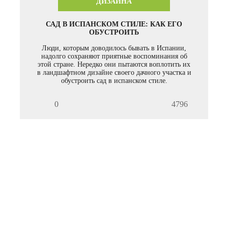
ДИЗАЙНА
САД В ИСПАНСКОМ СТИЛЕ: КАК ЕГО
ОБУСТРОИТЬ
Люди, которым доводилось бывать в Испании,
надолго сохраняют приятные воспоминания об
этой стране. Нередко они пытаются воплотить их
в ландшафтном дизайне своего дачного участка и
обустроить сад в испанском стиле.
0
4796