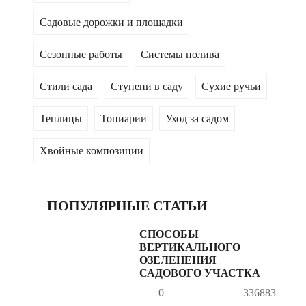
Садовые дорожки и площадки
Сезонные работы
Системы полива
Стили сада
Ступени в саду
Сухие ручьи
Теплицы
Топиарии
Уход за садом
Хвойные композиции
ПОПУЛЯРНЫЕ СТАТЬИ
СПОСОБЫ
ВЕРТИКАЛЬНОГО
ОЗЕЛЕНЕНИЯ
САДОВОГО УЧАСТКА
0
336883