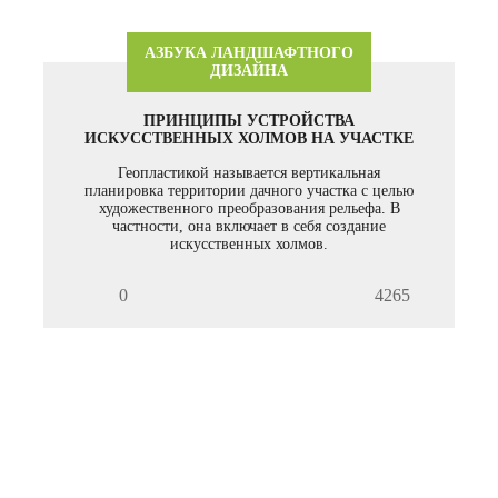
АЗБУКА ЛАНДШАФТНОГО
ДИЗАЙНА
ПРИНЦИПЫ УСТРОЙСТВА
ИСКУССТВЕННЫХ ХОЛМОВ НА УЧАСТКЕ
Геопластикой называется вертикальная
планировка территории дачного участка с целью
художественного преобразования рельефа. В
частности, она включает в себя создание
искусственных холмов.
0
4265