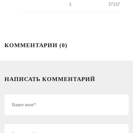
3
37337
КОММЕНТАРИИ (
0
)
НАПИСАТЬ КОММЕНТАРИЙ