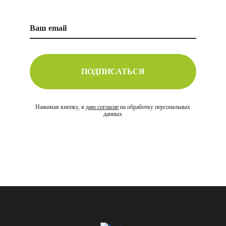
ПОДПИСАТЬСЯ
Нажимая кнопку, я
даю согласие
на обработку персональных
данных