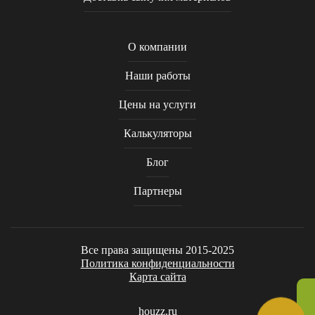
О компании
Наши работы
Цены на услуги
Калькуляторы
Блог
Партнеры
Все права защищены 2015-2025
Политика конфиденциальности
Карта сайта
houzz.ru