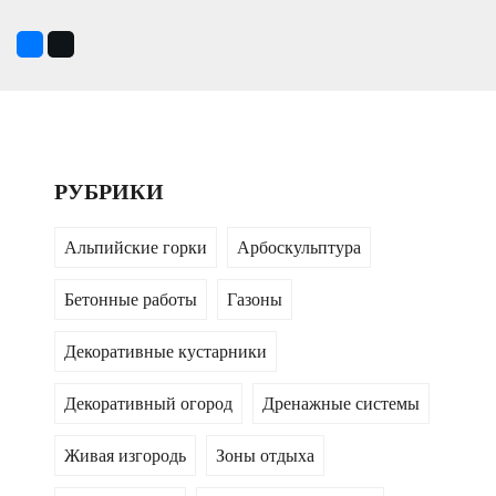
РУБРИКИ
Альпийские горки
Арбоскульптура
Бетонные работы
Газоны
Декоративные кустарники
Декоративный огород
Дренажные системы
Живая изгородь
Зоны отдыха