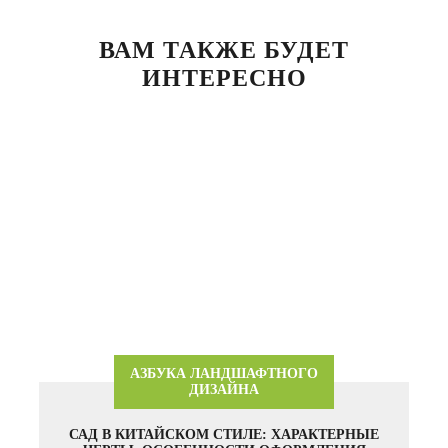
ВАМ ТАКЖЕ БУДЕТ
ИНТЕРЕСНО
АЗБУКА ЛАНДШАФТНОГО
ДИЗАЙНА
САД В КИТАЙСКОМ СТИЛЕ: ХАРАКТЕРНЫЕ