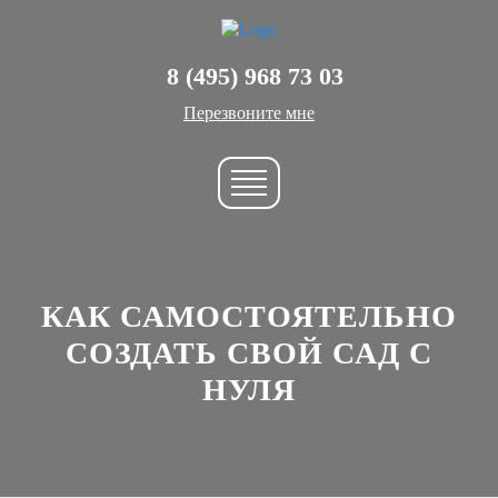
8 (495) 968 73 03
Перезвоните мне
КАК САМОСТОЯТЕЛЬНО
СОЗДАТЬ СВОЙ САД С
НУЛЯ