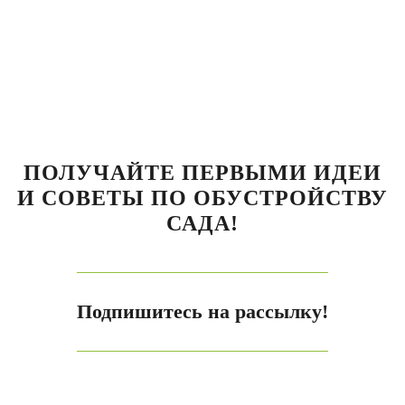
ПОЛУЧАЙТЕ ПЕРВЫМИ ИДЕИ
И СОВЕТЫ ПО ОБУСТРОЙСТВУ
САДА!
Подпишитесь на рассылку!