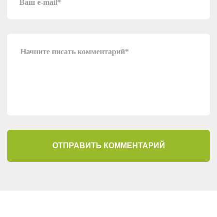
ОТПРАВИТЬ КОММЕНТАРИЙ