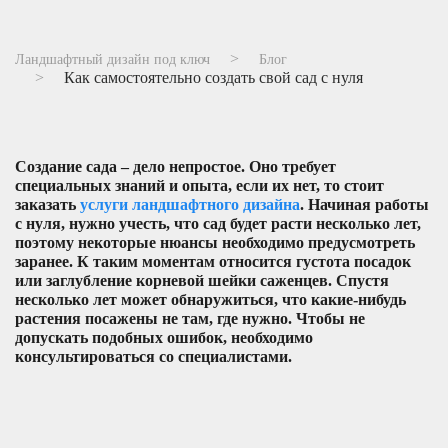
Ландшафтный дизайн под ключ
Блог
Как самостоятельно создать свой сад с нуля
Создание сада – дело непростое. Оно требует
специальных знаний и опыта, если их нет, то стоит
заказать
услуги ландшафтного дизайна
. Начиная работы
с нуля, нужно учесть, что сад будет расти несколько лет,
поэтому некоторые нюансы необходимо предусмотреть
заранее. К таким моментам относится густота посадок
или заглубление корневой шейки саженцев. Спустя
несколько лет может обнаружиться, что какие-нибудь
растения посажены не там, где нужно. Чтобы не
допускать подобных ошибок, необходимо
консультироваться со специалистами.