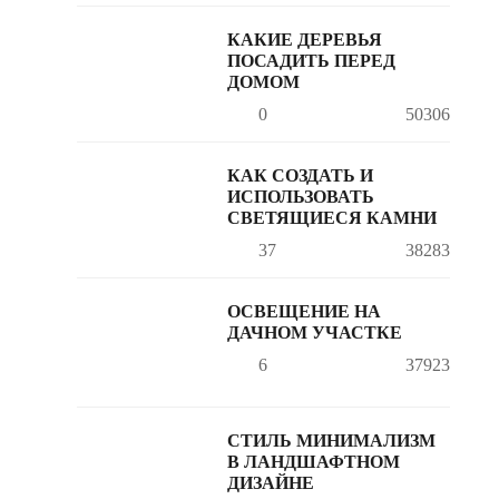
КАКИЕ ДЕРЕВЬЯ
ПОСАДИТЬ ПЕРЕД
ДОМОМ
0
50306
КАК СОЗДАТЬ И
ИСПОЛЬЗОВАТЬ
СВЕТЯЩИЕСЯ КАМНИ
37
38283
ОСВЕЩЕНИЕ НА
ДАЧНОМ УЧАСТКЕ
6
37923
СТИЛЬ МИНИМАЛИЗМ
В ЛАНДШАФТНОМ
ДИЗАЙНЕ